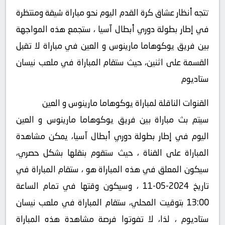
تتجه أنظار عشاق كرة القدم اليوم نحو مباراة شيقة ومنتظرة
في إطار بطولة دوري أبطال آسيا ، ستجمع هذه المواجهة
بين فريق يوكوهاما مارينوس و العين في مباراة لا تقبل
القسمة على اثنين، حيث ستقام المباراة في ملعب نيسان
ستاديوم
القنوات الناقلة لمباراة يوكوهاما مارينوس و العين
سيتم بث مباراة بين فريق يوكوهاما مارينوس و العين
اليوم في إطار بطولة دوري أبطال آسيا، يمكن مشاهدة
المباراة على القناة ، حيث ستقوم بنقلها بشكل حصري،
سيكون المعلق في هذه المباراة هو ، ستقام المباراة في
تاريخ 2024-05-11 ، وسيكون وقتها في تمام الساعة
13:00 بتوقيت المحلي، ستقام المباراة في ملعب نيسان
ستاديوم ، لذا، لا تفوتوا فرصة مشاهدة هذه المباراة