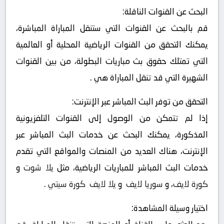
البحث عن القنوات الناقلة:
قم بالبحث عن القنوات التي ستنقل المباراة المباشرة،
يمكنك التحقق من القنوات الرياضية المحلية أو العالمية
التي تمتلك حقوق بث مباريات البطولة، من بين القنوات
الشهيرة التي قد تنقل المباراة هي .
التحقق من توفر البث المباشر عبر الإنترنت:
إذا لم تتمكن من الوصول إلى القنوات التلفزيونية
المذكورة، يمكنك البحث عن خدمات البث المباشر عبر
الإنترنت، هناك العديد من المنصات والمواقع التي تقدم
خدمات البث المباشر للمباريات الرياضية، مثل
يلا شوت
و
كورة لايف
، و
سوريا لايف
و
يلا لايف
كورة سيتي
.
اختيار وسيلة المشاهدة: