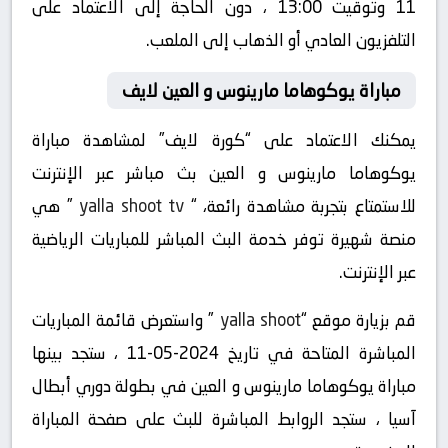
11 وتوقيت 13:00 ، دون الحاجة إلى الاعتماد على
التلفزيون العادي أو الذهاب إلى الملعب.
مباراة يوكوهاما مارينوس و العين لايف
يمكنك الاعتماد على “كورة لايف” لمشاهدة مباراة
يوكوهاما مارينوس و العين بث مباشر عبر الإنترنت
للاستمتاع بتجربة مشاهدة رائعة، “
yalla shoot tv
” هي
منصة شهيرة توفر خدمة البث المباشر للمباريات الرياضية
عبر الإنترنت.
قم بزيارة موقع “
yalla shoot
” واستعرض قائمة المباريات
المباشرة المتاحة في تاريخ 2024-05-11 ، ستجد بينها
مباراة يوكوهاما مارينوس و العين في بطولة دوري أبطال
آسيا ، ستجد الروابط المباشرة للبث على صفحة المباراة