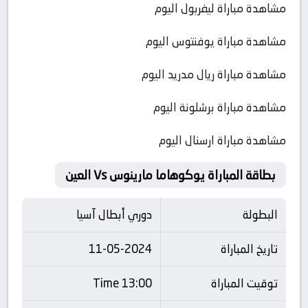
مشاهدة مباراة ليفربول اليوم
مشاهدة مباراة يوفنتوس اليوم
مشاهدة مباراة ريال مدريد اليوم
مشاهدة مباراة برشلونة اليوم
مشاهدة مباراة ارسنال اليوم
بطاقة المباراة يوكوهاما مارينوس Vs العين
البطولة
دوري أبطال آسيا
تاريخ المباراة
11-05-2024
توقيت المباراة
13:00 Time