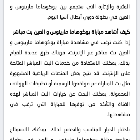
المثيرة والإثارة التي ستجمع بين يوكوهاما مارينوس و
العين في بطولة دوري أبطال آسيا اليوم.
كيف أشاهد مباراة يوكوهاما مارينوس و العين بث مباشر
إذا كنت ترغب في مشاهدة مباراة يوكوهاما مارينوس و
العين بث مباشر عبر الإنترنت، فهناك طرق عديدة للقيام
بذلك، يمكنك الاستفادة من خدمات البث المباشر المتاحة
على الإنترنت، قد تتيح بعض المنصات الرياضية المشهورة
مثل بث المباراة عبر مواقعها الرسمية أو تطبيقات الهواتف
المحمولة، يمكنك البحث عن خيارات البث المباشر لهذه
القناة والتأكد من توفرها للمباراة التي ترغب في
مشاهدتها.
باختيار الخيار المناسب والتحضير لذلك، يمكنك الاستمتاع
بمتابعة مباراة يوكوهاما مارينوس و العين في بطولة