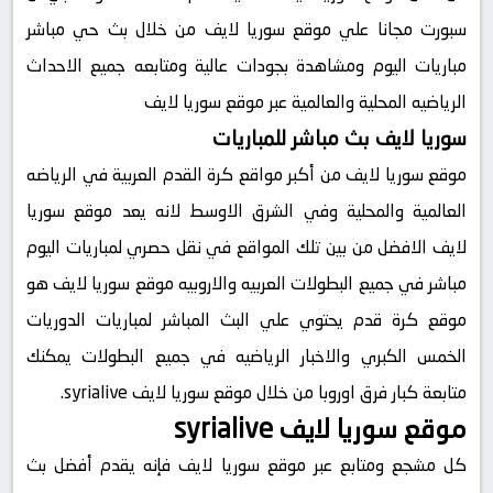
سبورت مجانا علي موقع سوريا لايف من خلال بث حي مباشر
مباريات اليوم ومشاهدة بجودات عالية ومتابعه جميع الاحداث
الرياضيه المحلية والعالمية عبر موقع سوريا لايف
سوريا لايف بث مباشر للمباريات
موقع سوريا لايف من أكبر مواقع كرة القدم العربية في الرياضه
العالمية والمحلية وفي الشرق الاوسط لانه يعد موقع سوريا
لايف الافضل من بين تلك المواقع في نقل حصري لمباريات اليوم
مباشر في جميع البطولات العربيه والاروبيه موقع سوريا لايف هو
موقع كرة قدم يحتوي علي البث المباشر لمباريات الدوريات
الخمس الكبري والاخبار الرياضيه في جميع البطولات يمكنك
متابعة كبار فرق اوروبا من خلال موقع سوريا لايف syrialive.
موقع سوريا لايف syrialive
كل مشجع ومتابع عبر موقع سوريا لايف فإنه يقدم أفضل بث