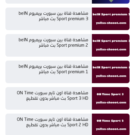
مشاهدة قناة بين سبورت بريميوم beIN
Sport premium 3 بث مباشر
مشاهدة قناة بين سبورت بريميوم beIN
Sport premium 2 بث مباشر
مشاهدة قناة بين سبورت بريميوم beIN
Sport premium 1 بث مباشر
مشاهدة قناة اون تايم سبورت ON Time
Sport 3 HD بث مباشر بدون تقطيع
مشاهدة قناة اون تايم سبورت ON Time
Sport 2 HD بث مباشر بدون تقطيع