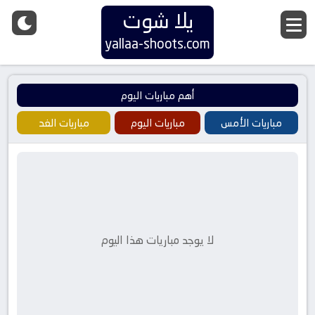
يلا شوت
yallaa-shoots.com
أهم مباريات اليوم
مباريات الأمس
مباريات اليوم
مباريات الغد
لا يوجد مباريات هذا اليوم