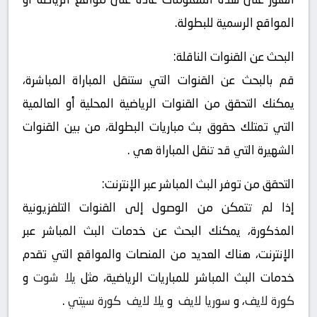
المواقع الرسمية للبطولة.
البحث عن القنوات الناقلة:
قم بالبحث عن القنوات التي ستنقل المباراة المباشرة،
يمكنك التحقق من القنوات الرياضية المحلية أو العالمية
التي تمتلك حقوق بث مباريات البطولة، من بين القنوات
الشهيرة التي قد تنقل المباراة هي .
التحقق من توفر البث المباشر عبر الإنترنت:
إذا لم تتمكن من الوصول إلى القنوات التلفزيونية
المذكورة، يمكنك البحث عن خدمات البث المباشر عبر
الإنترنت، هناك العديد من المنصات والمواقع التي تقدم
خدمات البث المباشر للمباريات الرياضية، مثل
يلا شوت
و
كورة لايف
، و
سوريا لايف
و
يلا لايف
كورة سيتي
.