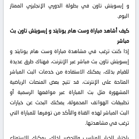
و إبسويتش تاون في بطولة الدوري الإنجليزي الممتاز
اليوم.
كيف أشاهد مباراة وست هام يونايتد و إبسويتش تاون بث
مباشر
إذا كنت ترغب في مشاهدة مباراة وست هام يونايتد و
إبسويتش تاون بث مباشر عبر الإنترنت، فهناك طرق عديدة
للقيام بذلك، يمكنك الاستفادة من خدمات البث المباشر
المتاحة على الإنترنت، قد تتيح بعض المنصات الرياضية
المشهورة مثل بث المباراة عبر مواقعها الرسمية أو
تطبيقات الهواتف المحمولة، يمكنك البحث عن خيارات
البث المباشر لهذه القناة والتأكد من توفرها للمباراة التي
ترغب في مشاهدتها.
باختيار الخيار المناسب والتحضير لذلك، يمكنك الاستمتاع