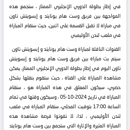
في إطار بطولة الدوري الإنجليزي الممتاز ، ستجمع هذه
المواجهة بين فريق وست هام يونايتد و إبسويتش تاون
في مباراة لا تقبل القسمة على اثنين، حيث ستقام المباراة
في ملعب لندن الأوليمبي
القنوات الناقلة لمباراة وست هام يونايتد و إبسويتش تاون
سيتم بث مباراة بين فريق وست هام يونايتد و إبسويتش
تاون اليوم في إطار بطولة الدوري الإنجليزي الممتاز، يمكن
مشاهدة المباراة على القناة ، حيث ستقوم بنقلها بشكل
حصري، سيكون المعلق في هذه المباراة هو ، ستقام
المباراة في تاريخ 2024-10-05 ، وسيكون وقتها في تمام
الساعة 17:00 بتوقيت المحلي، ستقام المباراة في ملعب
لندن الأوليمبي ، لذا، لا تفوتوا فرصة مشاهدة هذه
المباراة المثيرة والإثارة التي ستجمع بين وست هام يونايتد