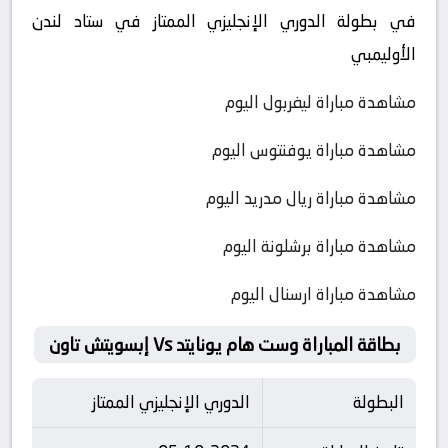
في بطولة الدوري الإنجليزي الممتاز في ستاد لندن
الأوليمبي
مشاهدة مباراة ليفربول اليوم
مشاهدة مباراة يوفنتوس اليوم
مشاهدة مباراة ريال مدريد اليوم
مشاهدة مباراة برشلونة اليوم
مشاهدة مباراة ارسنال اليوم
بطاقة المباراة وست هام يونايتد Vs إبسويتش تاون
البطولة
الدوري الإنجليزي الممتاز