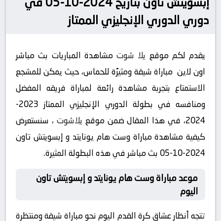
إبسويتش تاون بتاريخ 2024-10-05 في
دوري الدوري الإنجليزي الممتاز
يقدم لكم موقع
يلا شوت
مشاهدة المباريات بث مباشر
اون لاين مباراة شيقة ومثيرًة للحماس، حيث يمكن للمشجع
الاستمتاع بتجربة مشاهدة رائعة لمباراة فريقه المفضل
ومنافسه في بطولة الدوري الإنجليزي الممتاز 2023-
2024، في هذا المقال ضمن موقع
يلاشوت
، سنستعرض
كيفية مشاهدة مباراة وست هام يونايتد و إبسويتش تاون
2024-10-05 بث مباشر في هذه البطولة المثيرة.
موعد مباراة وست هام يونايتد و إبسويتش تاون
اليوم
تتجه أنظار عشاق كرة القدم اليوم نحو مباراة شيقة ومنتظرة