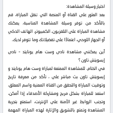
اختيار وسيلة المشاهدة:
بعد العثور على القناة أو المنصة التي تنقل المباراة، قم
بالتأكد من توفر وسيلة المشاهدة المناسبة، يمكنك
مشاهدة المباراة على التلفزيون، الكمبيوتر، الهاتف الذكي
أو الجهاز اللوحي، اعتمادًا على تفضيلاتك وما تتوفر لديك.
أين يمكنني مشاهدة ‎نادى وست هام يونايتد – نادى
إبسويتش تاون ؟
في الختام، للمشاهدة الممتعة لمباراة وست هام يونايتد و
إبسويتش تاون بث مباشر على ، تأكد من معرفة تاريخ
وتوقيت المباراة والتحقق من القناة المعنية واسم المعلق،
استعد للمباراة بشكل مريح ومشاركة الأصدقاء إذا أمكن،
وتجنب الروابط غير الآمنة على الإنترنت، استمتع بتجربة
المشاهدة وتمتع بالتشويق والإثارة لهذه المباراة المهمة