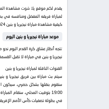
يقدم لكم موقع
يلا شوت
مشاهدة المبا
لمباراة فريقه المفضل ومنافسه في بطولة تصفيات كأس الأمم
كيفية مشاهدة مباراة نيجيريا و بنين 2024-09-07 بث مباشر في هذه البطولة المثيرة.
موعد مباراة نيجيريا و بنين اليوم
نيجيريا و بنين في مباراة لا تقبل القس
القنوات الناقلة لمباراة نيجيريا و بنين
19:00 بتوقيت المحلي، ستقام المبا
في بطولة تصفيات كأس الأمم الإفريقية 2025 الي