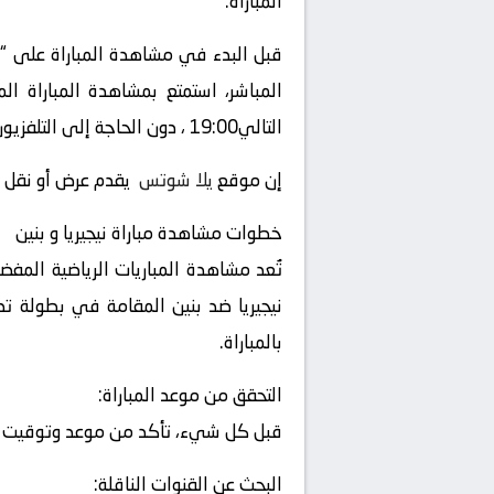
المباراة.
قبل البدء في مشاهدة المباراة على “
التالي19:00 ، دون الحاجة إلى التلفزيون العادي أو الحضور إلى الملعب.
إن موقع
يلا شوتس
يقدم عرض أو نقل أو 
خطوات مشاهدة مباراة نيجيريا و بنين
تُعد مشاهدة المباريات الرياضية المفض
بالمباراة.
التحقق من موعد المباراة:
قبل كل شيء، تأكد من موعد وتوقيت المب
البحث عن القنوات الناقلة: