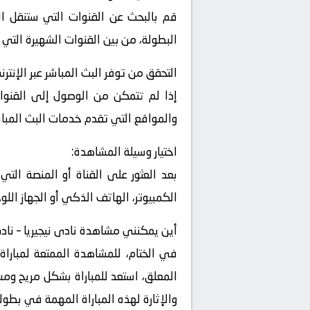
قم بالبحث عن القنوات التي ستنقل الم
البطولة، من بين القنوات الشهيرة التي 
التحقق من توفر البث المباشر عبر الإنترن
إذا لم تتمكن من الوصول إلى القنوات
والمواقع التي تقدم خدمات البث المباشر
اختيار وسيلة المشاهدة:
بعد العثور على القناة أو المنصة التي
الكمبيوتر، الهاتف الذكي أو الجهاز اللو
أين يمكنني مشاهدة ‎نادى نيجيريا – نادى بنين ؟
في الختام، للمشاهدة الممتعة لمباراة 
المعلق، استعد للمباراة بشكل مريح ومشا
والإثارة لهذه المباراة المهمة في بطولة تصفيات 