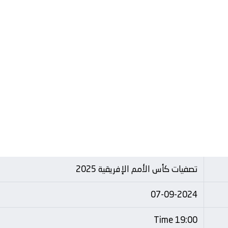
تصفيات كأس الأمم الإفريقية 2025
07-09-2024
19:00 Time