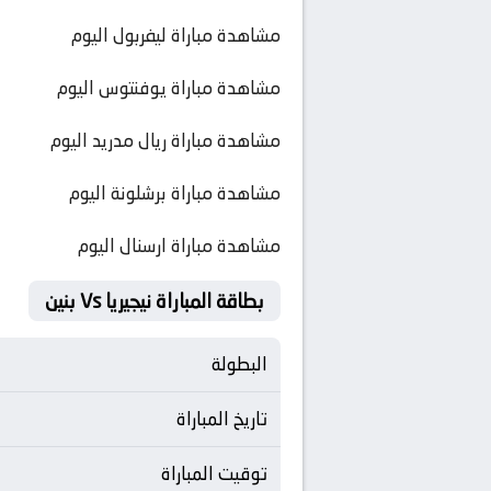
مشاهدة مباراة ليفربول اليوم
مشاهدة مباراة يوفنتوس اليوم
مشاهدة مباراة ريال مدريد اليوم
مشاهدة مباراة برشلونة اليوم
مشاهدة مباراة ارسنال اليوم
بطاقة المباراة نيجيريا Vs بنين
البطولة
تاريخ المباراة
توقيت المباراة