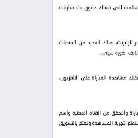
لعالمية التي تمتلك حقوق بث مباريات
 الإنترنت، هناك العديد من المنصات
لايف
كورة سيتي
.
مكنك مشاهدة المباراة على التلفزيون،
اراة والتحقق من القناة المعنية واسم
ستمتع بتجربة المشاهدة وتمتع بالتشويق