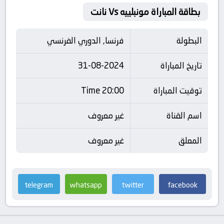
بطاقة المباراة مونبلييه Vs نانت
البطولة
فرنسا, الدوري الفرنسي
تاريخ المباراة
31-08-2024
توقيت المباراة
20:00 Time
اسم القناة
غير معروف
المعلق
غير معروف
telegram
whatsapp
twitter
facebook