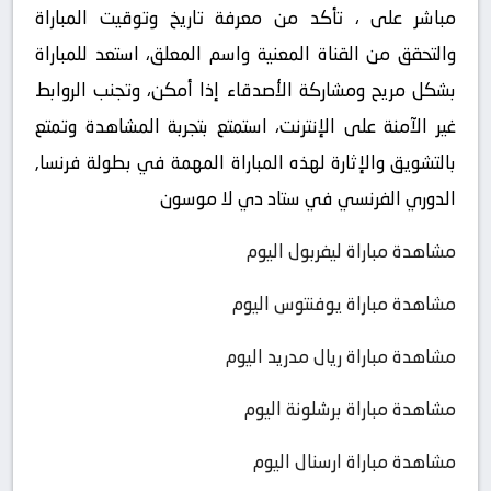
مباشر على ، تأكد من معرفة تاريخ وتوقيت المباراة
والتحقق من القناة المعنية واسم المعلق، استعد للمباراة
بشكل مريح ومشاركة الأصدقاء إذا أمكن، وتجنب الروابط
غير الآمنة على الإنترنت، استمتع بتجربة المشاهدة وتمتع
بالتشويق والإثارة لهذه المباراة المهمة في بطولة فرنسا,
الدوري الفرنسي في ستاد دي لا موسون
مشاهدة مباراة ليفربول اليوم
مشاهدة مباراة يوفنتوس اليوم
مشاهدة مباراة ريال مدريد اليوم
مشاهدة مباراة برشلونة اليوم
مشاهدة مباراة ارسنال اليوم