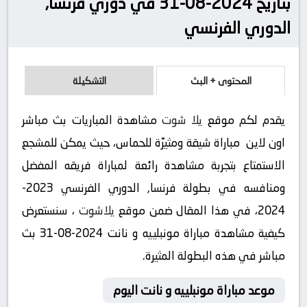
بتاريخ 2024-08-31 في دوري فرنسا,
الدوري الفرنسي
المحتوى + البث
التشكيلة
يقدم لكم موقع
يلا شوت
مشاهدة المباريات بث مباشر
اون لاين مباراة شيقة ومثيرًة للحماس، حيث يمكن للمشجع
الاستمتاع بتجربة مشاهدة رائعة لمباراة فريقه المفضل
ومنافسه في بطولة فرنسا, الدوري الفرنسي 2023-
2024، في هذا المقال ضمن موقع
يلاشوت
، سنستعرض
كيفية مشاهدة مباراة مونبلييه و نانت 2024-08-31 بث
مباشر في هذه البطولة المثيرة.
موعد مباراة مونبلييه و نانت اليوم