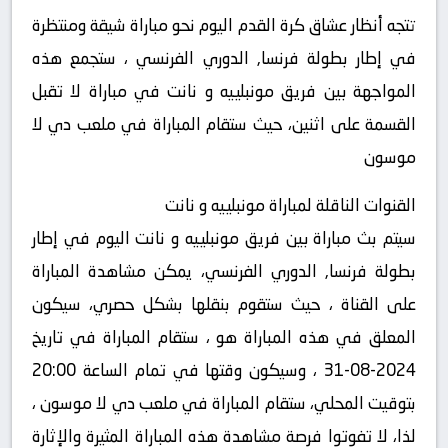
تتجه أنظار عشاق كرة القدم اليوم نحو مباراة شيقة ومنتظرة
في إطار بطولة فرنسا, الدوري الفرنسي ، ستجمع هذه
المواجهة بين فريق مونبلييه و نانت في مباراة لا تقبل
القسمة على اثنين، حيث ستقام المباراة في ملعب دي لا
موسون
القنوات الناقلة لمباراة مونبلييه و نانت
سيتم بث مباراة بين فريق مونبلييه و نانت اليوم في إطار
بطولة فرنسا, الدوري الفرنسي، يمكن مشاهدة المباراة
على القناة ، حيث ستقوم بنقلها بشكل حصري، سيكون
المعلق في هذه المباراة هو ، ستقام المباراة في تاريخ
2024-08-31 ، وسيكون وقتها في تمام الساعة 20:00
بتوقيت المحلي، ستقام المباراة في ملعب دي لا موسون ،
لذا، لا تفوتوا فرصة مشاهدة هذه المباراة المثيرة والإثارة