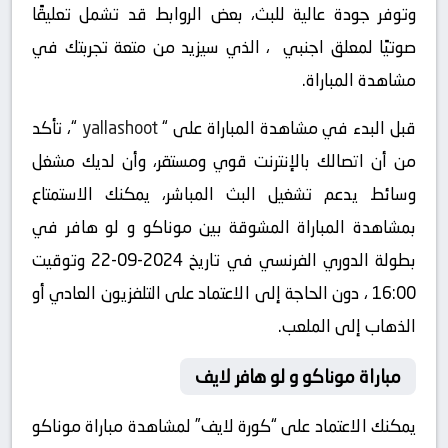
وتوفر جودة عالية للبث، بعض الروابط قد تشمل تعليقًا
صوتيًا لمعلق اجنبي ، الذي سيزيد من متعة تجربتك في
مشاهدة المباراة.
قبل البدء في مشاهدة المباراة على “
yallashoot
“، تأكد
من أن اتصالك بالإنترنت قوي ومستقر، وأن لديك مشغل
وسائط يدعم تشغيل البث المباشر، يمكنك الاستمتاع
بمشاهدة المباراة المشوقة بين موناكو و لو هافر في
بطولة الدوري الفرنسي في تاريخ 2024-09-22 وتوقيت
16:00 ، دون الحاجة إلى الاعتماد على التلفزيون العادي أو
الذهاب إلى الملعب.
مباراة موناكو و لو هافر لايف
يمكنك الاعتماد على “كورة لايف” لمشاهدة مباراة موناكو