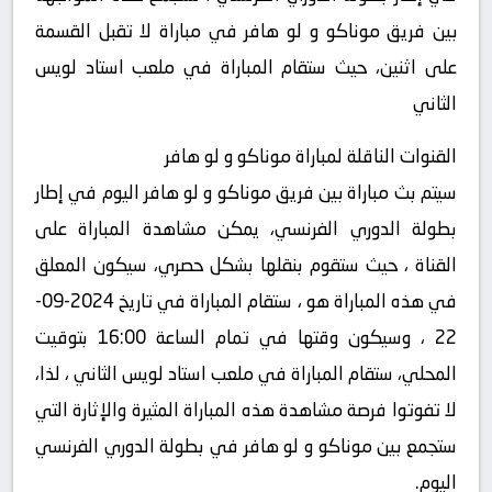
بين فريق موناكو و لو هافر في مباراة لا تقبل القسمة
على اثنين، حيث ستقام المباراة في ملعب استاد لويس
الثاني
القنوات الناقلة لمباراة موناكو و لو هافر
سيتم بث مباراة بين فريق موناكو و لو هافر اليوم في إطار
بطولة الدوري الفرنسي، يمكن مشاهدة المباراة على
القناة ، حيث ستقوم بنقلها بشكل حصري، سيكون المعلق
في هذه المباراة هو ، ستقام المباراة في تاريخ 2024-09-
22 ، وسيكون وقتها في تمام الساعة 16:00 بتوقيت
المحلي، ستقام المباراة في ملعب استاد لويس الثاني ، لذا،
لا تفوتوا فرصة مشاهدة هذه المباراة المثيرة والإثارة التي
ستجمع بين موناكو و لو هافر في بطولة الدوري الفرنسي
اليوم.