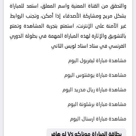
والتحقق من القناة المعنية واسم المعلق، استعد للمباراة
بشكل مريح ومشاركة الأصدقاء إذا أمكن، وتجنب الروابط
غير الآمنة على الإنترنت، استمتع بتجربة المشاهدة وتمتع
بالتشويق والإثارة لهذه المباراة المهمة في بطولة الدوري
الفرنسي في ستاد استاد لويس الثاني
مشاهدة مباراة ليفربول اليوم
مشاهدة مباراة يوفنتوس اليوم
مشاهدة مباراة ريال مدريد اليوم
مشاهدة مباراة برشلونة اليوم
مشاهدة مباراة ارسنال اليوم
بطاقة المباراة موناكو Vs لو هافر