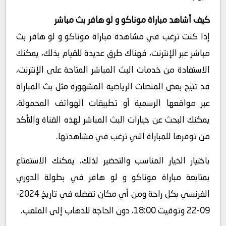
كيف أشاهد مباراة موناكو و لو هافر بث مباشر
إذا كنت ترغب في مشاهدة مباراة موناكو و لو هافر بث
مباشر عبر الإنترنت، فهناك طرق عديدة للقيام بذلك، يمكنك
الاستفادة من خدمات البث المباشر المتاحة على الإنترنت،
قد تتيح بعض المنصات الرياضية المشهورة مثل بث المباراة
عبر مواقعها الرسمية أو تطبيقات الهواتف المحمولة،
يمكنك البحث عن خيارات البث المباشر لهذه القناة والتأكد
من توفرها للمباراة التي ترغب في مشاهدتها.
باختيار الخيار المناسب والتحضير لذلك، يمكنك الاستمتاع
بمتابعة مباراة موناكو و لو هافر في بطولة الدوري
الفرنسي بكل راحة ومن أي مكان تفضله في تاريخ 2024-
09-22 وتوقيت 18:00، دون الحاجة للذهاب إلى الملعب.