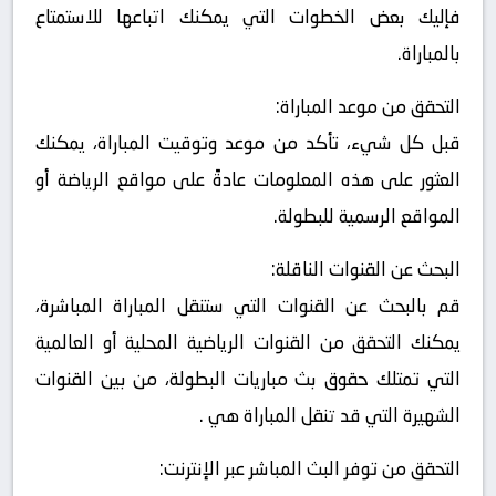
فإليك بعض الخطوات التي يمكنك اتباعها للاستمتاع
بالمباراة.
التحقق من موعد المباراة:
قبل كل شيء، تأكد من موعد وتوقيت المباراة، يمكنك
العثور على هذه المعلومات عادةً على مواقع الرياضة أو
المواقع الرسمية للبطولة.
البحث عن القنوات الناقلة:
قم بالبحث عن القنوات التي ستنقل المباراة المباشرة،
يمكنك التحقق من القنوات الرياضية المحلية أو العالمية
التي تمتلك حقوق بث مباريات البطولة، من بين القنوات
الشهيرة التي قد تنقل المباراة هي .
التحقق من توفر البث المباشر عبر الإنترنت: