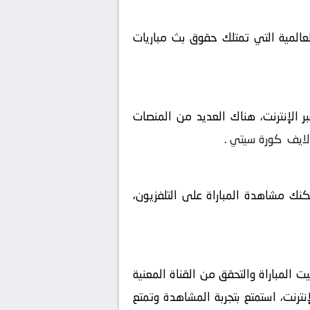
لعالمية التي تمتلك حقوق بث مباريات
 الإنترنت، هناك العديد من المنصات
لايف
كورة سيتي
.
مكنك مشاهدة المباراة على التلفزيون،
عرفة تاريخ وتوقيت المباراة والتحقق من القناة المعنية
نترنت، استمتع بتجربة المشاهدة وتمتع