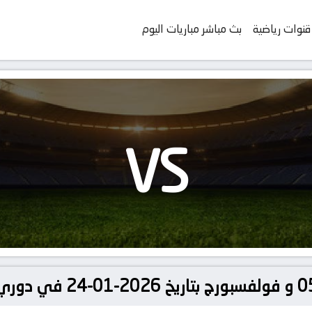
قنوات رياضية
بث مباشر مباريات اليوم
VS