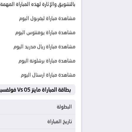
بالتشويق والإثارة لهذه المباراة المهمة
مشاهدة مباراة ليفربول اليوم
مشاهدة مباراة يوفنتوس اليوم
مشاهدة مباراة ريال مدريد اليوم
مشاهدة مباراة برشلونة اليوم
مشاهدة مباراة ارسنال اليوم
بطاقة المباراة ماينز 05 Vs فولفسبورج
البطولة
تاريخ المباراة