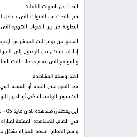
البحث عن القنوات الناقلة:
قم بالبحث عن القنوات التي ستنقل الم
البطولة، من بين القنوات الشهيرة التي 
التحقق من توفر البث المباشر عبر الإنترن
إذا لم تتمكن من الوصول إلى القنوات
والمواقع التي تقدم خدمات البث المباشر
اختيار وسيلة المشاهدة:
بعد العثور على القناة أو المنصة التي
الكمبيوتر، الهاتف الذكي أو الجهاز اللو
أين يمكنني مشاهدة ‎نادى ماينز 05 – نادى فولفسبورج ؟
واسم المعلق، استعد للمباراة بشكل مري