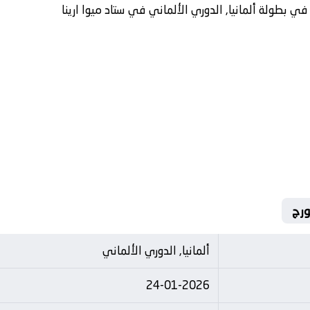
 في بطولة ألمانيا, الدوري الألماني في ستاد ميوا ارينا
ألمانيا, الدوري الألماني
24-01-2026