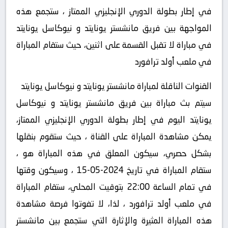
في إطار بطولة الدوري الإنجليزي الممتاز ، ستجمع هذه
المواجهة بين فريق مانشستر يونايتد و نيوكاسل يونايتد
في مباراة لا تقبل القسمة على اثنين، حيث ستقام المباراة
في ملعب أولد ترافورد
القنوات الناقلة لمباراة مانشستر يونايتد و نيوكاسل يونايتد
سيتم بث مباراة بين فريق مانشستر يونايتد و نيوكاسل
يونايتد اليوم في إطار بطولة الدوري الإنجليزي الممتاز،
يمكن مشاهدة المباراة على القناة ، حيث ستقوم بنقلها
بشكل حصري، سيكون المعلق في هذه المباراة هو ،
ستقام المباراة في تاريخ 2024-05-15 ، وسيكون وقتها
في تمام الساعة 22:00 بتوقيت المحلي، ستقام المباراة
في ملعب أولد ترافورد ، لذا، لا تفوتوا فرصة مشاهدة
هذه المباراة المثيرة والإثارة التي ستجمع بين مانشستر