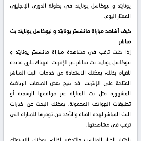
يونايتد و نيوكاسل يونايتد في بطولة الدوري الإنجليزي
الممتاز اليوم.
كيف أشاهد مباراة مانشستر يونايتد و نيوكاسل يونايتد بث
مباشر
إذا كنت ترغب في مشاهدة مباراة مانشستر يونايتد و
نيوكاسل يونايتد بث مباشر عبر الإنترنت، فهناك طرق عديدة
للقيام بذلك، يمكنك الاستفادة من خدمات البث المباشر
المتاحة على الإنترنت، قد تتيح بعض المنصات الرياضية
المشهورة مثل بث المباراة عبر مواقعها الرسمية أو
تطبيقات الهواتف المحمولة، يمكنك البحث عن خيارات
البث المباشر لهذه القناة والتأكد من توفرها للمباراة التي
ترغب في مشاهدتها.
باختيار الخيار المناسب والتحضير لذلك، يمكنك الاستمتاع