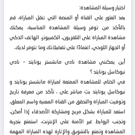
اختيار وسيلة المشاهدة:
بعد العثور على القناة أو المنصة التي تنقل المباراة، قم
بالتأكد من توفر وسيلة المشاهدة المناسبة، يمكنك
مشاهدة المباراة على التلفزيون، الكمبيوتر، الهاتف الذكي
أو الجهاز اللوحي، اعتمادًا على تفضيلاتك وما تتوفر لديك.
أين يمكنني مشاهدة ‎نادى مانشستر يونايتد – نادى
نيوكاسل يونايتد ؟
في الختام، للمشاهدة الممتعة لمباراة مانشستر يونايتد و
نيوكاسل يونايتد بث مباشر على ، تأكد من معرفة تاريخ
وتوقيت المباراة والتحقق من القناة المعنية واسم المعلق،
استعد للمباراة بشكل مريح ومشاركة الأصدقاء إذا أمكن،
وتجنب الروابط غير الآمنة على الإنترنت، استمتع بتجربة
المشاهدة وتمتع بالتشويق والإثارة لهذه المباراة المهمة