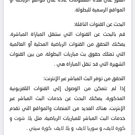
المواقع الرسمية للبطولة.
البحث عن القنوات الناقلة:
قم بالبحث عن القنوات التي ستنقل المباراة المباشرة،
يمكنك التحقق من القنوات الرياضية المحلية أو العالمية
التي تمتلك حقوق بث مباريات البطولة، من بين القنوات
الشهيرة التي قد تنقل المباراة هي .
التحقق من توفر البث المباشر عبر الإنترنت:
إذا لم تتمكن من الوصول إلى القنوات التلفزيونية
المذكورة، يمكنك البحث عن خدمات البث المباشر عبر
الإنترنت، هناك العديد من المنصات والمواقع التي تقدم
خدمات البث المباشر للمباريات الرياضية، مثل
يلا شوت
و
كورة لايف
، و
سوريا لايف
و
يلا لايف
كورة سيتي
.