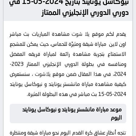
نيوكاسل يونايتد بتاريخ 2024-05-15 في
دوري الدوري الإنجليزي الممتاز
يقدم لكم موقع
يلا شوت
مشاهدة المباريات بث مباشر
اون لاين مباراة شيقة ومثيرًة للحماس، حيث يمكن للمشجع
الاستمتاع بتجربة مشاهدة رائعة لمباراة فريقه المفضل
ومنافسه في بطولة الدوري الإنجليزي الممتاز 2023-
2024، في هذا المقال ضمن موقع
يلاشوت
، سنستعرض
كيفية مشاهدة مباراة مانشستر يونايتد و نيوكاسل يونايتد
2024-05-15 بث مباشر في هذه البطولة المثيرة.
موعد مباراة مانشستر يونايتد و نيوكاسل يونايتد
اليوم
تتجه أنظار عشاق كرة القدم اليوم نحو مباراة شيقة ومنتظرة