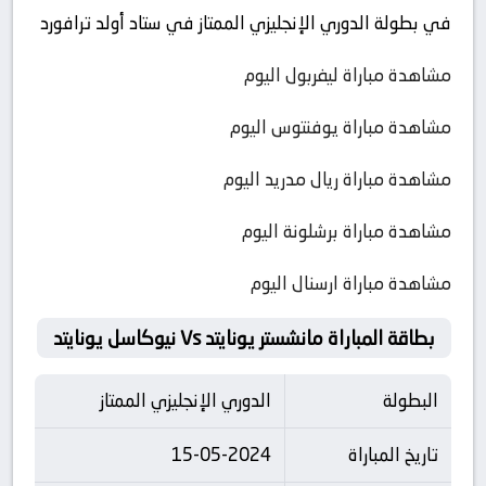
في بطولة الدوري الإنجليزي الممتاز في ستاد أولد ترافورد
مشاهدة مباراة ليفربول اليوم
مشاهدة مباراة يوفنتوس اليوم
مشاهدة مباراة ريال مدريد اليوم
مشاهدة مباراة برشلونة اليوم
مشاهدة مباراة ارسنال اليوم
بطاقة المباراة مانشستر يونايتد Vs نيوكاسل يونايتد
البطولة
الدوري الإنجليزي الممتاز
تاريخ المباراة
15-05-2024