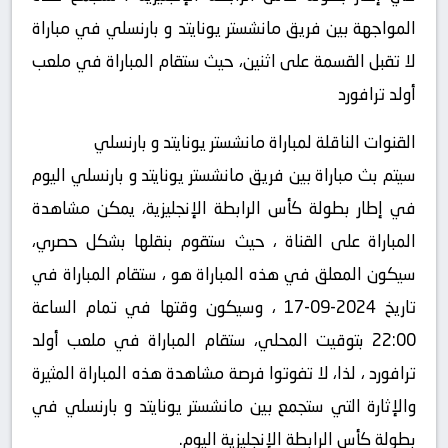
المواجهة بين فريق مانشستر يونايتد و بارنسلي في مباراة
لا تقبل القسمة على اثنين، حيث ستقام المباراة في ملعب
أولد ترافورد
القنوات الناقلة لمباراة مانشستر يونايتد و بارنسلي
سيتم بث مباراة بين فريق مانشستر يونايتد و بارنسلي اليوم
في إطار بطولة كأس الرابطة الإنجليزية، يمكن مشاهدة
المباراة على القناة ، حيث ستقوم بنقلها بشكل حصري،
سيكون المعلق في هذه المباراة هو ، ستقام المباراة في
تاريخ 2024-09-17 ، وسيكون وقتها في تمام الساعة
22:00 بتوقيت المحلي، ستقام المباراة في ملعب أولد
ترافورد ، لذا، لا تفوتوا فرصة مشاهدة هذه المباراة المثيرة
والإثارة التي ستجمع بين مانشستر يونايتد و بارنسلي في
بطولة كأس الرابطة الإنجليزية اليوم.