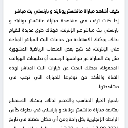
كيف أشاهد مباراة مانشستر يونايتد و بارنسلي بث مباشر
إذا كنت ترغب في مشاهدة مباراة مانشستر يونايتد و
بارنسلي بث مباشر عبر الإنترنت، فهناك طرق عديدة للقيام
بذلك، يمكنك الاستفادة من خدمات البث المباشر المتاحة
على الإنترنت، قد تتيح بعض المنصات الرياضية المشهورة
مثل بث المباراة عبر مواقعها الرسمية أو تطبيقات الهواتف
المحمولة، يمكنك البحث عن خيارات البث المباشر لهذه
القناة والتأكد من توفرها للمباراة التي ترغب في
مشاهدتها.
باختيار الخيار المناسب والتحضير لذلك، يمكنك الاستمتاع
بمتابعة مباراة مانشستر يونايتد و بارنسلي في بطولة كأس
الرابطة الإنجليزية بكل راحة ومن أي مكان تفضله في تاريخ