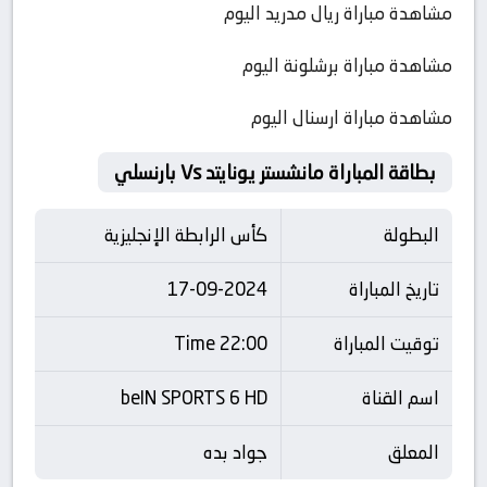
مشاهدة مباراة ريال مدريد اليوم
مشاهدة مباراة برشلونة اليوم
مشاهدة مباراة ارسنال اليوم
بطاقة المباراة مانشستر يونايتد Vs بارنسلي
البطولة
كأس الرابطة الإنجليزية
تاريخ المباراة
17-09-2024
توقيت المباراة
22:00 Time
اسم القناة
beIN SPORTS 6 HD
المعلق
جواد بده