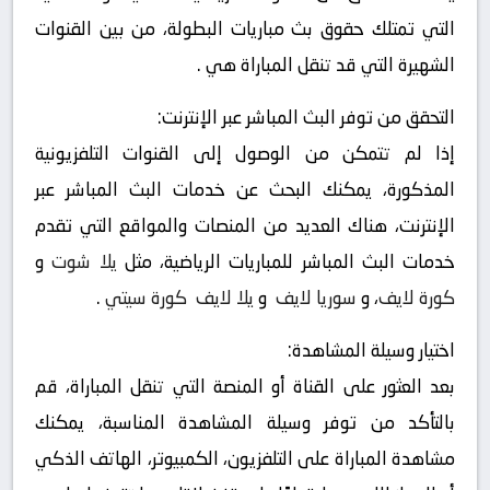
التي تمتلك حقوق بث مباريات البطولة، من بين القنوات
الشهيرة التي قد تنقل المباراة هي .
التحقق من توفر البث المباشر عبر الإنترنت:
إذا لم تتمكن من الوصول إلى القنوات التلفزيونية
المذكورة، يمكنك البحث عن خدمات البث المباشر عبر
الإنترنت، هناك العديد من المنصات والمواقع التي تقدم
خدمات البث المباشر للمباريات الرياضية، مثل
يلا شوت
و
كورة لايف
، و
سوريا لايف
و
يلا لايف
كورة سيتي
.
اختيار وسيلة المشاهدة:
بعد العثور على القناة أو المنصة التي تنقل المباراة، قم
بالتأكد من توفر وسيلة المشاهدة المناسبة، يمكنك
مشاهدة المباراة على التلفزيون، الكمبيوتر، الهاتف الذكي