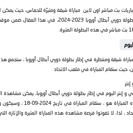
ريات بث مباشر اون لاين مباراة شيقة ومثيرًة للحماس، حيث يمكن لل
ا 2023-2024، في هذا المقال ضمن موقع
ليوم
مباراة شيقة ومنتظرة في إطار بطولة دوري أبطال أوروبا ، ستجمع ه
ين، حيث ستقام المباراة في ملعب الاتحاد
إنتر
 و إنتر اليوم في إطار بطولة دوري أبطال أوروبا، يمكن مشاهدة الم
اد ، لذا، لا تفوتوا فرصة مشاهدة هذه المباراة المثيرة والإثارة ا