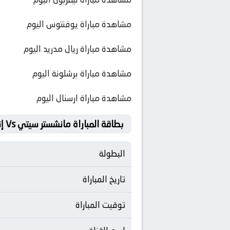
مشاهدة مباراة يوفنتوس اليوم
مشاهدة مباراة ريال مدريد اليوم
مشاهدة مباراة برشلونة اليوم
مشاهدة مباراة ارسنال اليوم
بطاقة المباراة مانشستر سيتي Vs إنتر
البطولة
تاريخ المباراة
توقيت المباراة