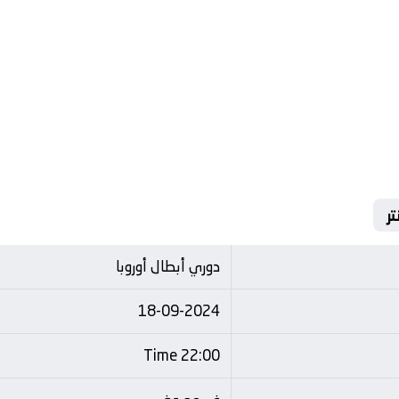
دوري أبطال أوروبا
18-09-2024
22:00 Time