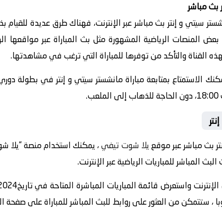
 بث مباشر
تر سيتي و إنتر بث مباشر عبر الإنترنت، فهناك طرق عديدة للقيام ب
ح بعض المنصات الرياضية المشهورة مثل بث المباراة عبر مواقعها ا
هذه القناة والتأكد من توفرها للمباراة التي ترغب في مشاهدتها.
 يمكنك الاستمتاع بمتابعة مباراة مانشستر سيتي و إنتر في بطولة دو
نتر
تر بث مباشر عبر موقع
يلا شوت تيفي
ث المباشر للمباريات الرياضية عبر الإنترنت.
 ، ستتمكن من العثور على روابط للبث المباشر للمباراة على صفحة المب