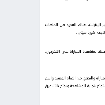
 الإنترنت، هناك العديد من المنصات
لايف
كورة سيتي
.
مكنك مشاهدة المباراة على التلفزيون،
باراة والتحقق من القناة المعنية واسم
ستمتع بتجربة المشاهدة وتمتع بالتشويق