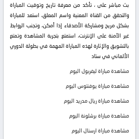
بث مباشر على ، تأكد من معرفة تاريخ وتوقيت المباراة
والتحقق من القناة المعنية واسم المعلق، استعد للمباراة
بشكل مريح ومشاركة الأصدقاء إذا أمكن، وتجنب الروابط
غير الآمنة على الإنترنت، استمتع بتجربة المشاهدة وتمتع
بالتشويق والإثارة لهذه المباراة المهمة في بطولة الدوري
الألماني في ستاد
مشاهدة مباراة ليفربول اليوم
مشاهدة مباراة يوفنتوس اليوم
مشاهدة مباراة ريال مدريد اليوم
مشاهدة مباراة برشلونة اليوم
مشاهدة مباراة ارسنال اليوم