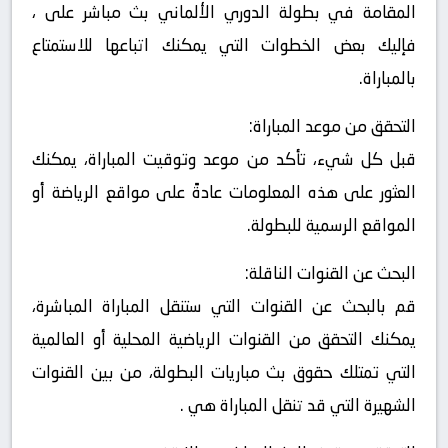
المقامة في بطولة الدوري الألماني بث مباشر على ،
فإليك بعض الخطوات التي يمكنك اتباعها للاستمتاع
بالمباراة.
التحقق من موعد المباراة:
قبل كل شيء، تأكد من موعد وتوقيت المباراة، يمكنك
العثور على هذه المعلومات عادةً على مواقع الرياضة أو
المواقع الرسمية للبطولة.
البحث عن القنوات الناقلة:
قم بالبحث عن القنوات التي ستنقل المباراة المباشرة،
يمكنك التحقق من القنوات الرياضية المحلية أو العالمية
التي تمتلك حقوق بث مباريات البطولة، من بين القنوات
الشهيرة التي قد تنقل المباراة هي .