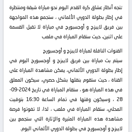
تتجه أنظار عشاق كرة القدم اليوم نحو مباراة شيقة ومنتظرة
في إطار بطولة الدوري الألماني ، ستجمع هذه المواجهة
بين فريق لايبزج و أوجسبورج في مباراة لا تقبل القسمة
على اثنين، حيث ستقام المباراة في ملعب
القنوات الناقلة لمباراة لايبزج و أوجسبورج
سيتم بث مباراة بين فريق لايبزج و أوجسبورج اليوم في
إطار بطولة الدوري الألماني، يمكن مشاهدة المباراة على
القناة ، حيث ستقوم بنقلها بشكل حصري، سيكون المعلق
في هذه المباراة هو ، ستقام المباراة في تاريخ 2024-09-
28 ، وسيكون وقتها في تمام الساعة 16:30 بتوقيت
المحلي، ستقام المباراة في ملعب ، لذا، لا تفوتوا فرصة
مشاهدة هذه المباراة المثيرة والإثارة التي ستجمع بين
لايبزج و أوجسبورج في بطولة الدوري الألماني اليوم.