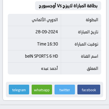
بطاقة المباراة لايبزج Vs أوجسبورج
البطولة
الدوري الألماني
تاريخ المباراة
28-09-2024
توقيت المباراة
16:30 Time
اسم القناة
beIN SPORTS 6 HD
المعلق
أحمد عبده
telegram
whatsapp
twitter
facebook