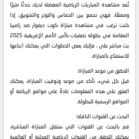
تُعد مشاهدة المباريات الرياضية المفضلة لديك حدثًا مثيرًا
وممتعًا، فهي تجمع بين الحماس والتوتر والتشويق، إذا
كنت ترغب في مشاهدة مباراة كوت ديفوار ضد زامبيا
المقامة في بطولة تصفيات كأس الأمم الإفريقية 2025
بث مباشر على ، فإليك بعض الخطوات التي يمكنك اتباعها
للاستمتاع بالمباراة.
التحقق من موعد المباراة:
قبل كل شيء، تأكد من موعد وتوقيت المباراة، يمكنك
العثور على هذه المعلومات عادةً على مواقع الرياضة أو
المواقع الرسمية للبطولة.
البحث عن القنوات الناقلة:
قم بالبحث عن القنوات التي ستنقل المباراة المباشرة،
يمكنك التحقق من القنوات الرياضية المحلية أو العالمية