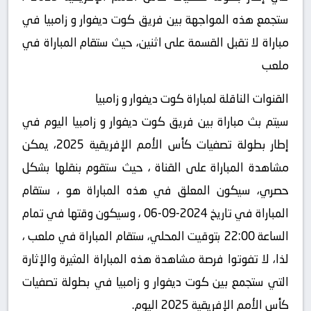
ستجمع هذه المواجهة بين فريق كوت ديفوار و زامبيا في
مباراة لا تقبل القسمة على اثنين، حيث ستقام المباراة في
ملعب
القنوات الناقلة لمباراة كوت ديفوار و زامبيا
سيتم بث مباراة بين فريق كوت ديفوار و زامبيا اليوم في
إطار بطولة تصفيات كأس الأمم الإفريقية 2025، يمكن
مشاهدة المباراة على القناة ، حيث ستقوم بنقلها بشكل
حصري، سيكون المعلق في هذه المباراة هو ، ستقام
المباراة في تاريخ 2024-09-06 ، وسيكون وقتها في تمام
الساعة 22:00 بتوقيت المحلي، ستقام المباراة في ملعب ،
لذا، لا تفوتوا فرصة مشاهدة هذه المباراة المثيرة والإثارة
التي ستجمع بين كوت ديفوار و زامبيا في بطولة تصفيات
كأس الأمم الإفريقية 2025 اليوم.