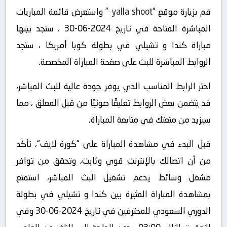
قم بزيارة موقع “
yalla shoot
” واستعرض قائمة المباريات
المباشرة المتاحة في تاريخ 2024-06-30 ، ستجد بينها
مباراة كندا و تشيلي في بطولة كوبا أمريكا ، ستجد
الروابط المباشرة للبث على صفحة المباراة المخصصة.
اختر الرابط المناسب الذي يوفر جودة عالية للبث المباشر،
قد يتضمن بعض الروابط تعليقًا صوتيًا من قبل المعلق ، مما
سيزيد من متعتك في متابعة المباراة.
قبل البدء في مشاهدة المباراة على “كورة لايف“، تأكد
من أن اتصالك بالإنترنت قوي وثابت، وتحقق من توافر
مشغل وسائط يدعم تشغيل البث المباشر، استمتع
بمشاهدة المباراة المثيرة بين كندا و تشيلي في بطولة
الدوري السعودي للمحترفين في تاريخ 2024-06-30 وفي