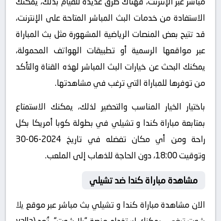
مباشر عبر الإنترنت، فهناك طرق عديدة للقيام بذلك، يمكنك
الاستفادة من خدمات البث المباشر المتاحة على الإنترنت،
قد تتيح بعض المنصات الرياضية المشهورة مثل بث المباراة
عبر مواقعها الرسمية أو تطبيقات الهواتف المحمولة،
يمكنك البحث عن خيارات البث المباشر لهذه القناة والتأكد
من توفرها للمباراة التي ترغب في مشاهدتها.
باختيار الخيار المناسب والتحضير لذلك، يمكنك الاستمتاع
بمتابعة مباراة كندا و تشيلي في بطولة كوبا أمريكا بكل
راحة ومن أي مكان تفضله في تاريخ 2024-06-30
وتوقيت 18:00، دون الحاجة للذهاب إلى الملعب.
مشاهدة مباراة كندا ضد تشيلي
الان مشاهدة مباراة كندا و تشيلي بث مباشر عبر موقع
يلا