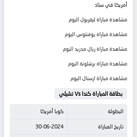
أمريكا في ستاد
مشاهدة مباراة ليفربول اليوم
مشاهدة مباراة يوفنتوس اليوم
مشاهدة مباراة ريال مدريد اليوم
مشاهدة مباراة برشلونة اليوم
مشاهدة مباراة ارسنال اليوم
بطاقة المباراة كندا Vs تشيلي
البطولة
كوبا أمريكا
تاريخ المباراة
30-06-2024