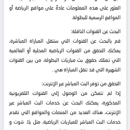
العثور على هذه المعلومات عادةً على مواقع الرياضة أو
المواقع الرسمية للبطولة.
البحث عن القنوات الناقلة:
قم بالبحث عن القنوات التي ستنقل المباراة المباشرة،
يمكنك التحقق من القنوات الرياضية المحلية أو العالمية
التي تمتلك حقوق بث مباريات البطولة، من بين القنوات
الشهيرة التي قد تنقل المباراة هي .
التحقق من توفر البث المباشر عبر الإنترنت:
إذا لم تتمكن من الوصول إلى القنوات التلفزيونية
المذكورة، يمكنك البحث عن خدمات البث المباشر عبر
الإنترنت، هناك العديد من المنصات والمواقع التي تقدم
خدمات البث المباشر للمباريات الرياضية، مثل
يلا شوت
و