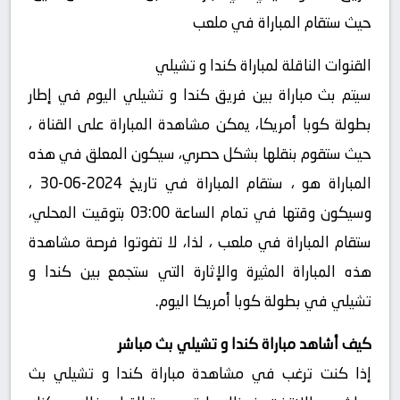
حيث ستقام المباراة في ملعب
القنوات الناقلة لمباراة كندا و تشيلي
سيتم بث مباراة بين فريق كندا و تشيلي اليوم في إطار
بطولة كوبا أمريكا، يمكن مشاهدة المباراة على القناة ،
حيث ستقوم بنقلها بشكل حصري، سيكون المعلق في هذه
المباراة هو ، ستقام المباراة في تاريخ 2024-06-30 ،
وسيكون وقتها في تمام الساعة 03:00 بتوقيت المحلي،
ستقام المباراة في ملعب ، لذا، لا تفوتوا فرصة مشاهدة
هذه المباراة المثيرة والإثارة التي ستجمع بين كندا و
تشيلي في بطولة كوبا أمريكا اليوم.
كيف أشاهد مباراة كندا و تشيلي بث مباشر
إذا كنت ترغب في مشاهدة مباراة كندا و تشيلي بث