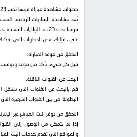
خطوات مشاهدة مباراة فرنسا تحت 23 و الولايات المتحدة تحت 23
تُعد مشاهدة المباريات الرياضية المفض
على ، فإليك بعض الخطوات التي يمكنك ات
التحقق من موعد المباراة:
قبل كل شيء، تأكد من موعد وتوقيت المب
البحث عن القنوات الناقلة:
قم بالبحث عن القنوات التي ستنقل الم
البطولة، من بين القنوات الشهيرة التي 
التحقق من توفر البث المباشر عبر الإنترن
إذا لم تتمكن من الوصول إلى القنوات
والمواقع التي تقدم خدمات البث المباشر