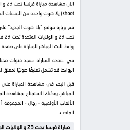
الان مشاهدة مباراة فرنسا تحت 23 و الولايات المتحدة تحت 23 بث مباشر عبر موقع
shoot) يلا شوت واحدة من المنصات الشهيرة التي تقدم خدمات البث المباشر للمباريات الرياضية عبر الإنترنت.
قم بزيارة موقع “
يلا شوت الجديد
تحت 
روابط للبث المباشر للمباراة على صفحة ال
في صفحة المباراة، ستجد قنوات مختلفة
الروابط قد تشمل تعليقًا صوتيًا لمعلق 
قبل البدء في مشاهدة المباراة على “
الملعب.
مباراة فرنسا تحت 23 و الولايات المتحدة تحت 23 لايف