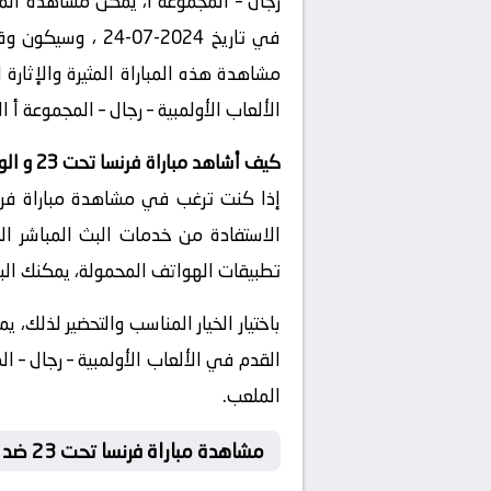
رجال – المجموعة أ، يمكن مشاهدة المب
الألعاب الأولمبية – رجال – المجموعة أ ال
كيف أشاهد مباراة فرنسا تحت 23 و الولايات المتحدة تحت 23 بث مباشر
الاستفادة من خدمات البث المباشر الم
تطبيقات الهواتف المحمولة، يمكنك البح
الملعب.
مشاهدة مباراة فرنسا تحت 23 ضد الولايات المتحدة تحت 23