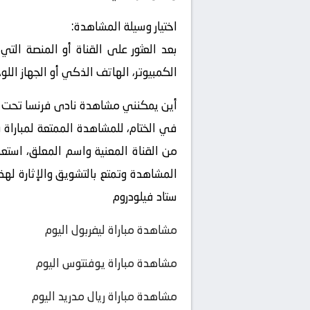
اختيار وسيلة المشاهدة:
بعد العثور على القناة أو المنصة التي
الكمبيوتر، الهاتف الذكي أو الجهاز اللو
أين يمكنني مشاهدة ‎نادى فرنسا تحت 23 – نادى الولايات المتحدة تحت 23 ؟
من القناة المعنية واسم المعلق، استعد
المشاهدة وتمتع بالتشويق والإثارة لهذ
ستاد فيلودروم
مشاهدة مباراة ليفربول اليوم
مشاهدة مباراة يوفنتوس اليوم
مشاهدة مباراة ريال مدريد اليوم