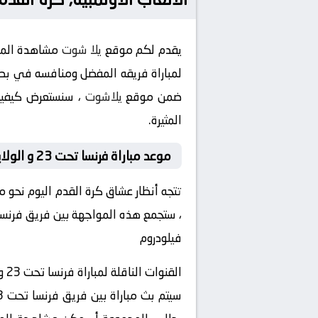
يقدم لكم موقع
يلا شوت
مشاهدة المبا
ضمن موقع
يلاشوت
المثيرة.
موعد مباراة فرنسا تحت 23 و الولايات المتحدة تحت 23 اليوم
تتجه أنظار عشاق كرة القدم اليوم نحو مب
فيلودروم
القنوات الناقلة لمباراة فرنسا تحت 23 و الولايات المتحدة تحت 23