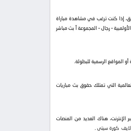
شويق، إذا كنت ترغب في مشاهدة مباراة
م في الألعاب الأولمبية – رجال – المجموعة أ بث مباشر
و المواقع الرسمية للبطولة.
لعالمية التي تمتلك حقوق بث مباريات
 الإنترنت، هناك العديد من المنصات
لايف
كورة سيتي
.