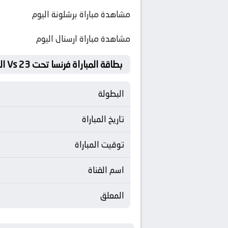
مشاهدة مباراة برشلونة اليوم
مشاهدة مباراة ارسنال اليوم
بطاقة المباراة فرنسا تحت 23 Vs الولايات المتحدة تحت 23
البطولة
تاريخ المباراة
توقيت المباراة
اسم القناة
المعلق