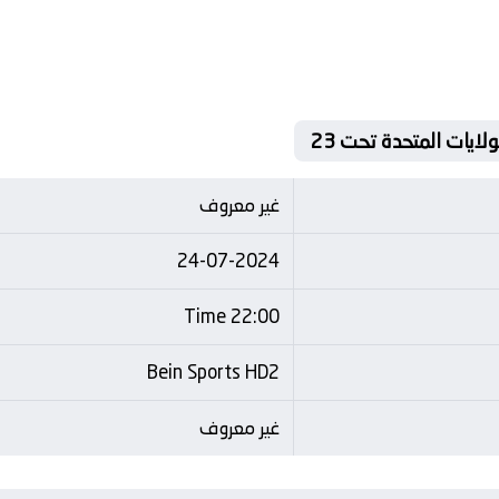
غير معروف
24-07-2024
22:00 Time
Bein Sports HD2
غير معروف