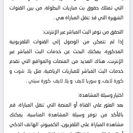
التي تمتلك حقوق بث مباريات البطولة، من بين القنوات
الشهيرة التي قد تنقل المباراة هي .
التحقق من توفر البث المباشر عبر الإنترنت:
إذا لم تتمكن من الوصول إلى القنوات التلفزيونية
المذكورة، يمكنك البحث عن خدمات البث المباشر عبر
الإنترنت، هناك العديد من المنصات والمواقع التي تقدم
خدمات البث المباشر للمباريات الرياضية، مثل
يلا شوت
و
كورة لايف
، و
سوريا لايف
و
يلا لايف
كورة سيتي
.
اختيار وسيلة المشاهدة:
بعد العثور على القناة أو المنصة التي تنقل المباراة، قم
بالتأكد من توفر وسيلة المشاهدة المناسبة، يمكنك
مشاهدة المباراة على التلفزيون، الكمبيوتر، الهاتف الذكي