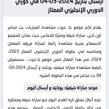
أرسنال بتاريخ 2024-03-04 في دوري
الدوري الإنجليزي الممتاز
يقدم لكم موقع
يلا شوت
مشاهدة المباريات بث مباشر
اون لاين مباراة شيقة ومثيرًة للحماس، حيث يمكن للمشجع
الاستمتاع بتجربة مشاهدة رائعة لمباراة فريقه المفضل
ومنافسه في بطولة الدوري الإنجليزي الممتاز 2023-
2024، في هذا المقال ضمن موقع
يلاشوت
، سنستعرض
كيفية مشاهدة مباراة شيفيلد يونايتد و أرسنال 2024-03-
04 بث مباشر في هذه البطولة المثيرة.
موعد مباراة شيفيلد يونايتد و أرسنال اليوم
تتجه أنظار عشاق كرة القدم اليوم نحو مباراة شيقة ومنتظرة
في إطار بطولة الدوري الإنجليزي الممتاز ، ستجمع هذه