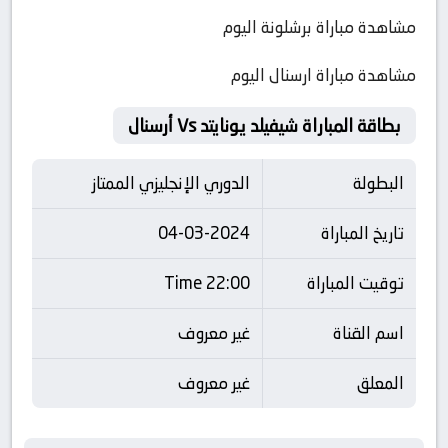
مشاهدة مباراة برشلونة اليوم
مشاهدة مباراة ارسنال اليوم
بطاقة المباراة شيفيلد يونايتد Vs أرسنال
البطولة
الدوري الإنجليزي الممتاز
تاريخ المباراة
04-03-2024
توقيت المباراة
22:00 Time
اسم القناة
غير معروف
المعلق
غير معروف