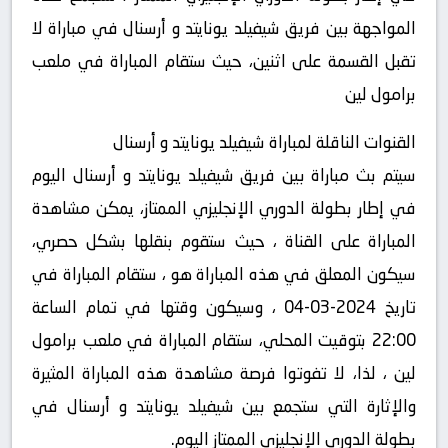
المواجهة بين فريق شيفيلد يونايتد و أرسنال في مباراة لا
تقبل القسمة على اثنين، حيث ستقام المباراة في ملعب
برامول لين
القنوات الناقلة لمباراة شيفيلد يونايتد و أرسنال
سيتم بث مباراة بين فريق شيفيلد يونايتد و أرسنال اليوم
في إطار بطولة الدوري الإنجليزي الممتاز، يمكن مشاهدة
المباراة على القناة ، حيث ستقوم بنقلها بشكل حصري،
سيكون المعلق في هذه المباراة هو ، ستقام المباراة في
تاريخ 2024-03-04 ، وسيكون وقتها في تمام الساعة
22:00 بتوقيت المحلي، ستقام المباراة في ملعب برامول
لين ، لذا، لا تفوتوا فرصة مشاهدة هذه المباراة المثيرة
والإثارة التي ستجمع بين شيفيلد يونايتد و أرسنال في
بطولة الدوري الإنجليزي الممتاز اليوم.