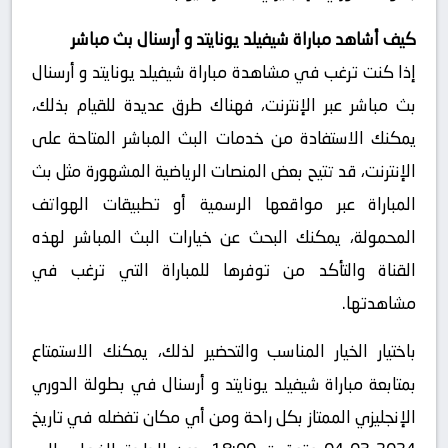
كيف أشاهد مباراة شيفيلد يونايتد و أرسنال بث مباشر
إذا كنت ترغب في مشاهدة مباراة شيفيلد يونايتد و أرسنال
بث مباشر عبر الإنترنت، فهناك طرق عديدة للقيام بذلك،
يمكنك الاستفادة من خدمات البث المباشر المتاحة على
الإنترنت، قد تتيح بعض المنصات الرياضية المشهورة مثل بث
المباراة عبر مواقعها الرسمية أو تطبيقات الهواتف
المحمولة، يمكنك البحث عن خيارات البث المباشر لهذه
القناة والتأكد من توفرها للمباراة التي ترغب في
مشاهدتها.
باختيار الخيار المناسب والتحضير لذلك، يمكنك الاستمتاع
بمتابعة مباراة شيفيلد يونايتد و أرسنال في بطولة الدوري
الإنجليزي الممتاز بكل راحة ومن أي مكان تفضله في تاريخ