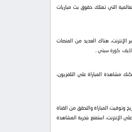
لعالمية التي تمتلك حقوق بث مباريات
 الإنترنت، هناك العديد من المنصات
لايف
كورة سيتي
.
مكنك مشاهدة المباراة على التلفزيون،
خ وتوقيت المباراة والتحقق من القناة
لى الإنترنت، استمتع بتجربة المشاهدة