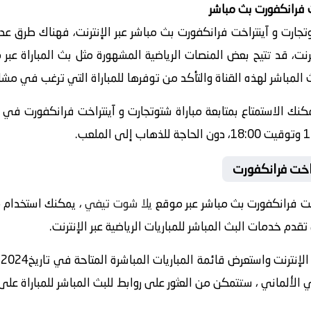
ت فرانكفورت بث مباشر
ارت و آينتراخت فرانكفورت بث مباشر عبر الإنترنت، فهناك طرق عدي
رنت، قد تتيح بعض المنصات الرياضية المشهورة مثل بث المباراة عبر
المباشر لهذه القناة والتأكد من توفرها للمباراة التي ترغب في مشا
 يمكنك الاستمتاع بمتابعة مباراة شتوتجارت و آينتراخت فرانكفورت ف
راخت فرانكفورت
اخت فرانكفورت بث مباشر عبر موقع
يلا شوت تيفي
م خدمات البث المباشر للمباريات الرياضية عبر الإنترنت.
الألماني ، ستتمكن من العثور على روابط للبث المباشر للمباراة على 