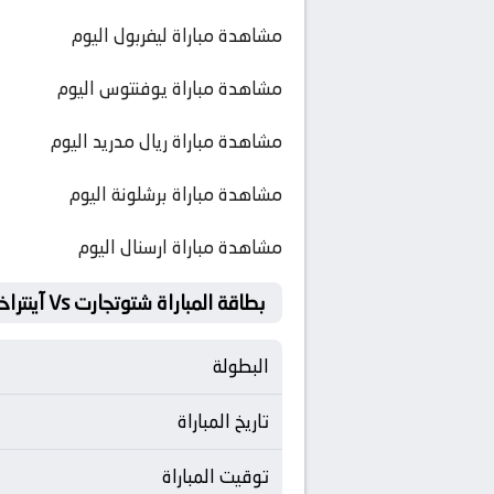
مشاهدة مباراة ليفربول اليوم
مشاهدة مباراة يوفنتوس اليوم
مشاهدة مباراة ريال مدريد اليوم
مشاهدة مباراة برشلونة اليوم
مشاهدة مباراة ارسنال اليوم
بطاقة المباراة شتوتجارت Vs آينتراخت فرانكفورت
البطولة
تاريخ المباراة
توقيت المباراة