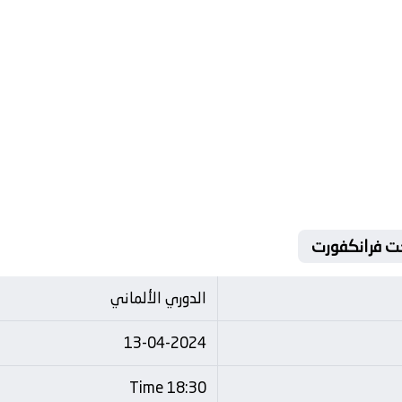
الدوري الألماني
13-04-2024
18:30 Time