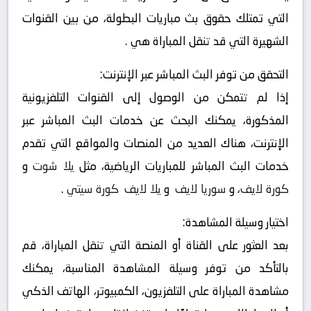
التي تمتلك حقوق بث مباريات البطولة، من بين القنوات
الشهيرة التي قد تنقل المباراة هي .
التحقق من توفر البث المباشر عبر الإنترنت:
إذا لم تتمكن من الوصول إلى القنوات التلفزيونية
المذكورة، يمكنك البحث عن خدمات البث المباشر عبر
الإنترنت، هناك العديد من المنصات والمواقع التي تقدم
خدمات البث المباشر للمباريات الرياضية، مثل
يلا شوت
و
كورة لايف
، و
سوريا لايف
و
يلا لايف
كورة سيتي
.
اختيار وسيلة المشاهدة:
بعد العثور على القناة أو المنصة التي تنقل المباراة، قم
بالتأكد من توفر وسيلة المشاهدة المناسبة، يمكنك
مشاهدة المباراة على التلفزيون، الكمبيوتر، الهاتف الذكي