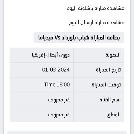
مشاهدة مباراة برشلونة اليوم
مشاهدة مباراة ارسنال اليوم
بطاقة المباراة شباب بلوزداد Vs ميدياما
البطولة
دوري أبطال إفريقيا
تاريخ المباراة
01-03-2024
توقيت المباراة
18:00 Time
اسم القناة
غير معروف
المعلق
غير معروف