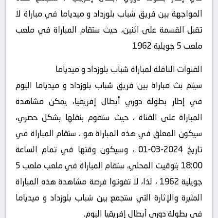
المواجهة بين فريق شباب بلوزداد و ميدياما في مباراة لا
تقبل القسمة على اثنين، حيث ستقام المباراة في ملعب
ملعب 5 جويلية 1962
القنوات الناقلة لمباراة شباب بلوزداد و ميدياما
سيتم بث مباراة بين فريق شباب بلوزداد و ميدياما اليوم
في إطار بطولة دوري أبطال إفريقيا، يمكن مشاهدة
المباراة على القناة ، حيث ستقوم بنقلها بشكل حصري،
سيكون المعلق في هذه المباراة هو ، ستقام المباراة في
تاريخ 2024-03-01 ، وسيكون وقتها في تمام الساعة
18:00 بتوقيت المحلي، ستقام المباراة في ملعب ملعب 5
جويلية 1962 ، لذا، لا تفوتوا فرصة مشاهدة هذه المباراة
المثيرة والإثارة التي ستجمع بين شباب بلوزداد و ميدياما
في بطولة دوري أبطال إفريقيا اليوم.