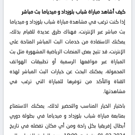
كيف أشاهد مباراة شباب بلوزداد و ميدياما بث مباشر
إذا كنت ترغب في مشاهدة مباراة شباب بلوزداد و ميدياما
بث مباشر عبر الإنترنت، فهناك طرق عديدة للقيام بذلك،
يمكنك الاستفادة من خدمات البث المباشر المتاحة على
الإنترنت، قد تتيح بعض المنصات الرياضية المشهورة مثل بث
المباراة عبر مواقعها الرسمية أو تطبيقات الهواتف
المحمولة، يمكنك البحث عن خيارات البث المباشر لهذه
القناة والتأكد من توفرها للمباراة التي ترغب في
مشاهدتها.
باختيار الخيار المناسب والتحضير لذلك، يمكنك الاستمتاع
بمتابعة مباراة شباب بلوزداد و ميدياما في بطولة دوري
أبطال إفريقيا بكل راحة ومن أي مكان تفضله في تاريخ