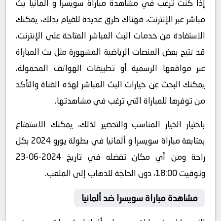
إذا كنت ترغب في مشاهدة مباراة سويسرا و ألمانيا بث
مباشر عبر الإنترنت، فهناك طرق عديدة للقيام بذلك، يمكنك
الاستفادة من خدمات البث المباشر المتاحة على الإنترنت،
قد تتيح بعض المنصات الرياضية المشهورة مثل بث المباراة
عبر مواقعها الرسمية أو تطبيقات الهواتف المحمولة،
يمكنك البحث عن خيارات البث المباشر لهذه القناة والتأكد
من توفرها للمباراة التي ترغب في مشاهدتها.
باختيار الخيار المناسب والتحضير لذلك، يمكنك الاستمتاع
بمتابعة مباراة سويسرا و ألمانيا في بطولة يورو 2024 بكل
راحة ومن أي مكان تفضله في تاريخ 2024-06-23
وتوقيت 18:00، دون الحاجة للذهاب إلى الملعب.
مشاهدة مباراة سويسرا ضد ألمانيا