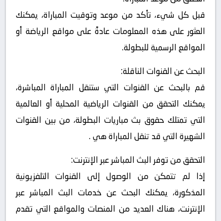
قبل كل شيء، تأكد من موعد وتوقيت المباراة، يمكنك
العثور على هذه المعلومات عادةً على مواقع الرياضة أو
المواقع الرسمية للبطولة.
البحث عن القنوات الناقلة:
قم بالبحث عن القنوات التي ستنقل المباراة المباشرة،
يمكنك التحقق من القنوات الرياضية المحلية أو العالمية
التي تمتلك حقوق بث مباريات البطولة، من بين القنوات
الشهيرة التي قد تنقل المباراة هي .
التحقق من توفر البث المباشر عبر الإنترنت:
إذا لم تتمكن من الوصول إلى القنوات التلفزيونية
المذكورة، يمكنك البحث عن خدمات البث المباشر عبر
الإنترنت، هناك العديد من المنصات والمواقع التي تقدم