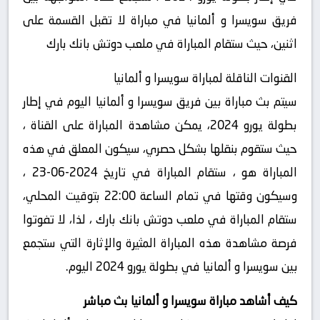
فريق سويسرا و ألمانيا في مباراة لا تقبل القسمة على
اثنين، حيث ستقام المباراة في ملعب دوتش بانك بارك
القنوات الناقلة لمباراة سويسرا و ألمانيا
سيتم بث مباراة بين فريق سويسرا و ألمانيا اليوم في إطار
بطولة يورو 2024، يمكن مشاهدة المباراة على القناة ،
حيث ستقوم بنقلها بشكل حصري، سيكون المعلق في هذه
المباراة هو ، ستقام المباراة في تاريخ 2024-06-23 ،
وسيكون وقتها في تمام الساعة 22:00 بتوقيت المحلي،
ستقام المباراة في ملعب دوتش بانك بارك ، لذا، لا تفوتوا
فرصة مشاهدة هذه المباراة المثيرة والإثارة التي ستجمع
بين سويسرا و ألمانيا في بطولة يورو 2024 اليوم.
كيف أشاهد مباراة سويسرا و ألمانيا بث مباشر