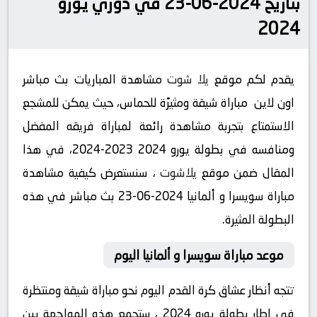
بتاريخ 2024-06-23 في دوري يورو
2024
يقدم لكم موقع
يلا شوت
مشاهدة المباريات بث مباشر
اون لاين مباراة شيقة ومثيرًة للحماس، حيث يمكن للمشجع
الاستمتاع بتجربة مشاهدة رائعة لمباراة فريقه المفضل
ومنافسه في بطولة يورو 2024 2023-2024، في هذا
المقال ضمن موقع
يلاشوت
، سنستعرض كيفية مشاهدة
مباراة سويسرا و ألمانيا 2024-06-23 بث مباشر في هذه
البطولة المثيرة.
موعد مباراة سويسرا و ألمانيا اليوم
تتجه أنظار عشاق كرة القدم اليوم نحو مباراة شيقة ومنتظرة
في إطار بطولة يورو 2024 ، ستجمع هذه المواجهة بين