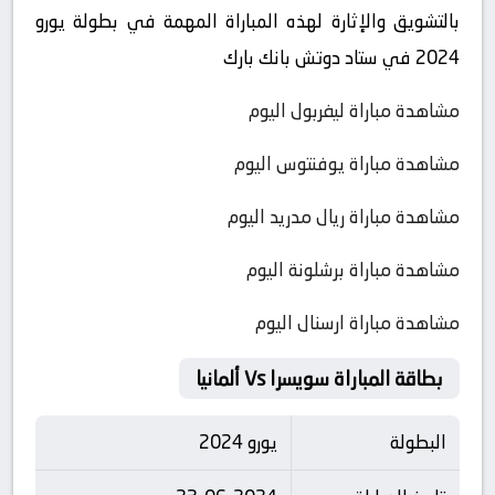
بالتشويق والإثارة لهذه المباراة المهمة في بطولة يورو
2024 في ستاد دوتش بانك بارك
مشاهدة مباراة ليفربول اليوم
مشاهدة مباراة يوفنتوس اليوم
مشاهدة مباراة ريال مدريد اليوم
مشاهدة مباراة برشلونة اليوم
مشاهدة مباراة ارسنال اليوم
بطاقة المباراة سويسرا Vs ألمانيا
البطولة
يورو 2024