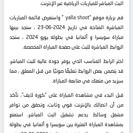
البث المباشر للمباريات الرياضية عبر الإنترنت.
قم بزيارة موقع “
yalla shoot
” واستعرض قائمة المباريات
المباشرة المتاحة في تاريخ 2024-06-23 ، ستجد بينها
مباراة سويسرا و ألمانيا في بطولة يورو 2024 ، ستجد
الروابط المباشرة للبث على صفحة المباراة المخصصة.
اختر الرابط المناسب الذي يوفر جودة عالية للبث المباشر،
قد يتضمن بعض الروابط تعليقًا صوتيًا من قبل المعلق ، مما
سيزيد من متعتك في متابعة المباراة.
قبل البدء في مشاهدة المباراة على “كورة لايف“، تأكد
من أن اتصالك بالإنترنت قوي وثابت، وتحقق من توافر
مشغل وسائط يدعم تشغيل البث المباشر، استمتع
بمشاهدة المباراة المثيرة بين سويسرا و ألمانيا في بطولة