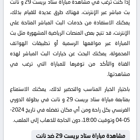
إذا كنت ترغب في مشاهدة مباراة ستاد بريست 29 و نانت
بث مباشر عبر الإنترنت، فهناك طرق عديدة للقيام بذلك،
يمكنك الاستفادة من خدمات البث المباشر المتاحة على
الإنترنت، قد تتيح بعض المنصات الرياضية المشهورة مثل بث
المباراة عبر مواقعها الرسمية أو تطبيقات الهواتف
المحمولة، يمكنك البحث عن خيارات البث المباشر لهذه
القناة والتأكد من توفرها للمباراة التي ترغب في
مشاهدتها.
باختيار الخيار المناسب والتحضير لذلك، يمكنك الاستمتاع
بمتابعة مباراة ستاد بريست 29 و نانت في بطولة الدوري
الفرنسي بكل راحة ومن أي مكان تفضله في تاريخ 2024-
05-04 وتوقيت 18:00، دون الحاجة للذهاب إلى الملعب.
مشاهدة مباراة ستاد بريست 29 ضد نانت