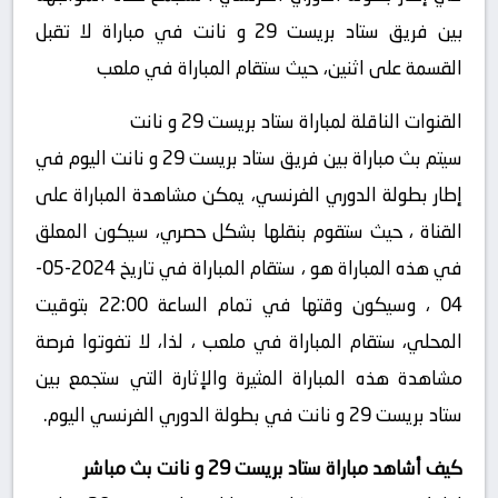
بين فريق ستاد بريست 29 و نانت في مباراة لا تقبل
القسمة على اثنين، حيث ستقام المباراة في ملعب
القنوات الناقلة لمباراة ستاد بريست 29 و نانت
سيتم بث مباراة بين فريق ستاد بريست 29 و نانت اليوم في
إطار بطولة الدوري الفرنسي، يمكن مشاهدة المباراة على
القناة ، حيث ستقوم بنقلها بشكل حصري، سيكون المعلق
في هذه المباراة هو ، ستقام المباراة في تاريخ 2024-05-
04 ، وسيكون وقتها في تمام الساعة 22:00 بتوقيت
المحلي، ستقام المباراة في ملعب ، لذا، لا تفوتوا فرصة
مشاهدة هذه المباراة المثيرة والإثارة التي ستجمع بين
ستاد بريست 29 و نانت في بطولة الدوري الفرنسي اليوم.
كيف أشاهد مباراة ستاد بريست 29 و نانت بث مباشر