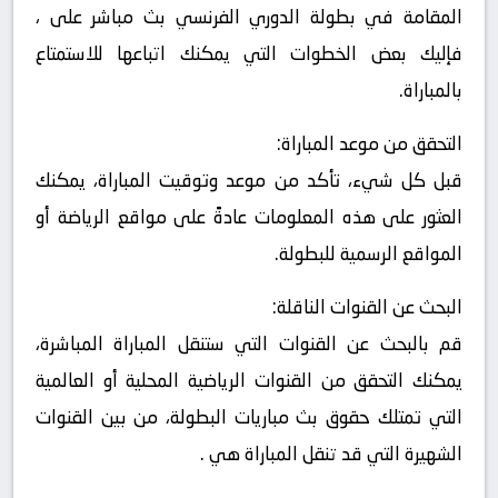
المقامة في بطولة الدوري الفرنسي بث مباشر على ،
فإليك بعض الخطوات التي يمكنك اتباعها للاستمتاع
بالمباراة.
التحقق من موعد المباراة:
قبل كل شيء، تأكد من موعد وتوقيت المباراة، يمكنك
العثور على هذه المعلومات عادةً على مواقع الرياضة أو
المواقع الرسمية للبطولة.
البحث عن القنوات الناقلة:
قم بالبحث عن القنوات التي ستنقل المباراة المباشرة،
يمكنك التحقق من القنوات الرياضية المحلية أو العالمية
التي تمتلك حقوق بث مباريات البطولة، من بين القنوات
الشهيرة التي قد تنقل المباراة هي .