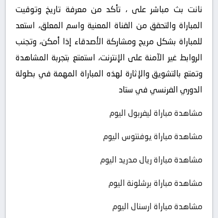
نانت بث مباشر على ، تأكد من معرفة تاريخ وتوقيت
المباراة والتحقق من القناة المعنية واسم المعلق، استعد
للمباراة بشكل مريح ومشاركة الأصدقاء إذا أمكن، وتجنب
الروابط غير الآمنة على الإنترنت، استمتع بتجربة المشاهدة
وتمتع بالتشويق والإثارة لهذه المباراة المهمة في بطولة
الدوري الفرنسي في ستاد
مشاهدة مباراة ليفربول اليوم
مشاهدة مباراة يوفنتوس اليوم
مشاهدة مباراة ريال مدريد اليوم
مشاهدة مباراة برشلونة اليوم
مشاهدة مباراة ارسنال اليوم