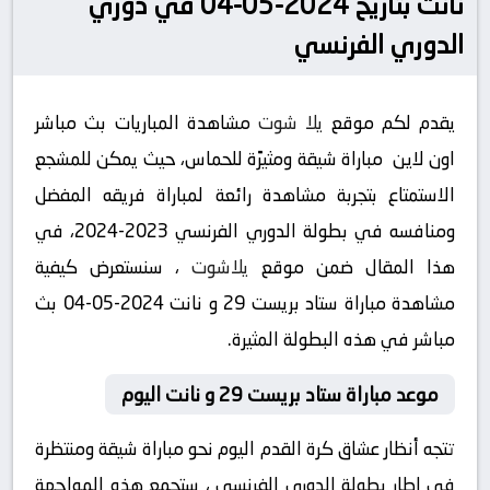
نانت بتاريخ 2024-05-04 في دوري
الدوري الفرنسي
يقدم لكم موقع
يلا شوت
مشاهدة المباريات بث مباشر
اون لاين مباراة شيقة ومثيرًة للحماس، حيث يمكن للمشجع
الاستمتاع بتجربة مشاهدة رائعة لمباراة فريقه المفضل
ومنافسه في بطولة الدوري الفرنسي 2023-2024، في
هذا المقال ضمن موقع
يلاشوت
، سنستعرض كيفية
مشاهدة مباراة ستاد بريست 29 و نانت 2024-05-04 بث
مباشر في هذه البطولة المثيرة.
موعد مباراة ستاد بريست 29 و نانت اليوم
تتجه أنظار عشاق كرة القدم اليوم نحو مباراة شيقة ومنتظرة
في إطار بطولة الدوري الفرنسي ، ستجمع هذه المواجهة