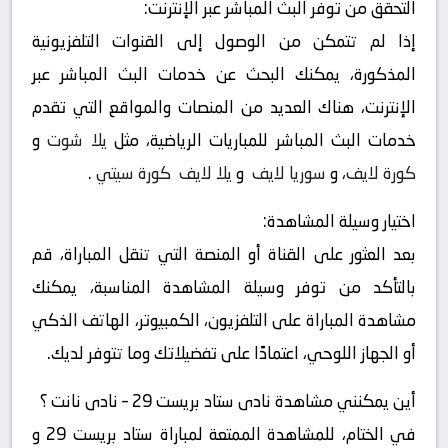
التحقق من توفر البث المباشر عبر الإنترنت:
إذا لم تتمكن من الوصول إلى القنوات التلفزيونية
المذكورة، يمكنك البحث عن خدمات البث المباشر عبر
الإنترنت، هناك العديد من المنصات والمواقع التي تقدم
خدمات البث المباشر للمباريات الرياضية، مثل
يلا شوت
و
كورة لايف
، و
سوريا لايف
و
يلا لايف
كورة سيتي
.
اختيار وسيلة المشاهدة:
بعد العثور على القناة أو المنصة التي تنقل المباراة، قم
بالتأكد من توفر وسيلة المشاهدة المناسبة، يمكنك
مشاهدة المباراة على التلفزيون، الكمبيوتر، الهاتف الذكي
أو الجهاز اللوحي، اعتمادًا على تفضيلاتك وما تتوفر لديك.
أين يمكنني مشاهدة ‎نادى ستاد بريست 29 – نادى نانت ؟
في الختام، للمشاهدة الممتعة لمباراة ستاد بريست 29 و