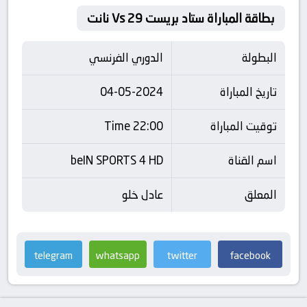
بطاقة المباراة ستاد بريست 29 Vs نانت
البطولة
الدوري الفرنسي
تاريخ المباراة
04-05-2024
توقيت المباراة
22:00 Time
اسم القناة
beIN SPORTS 4 HD
المعلق
عادل خلو
telegram
whatsapp
twitter
facebook