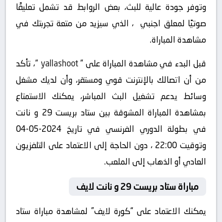
وتوفر جودة عالية للبث، بعض الروابط قد تشمل تعليقًا
صوتيًا لمعلق اجنبي ، الذي سيزيد من متعة تجربتك في
مشاهدة المباراة.
قبل البدء في مشاهدة المباراة على “
yallashoot
“، تأكد
من أن اتصالك بالإنترنت قوي ومستقر، وأن لديك مشغل
وسائط يدعم تشغيل البث المباشر، يمكنك الاستمتاع
بمشاهدة المباراة المشوقة بين ستاد بريست 29 و نانت
في بطولة الدوري الفرنسي في تاريخ 2024-05-04
وتوقيت 22:00 ، دون الحاجة إلى الاعتماد على التلفزيون
العادي أو الذهاب إلى الملعب.
مباراة ستاد بريست 29 و نانت لايف
يمكنك الاعتماد على “كورة لايف” لمشاهدة مباراة ستاد