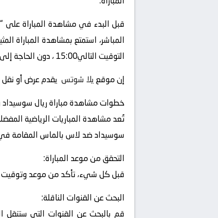
المباراة.
قبل البدء في مشاهدة المباراة على “
التوقيت التالي15:00 ، دون الحاجة إلى التلفزيون العادي أو الحضور إلى الملعب.
إن موقع
يلا شوتس
يقدم عرض أو نقل أو
خطوات مشاهدة مباراة ريال سوسيداد 
تُعد مشاهدة المباريات الرياضية المفضل
سوسيداد ضد لاس بالماس المقامة في بطو
التحقق من موعد المباراة:
قبل كل شيء، تأكد من موعد وتوقيت المب
البحث عن القنوات الناقلة:
قم بالبحث عن القنوات التي ستنقل الم