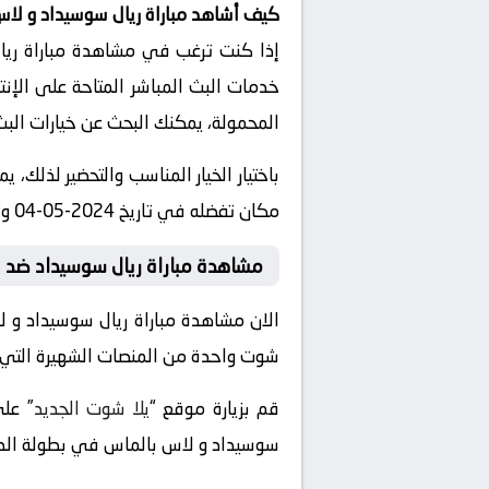
كيف أشاهد مباراة ريال سوسيداد و لا
إذا كنت ترغب في مشاهدة مباراة ريال
خدمات البث المباشر المتاحة على الإنت
المحمولة، يمكنك البحث عن خيارات البث 
باختيار الخيار المناسب والتحضير لذلك
مكان تفضله في تاريخ 2024-05-04 وتوقيت 18:00، دون الحاجة للذهاب إلى الملعب.
مشاهدة مباراة ريال سوسيداد ضد 
الان مشاهدة مباراة ريال سوسيداد و 
شوت واحدة من المنصات الشهيرة التي تقد
قم بزيارة موقع “
يلا شوت الجديد
سوسيداد و لاس بالماس في بطولة الدوري