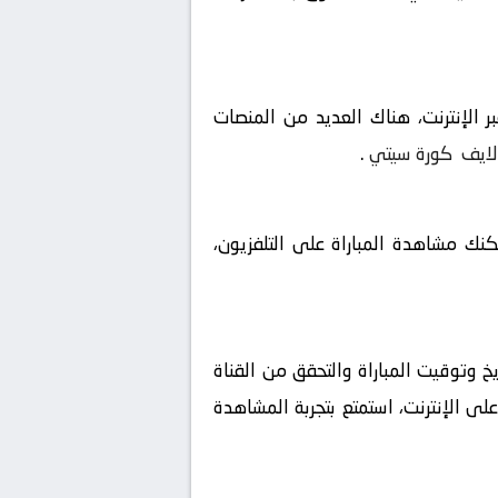
 الإنترنت، هناك العديد من المنصات
لايف
كورة سيتي
.
مكنك مشاهدة المباراة على التلفزيون،
 وتوقيت المباراة والتحقق من القناة
لى الإنترنت، استمتع بتجربة المشاهدة