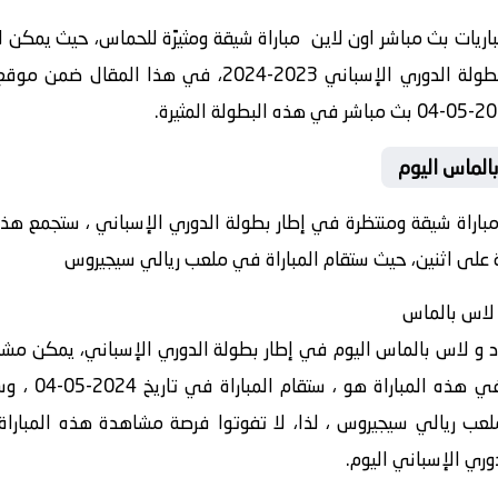
ريات بث مباشر اون لاين مباراة شيقة ومثيرًة للحماس، حيث يمكن لل
2023-2024، في هذا المقال ضمن موقع
الماس اليوم
 مباراة شيقة ومنتظرة في إطار بطولة الدوري الإسباني ، ستجمع هذ
 على اثنين، حيث ستقام المباراة في ملعب ريالي سيجيروس
و لاس بالماس
د و لاس بالماس اليوم في إطار بطولة الدوري الإسباني، يمكن مشاه
عب ريالي سيجيروس ، لذا، لا تفوتوا فرصة مشاهدة هذه المباراة ال
ري الإسباني اليوم.