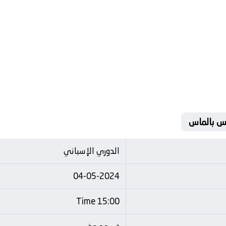
الدوري الإسباني
04-05-2024
15:00 Time