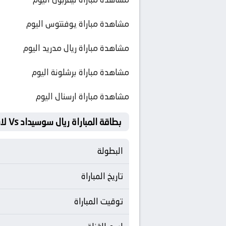
مشاهدة مباراة يوفنتوس اليوم
مشاهدة مباراة ريال مدريد اليوم
مشاهدة مباراة برشلونة اليوم
مشاهدة مباراة ارسنال اليوم
بطاقة المباراة ريال سوسيداد Vs لاس بالماس
البطولة
تاريخ المباراة
توقيت المباراة