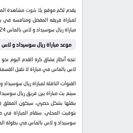
يقدم لكم موقع
يلا شوت
مشاهدة المبا
لمباراة فريقه المفضل ومنافسه في بطولة الدوري الإسباني 
مباراة ريال سوسيداد و لاس بالماس 2024-05-04 بث مباشر في هذه البطولة المثيرة.
موعد مباراة ريال سوسيداد و لاس ب
تتجه أنظار عشاق كرة القدم اليوم نحو
لاس بالماس في مباراة لا تقبل القسمة
القنوات الناقلة لمباراة ريال سوسيداد 
سيتم بث مباراة بين فريق ريال سوسيدا
بتوقيت المحلي، ستقام المباراة في مل
سوسيداد و لاس بالماس في بطولة الدو