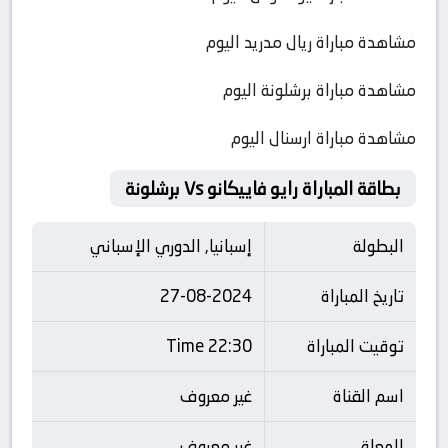
مشاهدة مباراة ريال مدريد اليوم
مشاهدة مباراة برشلونة اليوم
مشاهدة مباراة ارسنال اليوم
بطاقة المباراة رايو فاييكانو Vs برشلونة
البطولة
إسبانيا, الدوري الإسباني
تاريخ المباراة
27-08-2024
توقيت المباراة
22:30 Time
اسم القناة
غير معروف
المعلق
غير معروف