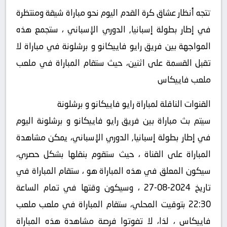
تتجه أنظار عشاق كرة القدم اليوم نحو مباراة شيقة ومنتظرة
في إطار بطولة إسبانيا, الدوري الإسباني ، ستجمع هذه
المواجهة بين فريق رايو فاييكانو و برشلونة في مباراة لا
تقبل القسمة على اثنين، حيث ستقام المباراة في ملعب
ملعب فاييكاس
القنوات الناقلة لمباراة رايو فاييكانو و برشلونة
سيتم بث مباراة بين فريق رايو فاييكانو و برشلونة اليوم
في إطار بطولة إسبانيا, الدوري الإسباني، يمكن مشاهدة
المباراة على القناة ، حيث ستقوم بنقلها بشكل حصري،
سيكون المعلق في هذه المباراة هو ، ستقام المباراة في
تاريخ 2024-08-27 ، وسيكون وقتها في تمام الساعة
22:30 بتوقيت المحلي، ستقام المباراة في ملعب ملعب
فاييكاس ، لذا، لا تفوتوا فرصة مشاهدة هذه المباراة