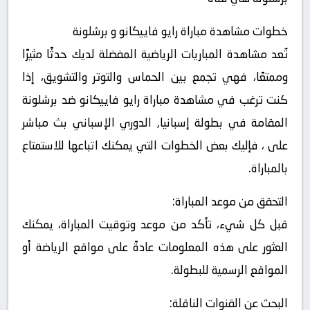
خطوات مشاهدة مباراة رايو فاييكانو و برشلونة
تُعد مشاهدة المباريات الرياضية المفضلة لديك حدثًا مثيرًا
وممتعًا، فهي تجمع بين الحماس والتوتر والتشويق، إذا
كنت ترغب في مشاهدة مباراة رايو فاييكانو ضد برشلونة
المقامة في بطولة إسبانيا, الدوري الإسباني بث مباشر
على ، فإليك بعض الخطوات التي يمكنك اتباعها للاستمتاع
بالمباراة.
التحقق من موعد المباراة:
قبل كل شيء، تأكد من موعد وتوقيت المباراة، يمكنك
العثور على هذه المعلومات عادةً على مواقع الرياضة أو
المواقع الرسمية للبطولة.
البحث عن القنوات الناقلة: