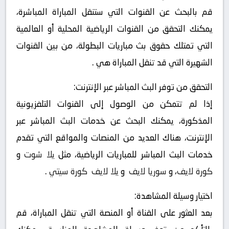
قم بالبحث عن القنوات التي ستنقل المباراة المباشرة،
يمكنك التحقق من القنوات الرياضية المحلية أو العالمية
التي تمتلك حقوق بث مباريات البطولة، من بين القنوات
الشهيرة التي قد تنقل المباراة هي .
التحقق من توفر البث المباشر عبر الإنترنت:
إذا لم تتمكن من الوصول إلى القنوات التلفزيونية
المذكورة، يمكنك البحث عن خدمات البث المباشر عبر
الإنترنت، هناك العديد من المنصات والمواقع التي تقدم
خدمات البث المباشر للمباريات الرياضية، مثل
يلا شوت
و
كورة لايف
، و
سوريا لايف
و
يلا لايف
كورة سيتي
.
اختيار وسيلة المشاهدة:
بعد العثور على القناة أو المنصة التي تنقل المباراة، قم