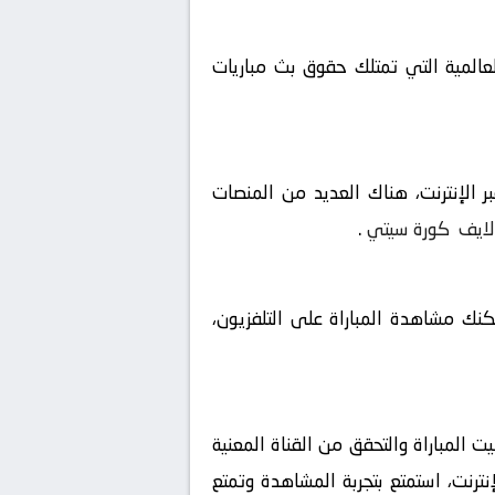
لعالمية التي تمتلك حقوق بث مباريات
 الإنترنت، هناك العديد من المنصات
لايف
كورة سيتي
.
مكنك مشاهدة المباراة على التلفزيون،
 المباراة والتحقق من القناة المعنية
نترنت، استمتع بتجربة المشاهدة وتمتع