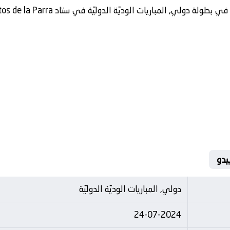
باريات الوديّة الدوليّة في ستاد Ciudad Deportiva Fernando Santos de la Parra
دولي, المباريات الوديّة الدوليّة
24-07-2024