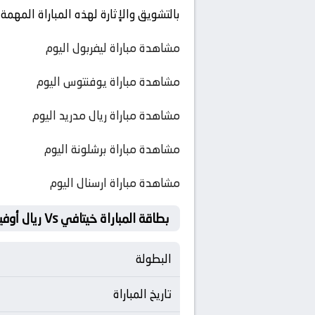
بالتشويق والإثارة لهذه المباراة المهمة في بطولة دولي, الم
مشاهدة مباراة ليفربول اليوم
مشاهدة مباراة يوفنتوس اليوم
مشاهدة مباراة ريال مدريد اليوم
مشاهدة مباراة برشلونة اليوم
مشاهدة مباراة ارسنال اليوم
بطاقة المباراة خيتافي Vs ريال أوفييدو
البطولة
تاريخ المباراة