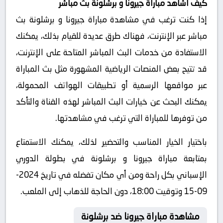
كيف أشاهد مباراة جيرونا و برشلونة بث مباشر
إذا كنت ترغب في مشاهدة مباراة جيرونا و برشلونة بث
مباشر عبر الإنترنت، فهناك طرق عديدة للقيام بذلك، يمكنك
الاستفادة من خدمات البث المباشر المتاحة على الإنترنت،
قد تتيح بعض المنصات الرياضية المشهورة مثل بث المباراة
عبر مواقعها الرسمية أو تطبيقات الهواتف المحمولة،
يمكنك البحث عن خيارات البث المباشر لهذه القناة والتأكد
من توفرها للمباراة التي ترغب في مشاهدتها.
باختيار الخيار المناسب والتحضير لذلك، يمكنك الاستمتاع
بمتابعة مباراة جيرونا و برشلونة في بطولة الدوري
الإسباني بكل راحة ومن أي مكان تفضله في تاريخ 2024-
09-15 وتوقيت 18:00، دون الحاجة للذهاب إلى الملعب.
مشاهدة مباراة جيرونا ضد برشلونة