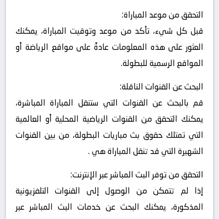
التحقق من موعد المباراة:
قبل كل شيء، تأكد من موعد وتوقيت المباراة، يمكنك
العثور على هذه المعلومات عادةً على مواقع الرياضة أو
المواقع الرسمية للبطولة.
البحث عن القنوات الناقلة:
قم بالبحث عن القنوات التي ستنقل المباراة المباشرة،
يمكنك التحقق من القنوات الرياضية المحلية أو العالمية
التي تمتلك حقوق بث مباريات البطولة، من بين القنوات
الشهيرة التي قد تنقل المباراة هي .
التحقق من توفر البث المباشر عبر الإنترنت:
إذا لم تتمكن من الوصول إلى القنوات التلفزيونية
المذكورة، يمكنك البحث عن خدمات البث المباشر عبر