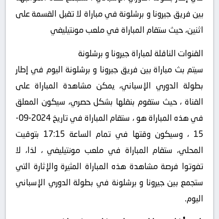
بين فريق جيرونا و برشلونة في مباراة لا تقبل القسمة على
اثنين، حيث ستقام المباراة في ملعب مونتيليفي
القنوات الناقلة لمباراة جيرونا و برشلونة
سيتم بث مباراة بين فريق جيرونا و برشلونة اليوم في إطار
بطولة الدوري الإسباني، يمكن مشاهدة المباراة على
القناة ، حيث ستقوم بنقلها بشكل حصري، سيكون المعلق
في هذه المباراة هو ، ستقام المباراة في تاريخ 2024-09-
15 ، وسيكون وقتها في تمام الساعة 17:15 بتوقيت
المحلي، ستقام المباراة في ملعب مونتيليفي ، لذا، لا
تفوتوا فرصة مشاهدة هذه المباراة المثيرة والإثارة التي
ستجمع بين جيرونا و برشلونة في بطولة الدوري الإسباني
اليوم.