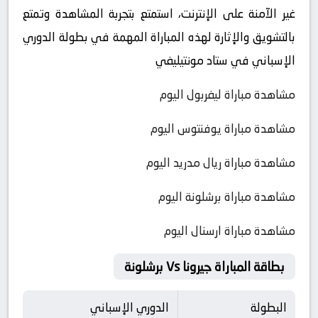
غير الآمنة على الإنترنت، استمتع بتجربة المشاهدة وتمتع
بالتشويق والإثارة لهذه المباراة المهمة في بطولة الدوري
الإسباني في ستاد مونتيليفي
مشاهدة مباراة ليفربول اليوم
مشاهدة مباراة يوفنتوس اليوم
مشاهدة مباراة ريال مدريد اليوم
مشاهدة مباراة برشلونة اليوم
مشاهدة مباراة ارسنال اليوم
بطاقة المباراة جيرونا Vs برشلونة
البطولة
الدوري الإسباني