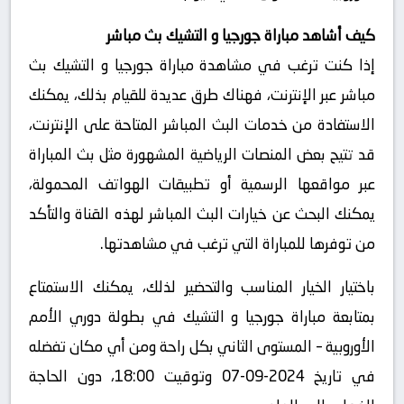
كيف أشاهد مباراة جورجيا و التشيك بث مباشر
إذا كنت ترغب في مشاهدة مباراة جورجيا و التشيك بث
مباشر عبر الإنترنت، فهناك طرق عديدة للقيام بذلك، يمكنك
الاستفادة من خدمات البث المباشر المتاحة على الإنترنت،
قد تتيح بعض المنصات الرياضية المشهورة مثل بث المباراة
عبر مواقعها الرسمية أو تطبيقات الهواتف المحمولة،
يمكنك البحث عن خيارات البث المباشر لهذه القناة والتأكد
من توفرها للمباراة التي ترغب في مشاهدتها.
باختيار الخيار المناسب والتحضير لذلك، يمكنك الاستمتاع
بمتابعة مباراة جورجيا و التشيك في بطولة دوري الأمم
الأوروبية – المستوى الثاني بكل راحة ومن أي مكان تفضله
في تاريخ 2024-09-07 وتوقيت 18:00، دون الحاجة