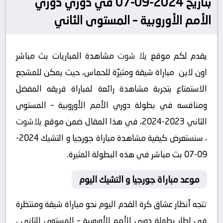
بتاريخ 2024-09-07 في دوري دوري
الأمم الأوروبية – المستوى الثاني
يقدم لكم موقع
يلا شوت
مشاهدة المباريات بث مباشر
اون لاين مباراة شيقة ومثيرًة للحماس، حيث يمكن للمشجع
الاستمتاع بتجربة مشاهدة رائعة لمباراة فريقه المفضل
ومنافسه في بطولة دوري الأمم الأوروبية – المستوى
الثاني 2023-2024، في هذا المقال ضمن موقع
يلاشوت
، سنستعرض كيفية مشاهدة مباراة جورجيا و التشيك 2024-
09-07 بث مباشر في هذه البطولة المثيرة.
موعد مباراة جورجيا و التشيك اليوم
تتجه أنظار عشاق كرة القدم اليوم نحو مباراة شيقة ومنتظرة
في إطار بطولة دوري الأمم الأوروبية – المستوى الثاني ،