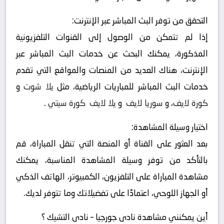
التحقق من توفر البث المباشر عبر الإنترنت:
إذا لم تتمكن من الوصول إلى القنوات التلفزيونية
المذكورة، يمكنك البحث عن خدمات البث المباشر عبر
الإنترنت، هناك العديد من المنصات والمواقع التي تقدم
خدمات البث المباشر للمباريات الرياضية، مثل
يلا شوت
و
كورة لايف
، و
سوريا لايف
و
يلا لايف
كورة سيتي
.
اختيار وسيلة المشاهدة:
بعد العثور على القناة أو المنصة التي تنقل المباراة، قم
بالتأكد من توفر وسيلة المشاهدة المناسبة، يمكنك
مشاهدة المباراة على التلفزيون، الكمبيوتر، الهاتف الذكي
أو الجهاز اللوحي، اعتمادًا على تفضيلاتك وما تتوفر لديك.
أين يمكنني مشاهدة ‎نادى جورجيا – نادى التشيك ؟