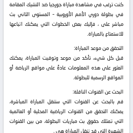
كنت ترغب في مشاهدة مباراة جورجيا ضد التشيك المقامة
في بطولة دوري الأمم الأوروبية – المستوى الثاني بث
مباشر على ، فإليك بعض الخطوات التي يمكنك اتباعها
للاستمتاع بالمباراة.
التحقق من موعد المباراة:
قبل كل شيء، تأكد من موعد وتوقيت المباراة، يمكنك
العثور على هذه المعلومات عادةً على مواقع الرياضة أو
المواقع الرسمية للبطولة.
البحث عن القنوات الناقلة:
قم بالبحث عن القنوات التي ستنقل المباراة المباشرة،
يمكنك التحقق من القنوات الرياضية المحلية أو العالمية
التي تمتلك حقوق بث مباريات البطولة، من بين القنوات
الشهيرة التي قد تنقل المباراة هي .