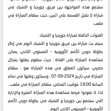
ستجمع هذه المواجهة بين فريق جورجيا و التشيك في
مباراة لا تقبل القسمة على اثنين، حيث ستقام المباراة في
ملعب
القنوات الناقلة لمباراة جورجيا و التشيك
سيتم بث مباراة بين فريق جورجيا و التشيك اليوم في إطار
بطولة دوري الأمم الأوروبية – المستوى الثاني، يمكن
مشاهدة المباراة على القناة ، حيث ستقوم بنقلها بشكل
حصري، سيكون المعلق في هذه المباراة هو ، ستقام
المباراة في تاريخ 2024-09-07 ، وسيكون وقتها في تمام
الساعة 19:00 بتوقيت المحلي، ستقام المباراة في ملعب ،
لذا، لا تفوتوا فرصة مشاهدة هذه المباراة المثيرة والإثارة
التي ستجمع بين جورجيا و التشيك في بطولة دوري الأمم
الأوروبية – المستوى الثاني اليوم.