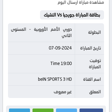
مشاهدة مباراة ارسنال اليوم
بطاقة المباراة جورجيا Vs التشيك
دوري الأمم الأوروبية - المستوى
البطولة
الثاني
تاريخ المباراة
07-09-2024
توقيت
19:00 Time
المباراة
اسم القناة
beIN SPORTS 3 HD
المعلق
غير معروف