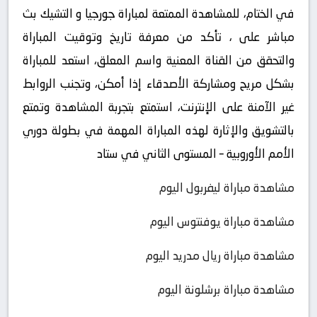
في الختام، للمشاهدة الممتعة لمباراة جورجيا و التشيك بث
مباشر على ، تأكد من معرفة تاريخ وتوقيت المباراة
والتحقق من القناة المعنية واسم المعلق، استعد للمباراة
بشكل مريح ومشاركة الأصدقاء إذا أمكن، وتجنب الروابط
غير الآمنة على الإنترنت، استمتع بتجربة المشاهدة وتمتع
بالتشويق والإثارة لهذه المباراة المهمة في بطولة دوري
الأمم الأوروبية – المستوى الثاني في ستاد
مشاهدة مباراة ليفربول اليوم
مشاهدة مباراة يوفنتوس اليوم
مشاهدة مباراة ريال مدريد اليوم
مشاهدة مباراة برشلونة اليوم