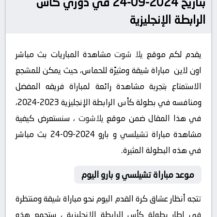
بتاريخ 2024-09-24 في دوري كأس
الرابطة الإنجليزية
يقدم لكم موقع
يلا شوت
مشاهدة المباريات بث مباشر
اون لاين مباراة شيقة ومثيرًة للحماس، حيث يمكن للمشجع
الاستمتاع بتجربة مشاهدة رائعة لمباراة فريقه المفضل
ومنافسه في بطولة كأس الرابطة الإنجليزية 2023-2024،
في هذا المقال ضمن موقع
يلاشوت
، سنستعرض كيفية
مشاهدة مباراة تشيلسي و بارو 2024-09-24 بث مباشر
في هذه البطولة المثيرة.
موعد مباراة تشيلسي و بارو اليوم
تتجه أنظار عشاق كرة القدم اليوم نحو مباراة شيقة ومنتظرة
في إطار بطولة كأس الرابطة الإنجليزية ، ستجمع هذه