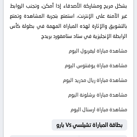
بشكل مريح ومشاركة الأصدقاء إذا أمكن، وتجنب الروابط
غير الآمنة على الإنترنت، استمتع بتجربة المشاهدة وتمتع
بالتشويق والإثارة لهذه المباراة المهمة في بطولة كأس
الرابطة الإنجليزية في ستاد ستامفورد بريدج
مشاهدة مباراة ليفربول اليوم
مشاهدة مباراة يوفنتوس اليوم
مشاهدة مباراة ريال مدريد اليوم
مشاهدة مباراة برشلونة اليوم
مشاهدة مباراة ارسنال اليوم
بطاقة المباراة تشيلسي Vs بارو