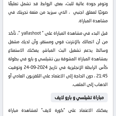
وتوفر جودة عالية للبث، بعض الروابط قد تشمل تعليقًا
صوتيًا لمعلق اجنبي ، الذي سيزيد من متعة تجربتك في
مشاهدة المباراة.
قبل البدء في مشاهدة المباراة على “
yallashoot
“، تأكد
من أن اتصالك بالإنترنت قوي ومستقر، وأن لديك مشغل
وسائط يدعم تشغيل البث المباشر، يمكنك الاستمتاع
بمشاهدة المباراة المشوقة بين تشيلسي و بارو في بطولة
كأس الرابطة الإنجليزية في تاريخ 2024-09-24 وتوقيت
21:45 ، دون الحاجة إلى الاعتماد على التلفزيون العادي أو
الذهاب إلى الملعب.
مباراة تشيلسي و بارو لايف
يمكنك الاعتماد على “كورة لايف” لمشاهدة مباراة