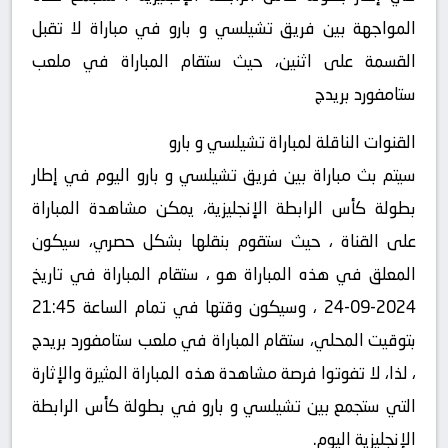
المواجهة بين فريق تشيلسي و بارو في مباراة لا تقبل
القسمة على اثنين، حيث ستقام المباراة في ملعب
ستامفورد بريدج
القنوات الناقلة لمباراة تشيلسي و بارو
سيتم بث مباراة بين فريق تشيلسي و بارو اليوم في إطار
بطولة كأس الرابطة الإنجليزية، يمكن مشاهدة المباراة
على القناة ، حيث ستقوم بنقلها بشكل حصري، سيكون
المعلق في هذه المباراة هو ، ستقام المباراة في تاريخ
2024-09-24 ، وسيكون وقتها في تمام الساعة 21:45
بتوقيت المحلي، ستقام المباراة في ملعب ستامفورد بريدج
، لذا، لا تفوتوا فرصة مشاهدة هذه المباراة المثيرة والإثارة
التي ستجمع بين تشيلسي و بارو في بطولة كأس الرابطة
الإنجليزية اليوم.