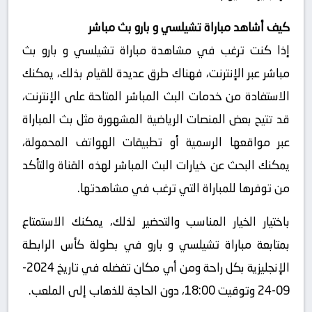
كيف أشاهد مباراة تشيلسي و بارو بث مباشر
إذا كنت ترغب في مشاهدة مباراة تشيلسي و بارو بث
مباشر عبر الإنترنت، فهناك طرق عديدة للقيام بذلك، يمكنك
الاستفادة من خدمات البث المباشر المتاحة على الإنترنت،
قد تتيح بعض المنصات الرياضية المشهورة مثل بث المباراة
عبر مواقعها الرسمية أو تطبيقات الهواتف المحمولة،
يمكنك البحث عن خيارات البث المباشر لهذه القناة والتأكد
من توفرها للمباراة التي ترغب في مشاهدتها.
باختيار الخيار المناسب والتحضير لذلك، يمكنك الاستمتاع
بمتابعة مباراة تشيلسي و بارو في بطولة كأس الرابطة
الإنجليزية بكل راحة ومن أي مكان تفضله في تاريخ 2024-
09-24 وتوقيت 18:00، دون الحاجة للذهاب إلى الملعب.