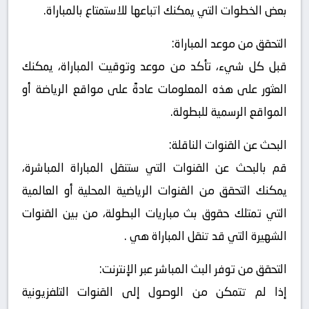
بعض الخطوات التي يمكنك اتباعها للاستمتاع بالمباراة.
التحقق من موعد المباراة:
قبل كل شيء، تأكد من موعد وتوقيت المباراة، يمكنك
العثور على هذه المعلومات عادةً على مواقع الرياضة أو
المواقع الرسمية للبطولة.
البحث عن القنوات الناقلة:
قم بالبحث عن القنوات التي ستنقل المباراة المباشرة،
يمكنك التحقق من القنوات الرياضية المحلية أو العالمية
التي تمتلك حقوق بث مباريات البطولة، من بين القنوات
الشهيرة التي قد تنقل المباراة هي .
التحقق من توفر البث المباشر عبر الإنترنت:
إذا لم تتمكن من الوصول إلى القنوات التلفزيونية