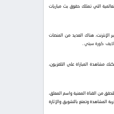
لعالمية التي تمتلك حقوق بث مباريات
 الإنترنت، هناك العديد من المنصات
لايف
كورة سيتي
.
مكنك مشاهدة المباراة على التلفزيون،
لتحقق من القناة المعنية واسم المعلق،
ربة المشاهدة وتمتع بالتشويق والإثارة