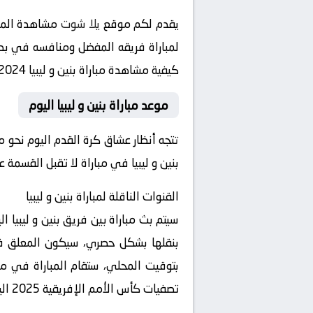
يقدم لكم موقع
يلا شوت
مشاهدة المبا
لمباراة فريقه المفضل ومنافسه في بطولة تصفيات كأس الأمم
كيفية مشاهدة مباراة بنين و ليبيا 2024-09-10 بث مباشر في هذه البطولة المثيرة.
موعد مباراة بنين و ليبيا اليوم
بنين و ليبيا في مباراة لا تقبل القسمة
القنوات الناقلة لمباراة بنين و ليبيا
بتوقيت المحلي، ستقام المباراة في ملع
تصفيات كأس الأمم الإفريقية 2025 اليوم.