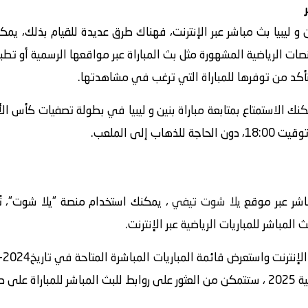
 ليبيا بث مباشر عبر الإنترنت، فهناك طرق عديدة للقيام بذلك، يم
نصات الرياضية المشهورة مثل بث المباراة عبر مواقعها الرسمية أو ت
لتأكد من توفرها للمباراة التي ترغب في مشاهدتها.
باشر عبر موقع
يلا شوت تيفي
لمباشر للمباريات الرياضية عبر الإنترنت.
لمعنية.