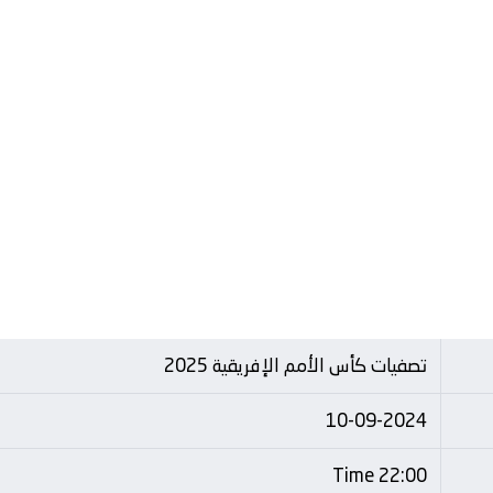
تصفيات كأس الأمم الإفريقية 2025
10-09-2024
22:00 Time