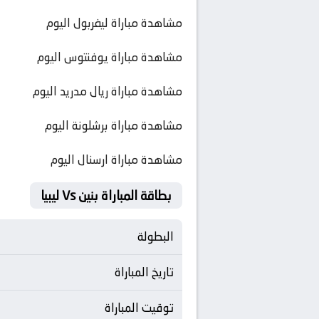
مشاهدة مباراة ليفربول اليوم
مشاهدة مباراة يوفنتوس اليوم
مشاهدة مباراة ريال مدريد اليوم
مشاهدة مباراة برشلونة اليوم
مشاهدة مباراة ارسنال اليوم
بطاقة المباراة بنين Vs ليبيا
البطولة
تاريخ المباراة
توقيت المباراة