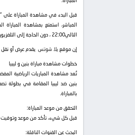
المباراة.
قبل البدء في مشاهدة المباراة على “
التالي22:00 ، دون الحاجة إلى التلفزيون العادي أو الحضور إلى الملعب.
إن موقع
يلا شوتس
يقدم عرض أو نقل أو 
خطوات مشاهدة مباراة بنين و ليبيا
تُعد مشاهدة المباريات الرياضية المفض
بالمباراة.
التحقق من موعد المباراة:
قبل كل شيء، تأكد من موعد وتوقيت المب
البحث عن القنوات الناقلة: