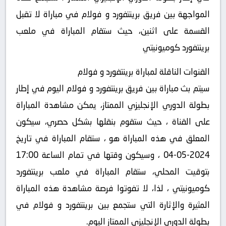
المواجهة بين فريق برينتفورد و فولام في مباراة لا تقبل
القسمة على اثنين، حيث ستقام المباراة في ملعب
برينتفورد كوميونيتي
القنوات الناقلة لمباراة برينتفورد و فولام
سيتم بث مباراة بين فريق برينتفورد و فولام اليوم في إطار
بطولة الدوري الإنجليزي الممتاز، يمكن مشاهدة المباراة
على القناة ، حيث ستقوم بنقلها بشكل حصري، سيكون
المعلق في هذه المباراة هو ، ستقام المباراة في تاريخ
2024-05-04 ، وسيكون وقتها في تمام الساعة 17:00
بتوقيت المحلي، ستقام المباراة في ملعب برينتفورد
كوميونيتي ، لذا، لا تفوتوا فرصة مشاهدة هذه المباراة
المثيرة والإثارة التي ستجمع بين برينتفورد و فولام في
بطولة الدوري الإنجليزي الممتاز اليوم.