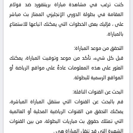
كنت ترغب في مشاهدة مباراة برينتفورد ضد فولام
المقامة في بطولة الدوري الإنجليزي الممتاز بث مباشر
على ، فإليك بعض الخطوات التي يمكنك اتباعها للاستمتاع
بالمباراة.
التحقق من موعد المباراة:
قبل كل شيء، تأكد من موعد وتوقيت المباراة، يمكنك
العثور على هذه المعلومات عادةً على مواقع الرياضة أو
المواقع الرسمية للبطولة.
البحث عن القنوات الناقلة:
قم بالبحث عن القنوات التي ستنقل المباراة المباشرة،
يمكنك التحقق من القنوات الرياضية المحلية أو العالمية
التي تمتلك حقوق بث مباريات البطولة، من بين القنوات
الشهيرة التي قد تنقل المباراة هي .