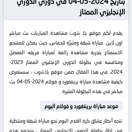
بتاريخ 2024-05-04 في دوري الدوري
الإنجليزي الممتاز
يقدم لكم موقع
يلا شوت
مشاهدة المباريات بث مباشر
اون لاين مباراة شيقة ومثيرًة للحماس، حيث يمكن للمشجع
الاستمتاع بتجربة مشاهدة رائعة لمباراة فريقه المفضل
ومنافسه في بطولة الدوري الإنجليزي الممتاز 2023-
2024، في هذا المقال ضمن موقع
يلاشوت
، سنستعرض
كيفية مشاهدة مباراة برينتفورد و فولام 2024-05-04 بث
مباشر في هذه البطولة المثيرة.
موعد مباراة برينتفورد و فولام اليوم
تتجه أنظار عشاق كرة القدم اليوم نحو مباراة شيقة ومنتظرة
في إطار بطولة الدوري الإنجليزي الممتاز ، ستجمع هذه