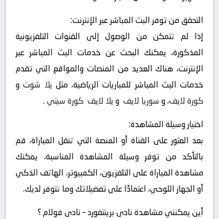
التحقق من توفر البث المباشر عبر الإنترنت:
إذا لم تتمكن من الوصول إلى القنوات التلفزيونية
المذكورة، يمكنك البحث عن خدمات البث المباشر عبر
الإنترنت، هناك العديد من المنصات والمواقع التي تقدم
خدمات البث المباشر للمباريات الرياضية، مثل
يلا شوت
و
كورة لايف
، و
سوريا لايف
و
يلا لايف
كورة سيتي
.
اختيار وسيلة المشاهدة:
بعد العثور على القناة أو المنصة التي تنقل المباراة، قم
بالتأكد من توفر وسيلة المشاهدة المناسبة، يمكنك
مشاهدة المباراة على التلفزيون، الكمبيوتر، الهاتف الذكي
أو الجهاز اللوحي، اعتمادًا على تفضيلاتك وما تتوفر لديك.
أين يمكنني مشاهدة ‎نادى برينتفورد – نادى فولام ؟