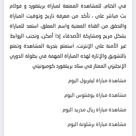
في الختام، للمشاهدة الممتعة لمباراة برينتفورد و فولام
بث مباشر على ، تأكد من معرفة تاريخ وتوقيت المباراة
والتحقق من القناة المعنية واسم المعلق، استعد للمباراة
بشكل مريح ومشاركة الأصدقاء إذا أمكن، وتجنب الروابط
غير الآمنة على الإنترنت، استمتع بتجربة المشاهدة وتمتع
بالتشويق والإثارة لهذه المباراة المهمة في بطولة الدوري
الإنجليزي الممتاز في ستاد برينتفورد كوميونيتي
مشاهدة مباراة ليفربول اليوم
مشاهدة مباراة يوفنتوس اليوم
مشاهدة مباراة ريال مدريد اليوم
مشاهدة مباراة برشلونة اليوم