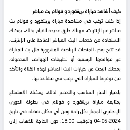
كيف أشاهد مباراة برينتفورد و فولام بث مباشر
إذا كنت ترغب في مشاهدة مباراة برينتفورد و فولام بث
مباشر عبر الإنترنت، فهناك طرق عديدة للقيام بذلك، يمكنك
الاستفادة من خدمات البث المباشر المتاحة على الإنترنت،
قد تتيح بعض المنصات الرياضية المشهورة مثل بث المباراة
عبر مواقعها الرسمية أو تطبيقات الهواتف المحمولة،
يمكنك البحث عن خيارات البث المباشر لهذه القناة والتأكد
من توفرها للمباراة التي ترغب في مشاهدتها.
باختيار الخيار المناسب والتحضير لذلك، يمكنك الاستمتاع
بمتابعة مباراة برينتفورد و فولام في بطولة الدوري
الإنجليزي الممتاز بكل راحة ومن أي مكان تفضله في تاريخ
2024-05-04 وتوقيت 18:00، دون الحاجة للذهاب إلى