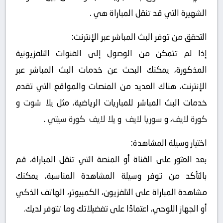
الشهيرة التي قد تنقل المباراة هي .
التحقق من توفر البث المباشر عبر الإنترنت:
إذا لم تتمكن من الوصول إلى القنوات التلفزيونية
المذكورة، يمكنك البحث عن خدمات البث المباشر عبر
الإنترنت، هناك العديد من المنصات والمواقع التي تقدم
خدمات البث المباشر للمباريات الرياضية، مثل
يلا شوت
و
كورة لايف
، و
سوريا لايف
و
يلا لايف
كورة سيتي
.
اختيار وسيلة المشاهدة:
بعد العثور على القناة أو المنصة التي تنقل المباراة، قم
بالتأكد من توفر وسيلة المشاهدة المناسبة، يمكنك
مشاهدة المباراة على التلفزيون، الكمبيوتر، الهاتف الذكي
أو الجهاز اللوحي، اعتمادًا على تفضيلاتك وما تتوفر لديك.