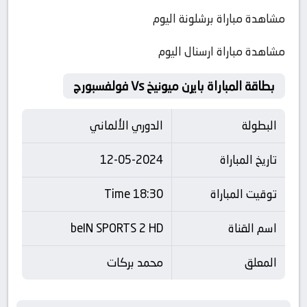
مشاهدة مباراة برشلونة اليوم
مشاهدة مباراة ارسنال اليوم
بطاقة المباراة بايرن ميونيخ Vs فولفسبورج
البطولة
الدوري الألماني
تاريخ المباراة
12-05-2024
توقيت المباراة
18:30 Time
اسم القناة
beIN SPORTS 2 HD
المعلق
محمد بركات