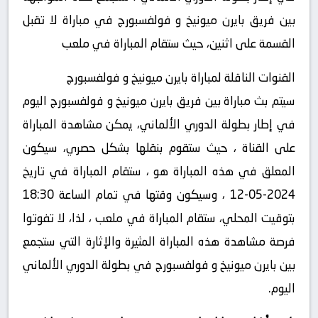
بين فريق بايرن ميونيخ و فولفسبورج في مباراة لا تقبل
القسمة على اثنين، حيث ستقام المباراة في ملعب
القنوات الناقلة لمباراة بايرن ميونيخ و فولفسبورج
سيتم بث مباراة بين فريق بايرن ميونيخ و فولفسبورج اليوم
في إطار بطولة الدوري الألماني، يمكن مشاهدة المباراة
على القناة ، حيث ستقوم بنقلها بشكل حصري، سيكون
المعلق في هذه المباراة هو ، ستقام المباراة في تاريخ
2024-05-12 ، وسيكون وقتها في تمام الساعة 18:30
بتوقيت المحلي، ستقام المباراة في ملعب ، لذا، لا تفوتوا
فرصة مشاهدة هذه المباراة المثيرة والإثارة التي ستجمع
بين بايرن ميونيخ و فولفسبورج في بطولة الدوري الألماني
اليوم.