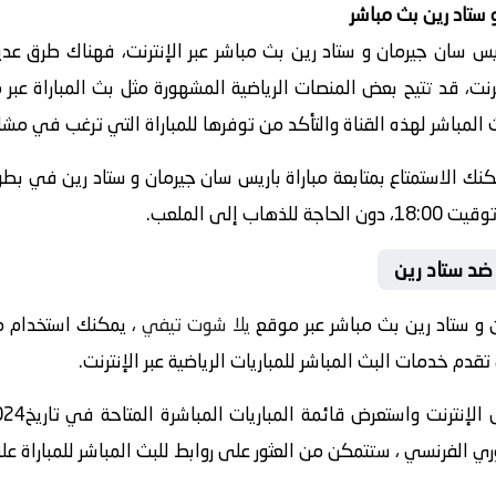
 ستاد رين بث مباشر
 سان جيرمان و ستاد رين بث مباشر عبر الإنترنت، فهناك طرق عدي
رنت، قد تتيح بعض المنصات الرياضية المشهورة مثل بث المباراة عبر
المباشر لهذه القناة والتأكد من توفرها للمباراة التي ترغب في مشا
 يمكنك الاستمتاع بمتابعة مباراة باريس سان جيرمان و ستاد رين في 
ضد ستاد رين
 و ستاد رين بث مباشر عبر موقع
يلا شوت تيفي
م خدمات البث المباشر للمباريات الرياضية عبر الإنترنت.
 الفرنسي ، ستتمكن من العثور على روابط للبث المباشر للمباراة على