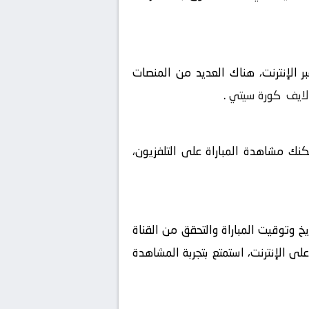
 الإنترنت، هناك العديد من المنصات
لايف
كورة سيتي
.
مكنك مشاهدة المباراة على التلفزيون،
خ وتوقيت المباراة والتحقق من القناة
لى الإنترنت، استمتع بتجربة المشاهدة