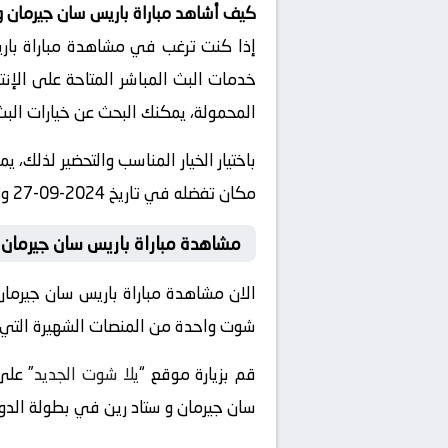
كيف أشاهد مباراة باريس سان جيرمان و
إذا كنت ترغب في مشاهدة مباراة باريس
خدمات البث المباشر المتاحة على الإنت
المحمولة، يمكنك البحث عن خيارات البث 
باختيار الخيار المناسب والتحضير لذلك،
مكان تفضله في تاريخ 2024-09-27 وتوقيت 18:00، دون الحاجة للذهاب إلى الملعب.
مشاهدة مباراة باريس سان جيرمان 
الان مشاهدة مباراة باريس سان جيرمان
شوت واحدة من المنصات الشهيرة التي تقد
قم بزيارة موقع “
يلا شوت الجديد
سان جيرمان و ستاد رين في بطولة الدوري