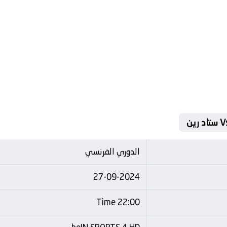
الدوري الفرنسي
27-09-2024
22:00 Time