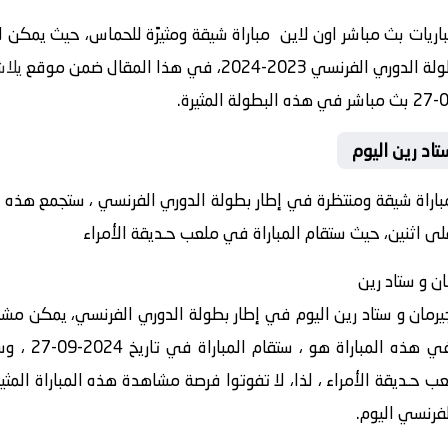
ريات بث مباشر اون لاين مباراة شيقة ومثيرًة للحماس، حيث يمكن لل
2-2024، في هذا المقال ضمن موقع
يلا
اد رين اليوم
 مباراة شيقة ومنتظرة في إطار بطولة الدوري الفرنسي ، ستجمع هذه 
لى اثنين، حيث ستقام المباراة في ملعب حـديقة الأمراء
ان و ستاد رين
يرمان و ستاد رين اليوم في إطار بطولة الدوري الفرنسي، يمكن مشاه
 حـديقة الأمراء ، لذا، لا تفوتوا فرصة مشاهدة هذه المباراة المثي
فرنسي اليوم.