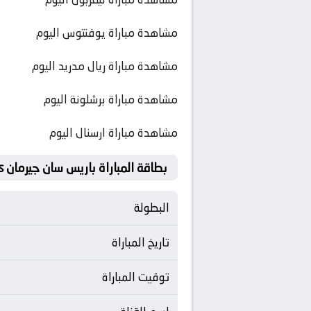
مشاهدة مباراة يوفنتوس اليوم
مشاهدة مباراة ريال مدريد اليوم
مشاهدة مباراة برشلونة اليوم
مشاهدة مباراة ارسنال اليوم
بطاقة المباراة باريس سان جيرمان Vs ستاد رين
البطولة
تاريخ المباراة
توقيت المباراة