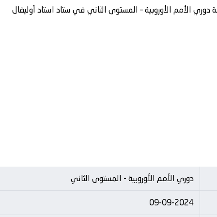
ة دوري الأمم الأوروبية – المستوى الثاني في ستاد استاد أوليفال
دوري الأمم الأوروبية - المستوى الثاني
09-09-2024