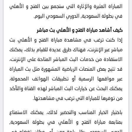
المباراة المثيرة والإثارة التي ستجمع بين الفتح و الأهلي
في بطولة السعودية, الدوري السعودي اليوم.
كيف أشاهد مباراة الفتح و الأهلي بث مباشر
إذا كنت ترغب في مشاهدة مباراة الفتح و الأهلي بث
مباشر عبر الإنترنت، فهناك طرق عديدة للقيام بذلك، يمكنك
الاستفادة من خدمات البث المباشر المتاحة على الإنترنت،
قد تتيح بعض المنصات الرياضية المشهورة مثل بث المباراة
عبر مواقعها الرسمية أو تطبيقات الهواتف المحمولة،
يمكنك البحث عن خيارات البث المباشر لهذه القناة والتأكد
من توفرها للمباراة التي ترغب في مشاهدتها.
باختيار الخيار المناسب والتحضير لذلك، يمكنك الاستمتاع
بمتابعة مباراة الفتح و الأهلي في بطولة السعودية,
الدوري السعودي بكل راحة ومن أي مكان تفضله في