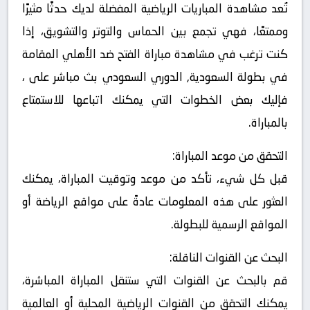
تُعد مشاهدة المباريات الرياضية المفضلة لديك حدثًا مثيرًا
وممتعًا، فهي تجمع بين الحماس والتوتر والتشويق، إذا
كنت ترغب في مشاهدة مباراة الفتح ضد الأهلي المقامة
في بطولة السعودية, الدوري السعودي بث مباشر على ،
فإليك بعض الخطوات التي يمكنك اتباعها للاستمتاع
بالمباراة.
التحقق من موعد المباراة:
قبل كل شيء، تأكد من موعد وتوقيت المباراة، يمكنك
العثور على هذه المعلومات عادةً على مواقع الرياضة أو
المواقع الرسمية للبطولة.
البحث عن القنوات الناقلة:
قم بالبحث عن القنوات التي ستنقل المباراة المباشرة،
يمكنك التحقق من القنوات الرياضية المحلية أو العالمية