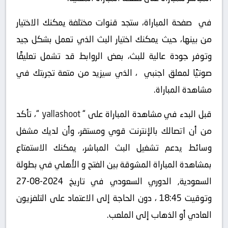
في صفحة المباراة، ستجد قنوات مختلفة يمكنك الاختيار
من بينها، حيث يمكنك اختيار البث الذي تعمل بشكل جيد
وتوفر جودة عالية للبث، بعض الروابط قد تشمل تعليقًا
صوتيًا لمعلق اجنبي ، الذي سيزيد من متعة تجربتك في
مشاهدة المباراة.
قبل البدء في مشاهدة المباراة على “
yallashoot
“، تأكد
من أن اتصالك بالإنترنت قوي ومستقر، وأن لديك مشغل
وسائط يدعم تشغيل البث المباشر، يمكنك الاستمتاع
بمشاهدة المباراة المشوقة بين الفتح و الأهلي في بطولة
السعودية, الدوري السعودي في تاريخ 2024-08-27
وتوقيت 18:45 ، دون الحاجة إلى الاعتماد على التلفزيون
العادي أو الذهاب إلى الملعب.