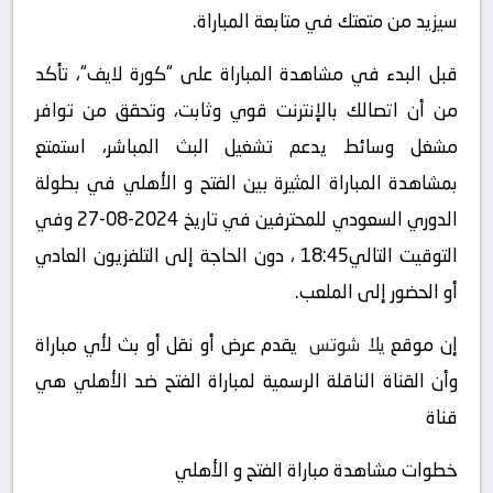
سيزيد من متعتك في متابعة المباراة.
قبل البدء في مشاهدة المباراة على “كورة لايف“، تأكد
من أن اتصالك بالإنترنت قوي وثابت، وتحقق من توافر
مشغل وسائط يدعم تشغيل البث المباشر، استمتع
بمشاهدة المباراة المثيرة بين الفتح و الأهلي في بطولة
الدوري السعودي للمحترفين في تاريخ 2024-08-27 وفي
التوقيت التالي18:45 ، دون الحاجة إلى التلفزيون العادي
أو الحضور إلى الملعب.
إن موقع
يلا شوتس
يقدم عرض أو نقل أو بث لأي مباراة
وأن القناة الناقلة الرسمية لمباراة الفتح ضد الأهلي هي
قناة
خطوات مشاهدة مباراة الفتح و الأهلي