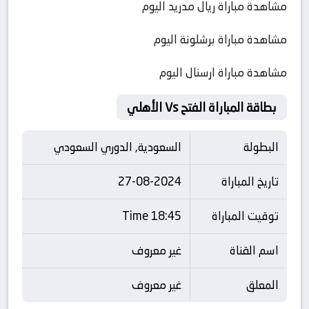
مشاهدة مباراة ريال مدريد اليوم
مشاهدة مباراة برشلونة اليوم
مشاهدة مباراة ارسنال اليوم
بطاقة المباراة الفتح Vs الأهلي
البطولة
السعودية, الدوري السعودي
تاريخ المباراة
27-08-2024
توقيت المباراة
18:45 Time
اسم القناة
غير معروف
المعلق
غير معروف