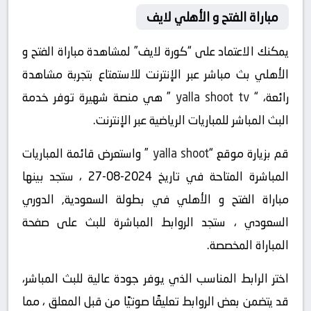
مباراة الفتح و الأهلي لايف
يمكنك الاعتماد على “كورة لايف” لمشاهدة مباراة الفتح و
الأهلي بث مباشر عبر الإنترنت للاستمتاع بتجربة مشاهدة
رائعة، “
yalla shoot tv
” هي منصة شهيرة توفر خدمة
البث المباشر للمباريات الرياضية عبر الإنترنت.
قم بزيارة موقع “
yalla shoot
” واستعرض قائمة المباريات
المباشرة المتاحة في تاريخ 2024-08-27 ، ستجد بينها
مباراة الفتح و الأهلي في بطولة السعودية, الدوري
السعودي ، ستجد الروابط المباشرة للبث على صفحة
المباراة المخصصة.
اختر الرابط المناسب الذي يوفر جودة عالية للبث المباشر،
قد يتضمن بعض الروابط تعليقًا صوتيًا من قبل المعلق ، مما