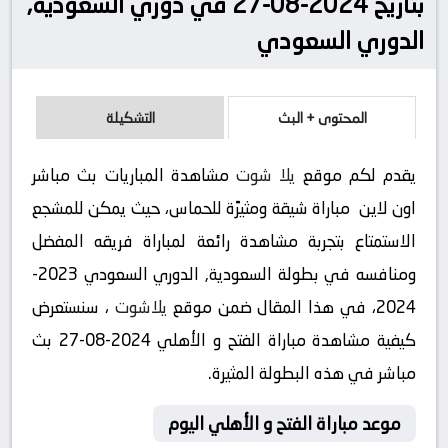
بتاريخ 2024-08-27 في دوري السعودية,
الدوري السعودي
المحتوى + البث
التشكيلة
يقدم لكم موقع
يلا شوت
مشاهدة المباريات بث مباشر
اون لاين مباراة شيقة ومثيرًة للحماس، حيث يمكن للمشجع
الاستمتاع بتجربة مشاهدة رائعة لمباراة فريقه المفضل
ومنافسه في بطولة السعودية, الدوري السعودي 2023-
2024، في هذا المقال ضمن موقع
يلاشوت
، سنستعرض
كيفية مشاهدة مباراة الفتح و الأهلي 2024-08-27 بث
مباشر في هذه البطولة المثيرة.
موعد مباراة الفتح و الأهلي اليوم