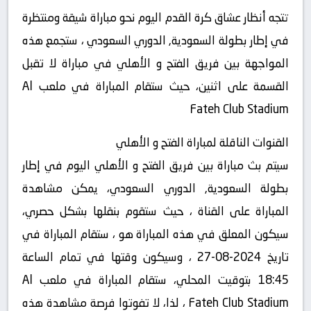
تتجه أنظار عشاق كرة القدم اليوم نحو مباراة شيقة ومنتظرة
في إطار بطولة السعودية, الدوري السعودي ، ستجمع هذه
المواجهة بين فريق الفتح و الأهلي في مباراة لا تقبل
القسمة على اثنين، حيث ستقام المباراة في ملعب Al
Fateh Club Stadium
القنوات الناقلة لمباراة الفتح و الأهلي
سيتم بث مباراة بين فريق الفتح و الأهلي اليوم في إطار
بطولة السعودية, الدوري السعودي، يمكن مشاهدة
المباراة على القناة ، حيث ستقوم بنقلها بشكل حصري،
سيكون المعلق في هذه المباراة هو ، ستقام المباراة في
تاريخ 2024-08-27 ، وسيكون وقتها في تمام الساعة
18:45 بتوقيت المحلي، ستقام المباراة في ملعب Al
Fateh Club Stadium ، لذا، لا تفوتوا فرصة مشاهدة هذه