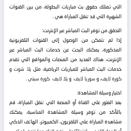
التي تمتلك حقوق بث مباريات البطولة، من بين القنوات
الشهيرة التي قد تنقل المباراة هي .
التحقق من توفر البث المباشر عبر الإنترنت:
إذا لم تتمكن من الوصول إلى القنوات التلفزيونية
المذكورة، يمكنك البحث عن خدمات البث المباشر عبر
الإنترنت، هناك العديد من المنصات والمواقع التي تقدم
خدمات البث المباشر للمباريات الرياضية، مثل
يلا شوت
و
كورة لايف
، و
سوريا لايف
و
يلا لايف
كورة سيتي
.
اختيار وسيلة المشاهدة:
بعد العثور على القناة أو المنصة التي تنقل المباراة، قم
بالتأكد من توفر وسيلة المشاهدة المناسبة، يمكنك
مشاهدة المباراة على التلفزيون، الكمبيوتر، الهاتف الذكي