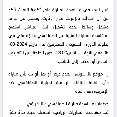
قبل البدء في مشاهدة المباراة على “كورة لايف“، تأكد
من أن اتصالك بالإنترنت قوي وثابت، وتحقق من توافر
مشغل وسائط يدعم تشغيل البث المباشر، استمتع
بمشاهدة المباراة المثيرة بين الصفاقسي و الإفريقي في
بطولة الدوري السعودي للمحترفين في تاريخ 2024-03-
06 وفي التوقيت التالي18:00 ، دون الحاجة إلى التلفزيون
العادي أو الحضور إلى الملعب.
إن موقع
يلا شوتس
يقدم عرض أو نقل أو بث لأي مباراة
وأن القناة الناقلة الرسمية لمباراة الصفاقسي ضد
الإفريقي هي قناة
خطوات مشاهدة مباراة الصفاقسي و الإفريقي
تُعد مشاهدة المباريات الرياضية المفضلة لديك حدثًا مثيرًا