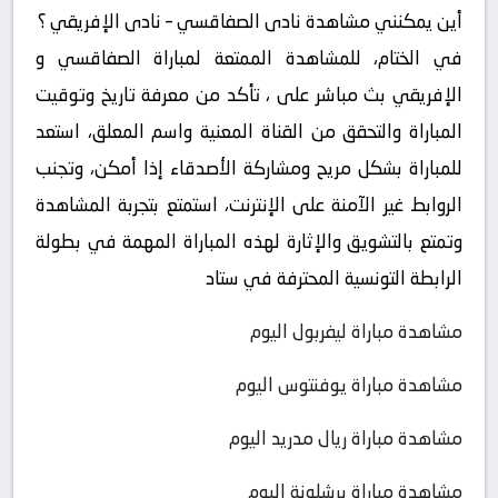
أين يمكنني مشاهدة ‎نادى الصفاقسي – نادى الإفريقي ؟
في الختام، للمشاهدة الممتعة لمباراة الصفاقسي و
الإفريقي بث مباشر على ، تأكد من معرفة تاريخ وتوقيت
المباراة والتحقق من القناة المعنية واسم المعلق، استعد
للمباراة بشكل مريح ومشاركة الأصدقاء إذا أمكن، وتجنب
الروابط غير الآمنة على الإنترنت، استمتع بتجربة المشاهدة
وتمتع بالتشويق والإثارة لهذه المباراة المهمة في بطولة
الرابطة التونسية المحترفة في ستاد
مشاهدة مباراة ليفربول اليوم
مشاهدة مباراة يوفنتوس اليوم
مشاهدة مباراة ريال مدريد اليوم
مشاهدة مباراة برشلونة اليوم