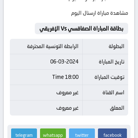
مشاهدة مباراة ارسنال اليوم
بطاقة المباراة الصفاقسي Vs الإفريقي
البطولة
الرابطة التونسية المحترفة
تاريخ المباراة
06-03-2024
توقيت المباراة
18:00 Time
اسم القناة
غير معروف
المعلق
غير معروف
telegram
whatsapp
twitter
facebook