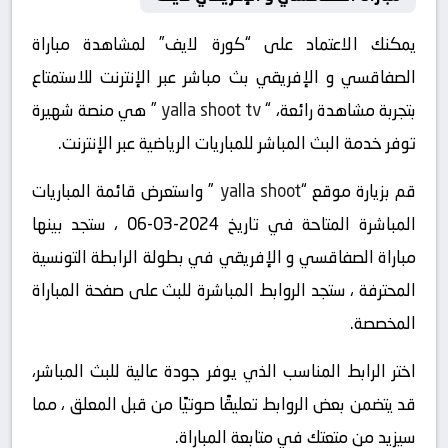
يمكنك الاعتماد على “كورة لايف” لمشاهدة مباراة
الصفاقسي و الإفريقي بث مباشر عبر الإنترنت للاستمتاع
بتجربة مشاهدة رائعة، “
yalla shoot tv
” هي منصة شهيرة
توفر خدمة البث المباشر للمباريات الرياضية عبر الإنترنت.
قم بزيارة موقع “
yalla shoot
” واستعرض قائمة المباريات
المباشرة المتاحة في تاريخ 2024-03-06 ، ستجد بينها
مباراة الصفاقسي و الإفريقي في بطولة الرابطة التونسية
المحترفة ، ستجد الروابط المباشرة للبث على صفحة المباراة
المخصصة.
اختر الرابط المناسب الذي يوفر جودة عالية للبث المباشر،
قد يتضمن بعض الروابط تعليقًا صوتيًا من قبل المعلق ، مما
سيزيد من متعتك في متابعة المباراة.