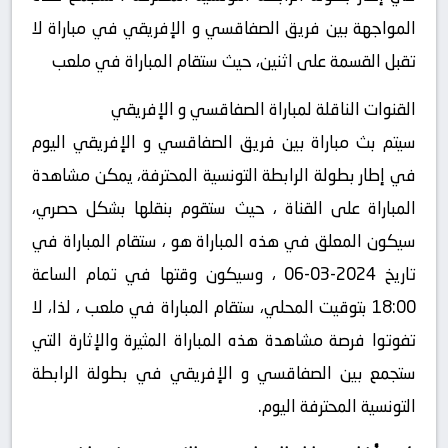
المواجهة بين فريق الصفاقسي و الإفريقي في مباراة لا
تقبل القسمة على اثنين، حيث ستقام المباراة في ملعب
القنوات الناقلة لمباراة الصفاقسي و الإفريقي
سيتم بث مباراة بين فريق الصفاقسي و الإفريقي اليوم
في إطار بطولة الرابطة التونسية المحترفة، يمكن مشاهدة
المباراة على القناة ، حيث ستقوم بنقلها بشكل حصري،
سيكون المعلق في هذه المباراة هو ، ستقام المباراة في
تاريخ 2024-03-06 ، وسيكون وقتها في تمام الساعة
18:00 بتوقيت المحلي، ستقام المباراة في ملعب ، لذا، لا
تفوتوا فرصة مشاهدة هذه المباراة المثيرة والإثارة التي
ستجمع بين الصفاقسي و الإفريقي في بطولة الرابطة
التونسية المحترفة اليوم.