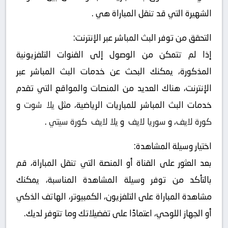
الشهيرة التي قد تنقل المباراة هي .
التحقق من توفر البث المباشر عبر الإنترنت:
إذا لم تتمكن من الوصول إلى القنوات التلفزيونية
المذكورة، يمكنك البحث عن خدمات البث المباشر عبر
الإنترنت، هناك العديد من المنصات والمواقع التي تقدم
خدمات البث المباشر للمباريات الرياضية، مثل
يلا شوت
و
كورة لايف
، و
سوريا لايف
و
يلا لايف
كورة سيتي
.
اختيار وسيلة المشاهدة:
بعد العثور على القناة أو المنصة التي تنقل المباراة، قم
بالتأكد من توفر وسيلة المشاهدة المناسبة، يمكنك
مشاهدة المباراة على التلفزيون، الكمبيوتر، الهاتف الذكي
أو الجهاز اللوحي، اعتمادًا على تفضيلاتك وما تتوفر لديك.