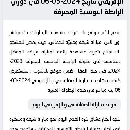
الإفريقي بتاريخ 2024-03-06 في دوري
الرابطة التونسية المحترفة
يقدم لكم موقع
يلا شوت
مشاهدة المباريات بث مباشر
اون لاين مباراة شيقة ومثيرًة للحماس، حيث يمكن للمشجع
الاستمتاع بتجربة مشاهدة رائعة لمباراة فريقه المفضل
ومنافسه في بطولة الرابطة التونسية المحترفة 2023-
2024، في هذا المقال ضمن موقع
يلاشوت
، سنستعرض
كيفية مشاهدة مباراة الصفاقسي و الإفريقي 2024-03-
06 بث مباشر في هذه البطولة المثيرة.
موعد مباراة الصفاقسي و الإفريقي اليوم
تتجه أنظار عشاق كرة القدم اليوم نحو مباراة شيقة ومنتظرة
في إطار بطولة الرابطة التونسية المحترفة ، ستجمع هذه