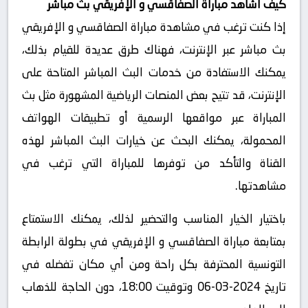
كيف أشاهد مباراة الصفاقسي و الإفريقي بث مباشر
إذا كنت ترغب في مشاهدة مباراة الصفاقسي و الإفريقي
بث مباشر عبر الإنترنت، فهناك طرق عديدة للقيام بذلك،
يمكنك الاستفادة من خدمات البث المباشر المتاحة على
الإنترنت، قد تتيح بعض المنصات الرياضية المشهورة مثل بث
المباراة عبر مواقعها الرسمية أو تطبيقات الهواتف
المحمولة، يمكنك البحث عن خيارات البث المباشر لهذه
القناة والتأكد من توفرها للمباراة التي ترغب في
مشاهدتها.
باختيار الخيار المناسب والتحضير لذلك، يمكنك الاستمتاع
بمتابعة مباراة الصفاقسي و الإفريقي في بطولة الرابطة
التونسية المحترفة بكل راحة ومن أي مكان تفضله في
تاريخ 2024-03-06 وتوقيت 18:00، دون الحاجة للذهاب