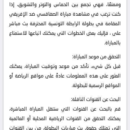
وممتعًا، فهي تجمع بين الحماس والتوتر والتشويق، إذا
كنت ترغب في مشاهدة مباراة الصفاقسي ضد الإفريقي
المقامة في بطولة الرابطة التونسية المحترفة بث مباشر
على ، فإليك بعض الخطوات التي يمكنك اتباعها للاستمتاع
بالمباراة.
التحقق من موعد المباراة:
قبل كل شيء، تأكد من موعد وتوقيت المباراة، يمكنك
العثور على هذه المعلومات عادةً على مواقع الرياضة أو
المواقع الرسمية للبطولة.
البحث عن القنوات الناقلة:
قم بالبحث عن القنوات التي ستنقل المباراة المباشرة،
يمكنك التحقق من القنوات الرياضية المحلية أو العالمية
التي تمتلك حقوق بث مباريات البطولة، من بين القنوات