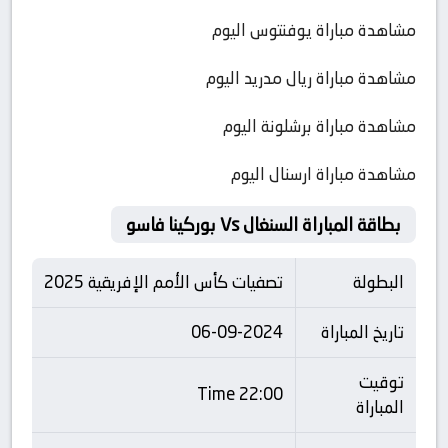
مشاهدة مباراة يوفنتوس اليوم
مشاهدة مباراة ريال مدريد اليوم
مشاهدة مباراة برشلونة اليوم
مشاهدة مباراة ارسنال اليوم
بطاقة المباراة السنغال Vs بوركينا فاسو
البطولة
تصفيات كأس الأمم الإفريقية 2025
تاريخ المباراة
06-09-2024
توقيت
22:00 Time
المباراة