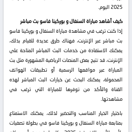
2025 اليوم.
كيف أشاهد مباراة السنغال و بوركينا فاسو بث مباشر
إذا كنت ترغب في مشاهدة مباراة السنغال و بوركينا فاسو
بث مباشر عبر الإنترنت، فهناك طرق عديدة للقيام بذلك،
يمكنك الاستفادة من خدمات البث المباشر المتاحة على
الإنترنت، قد تتيح بعض المنصات الرياضية المشهورة مثل بث
المباراة عبر مواقعها الرسمية أو تطبيقات الهواتف
المحمولة، يمكنك البحث عن خيارات البث المباشر لهذه
القناة والتأكد من توفرها للمباراة التي ترغب في
مشاهدتها.
باختيار الخيار المناسب والتحضير لذلك، يمكنك الاستمتاع
بمتابعة مباراة السنغال و بوركينا فاسو في بطولة تصفيات