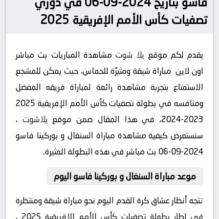
فاسو بتاريخ 2024-09-06 في دوري
تصفيات كأس الأمم الإفريقية 2025
يقدم لكم موقع
يلا شوت
مشاهدة المباريات بث مباشر
اون لاين مباراة شيقة ومثيرًة للحماس، حيث يمكن للمشجع
الاستمتاع بتجربة مشاهدة رائعة لمباراة فريقه المفضل
ومنافسه في بطولة تصفيات كأس الأمم الإفريقية 2025
2023-2024، في هذا المقال ضمن موقع
يلاشوت
،
سنستعرض كيفية مشاهدة مباراة السنغال و بوركينا فاسو
2024-09-06 بث مباشر في هذه البطولة المثيرة.
موعد مباراة السنغال و بوركينا فاسو اليوم
تتجه أنظار عشاق كرة القدم اليوم نحو مباراة شيقة ومنتظرة
في إطار بطولة تصفيات كأس الأمم الإفريقية 2025 ،