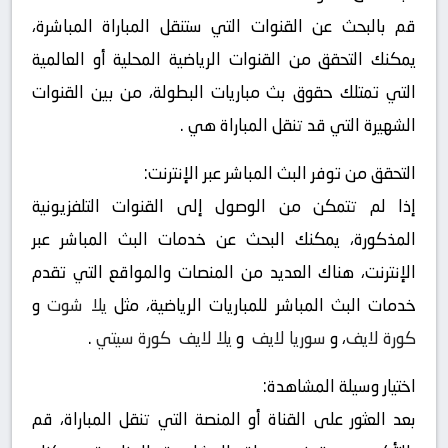
قم بالبحث عن القنوات التي ستنقل المباراة المباشرة،
يمكنك التحقق من القنوات الرياضية المحلية أو العالمية
التي تمتلك حقوق بث مباريات البطولة، من بين القنوات
الشهيرة التي قد تنقل المباراة هي .
التحقق من توفر البث المباشر عبر الإنترنت:
إذا لم تتمكن من الوصول إلى القنوات التلفزيونية
المذكورة، يمكنك البحث عن خدمات البث المباشر عبر
الإنترنت، هناك العديد من المنصات والمواقع التي تقدم
خدمات البث المباشر للمباريات الرياضية، مثل
يلا شوت
و
كورة لايف
، و
سوريا لايف
و
يلا لايف
كورة سيتي
.
اختيار وسيلة المشاهدة:
بعد العثور على القناة أو المنصة التي تنقل المباراة، قم