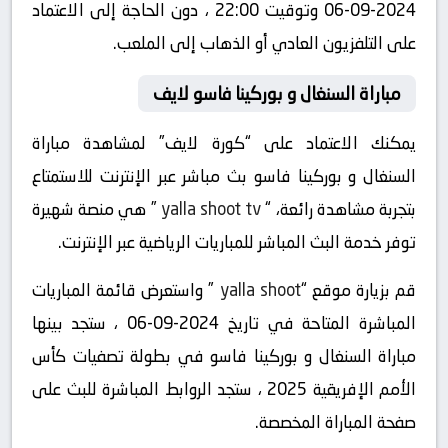
2024-09-06 وتوقيت 22:00 ، دون الحاجة إلى الاعتماد
على التلفزيون العادي أو الذهاب إلى الملعب.
مباراة السنغال و بوركينا فاسو لايف
يمكنك الاعتماد على “كورة لايف” لمشاهدة مباراة
السنغال و بوركينا فاسو بث مباشر عبر الإنترنت للاستمتاع
بتجربة مشاهدة رائعة، “
yalla shoot tv
” هي منصة شهيرة
توفر خدمة البث المباشر للمباريات الرياضية عبر الإنترنت.
قم بزيارة موقع “
yalla shoot
” واستعرض قائمة المباريات
المباشرة المتاحة في تاريخ 2024-09-06 ، ستجد بينها
مباراة السنغال و بوركينا فاسو في بطولة تصفيات كأس
الأمم الإفريقية 2025 ، ستجد الروابط المباشرة للبث على
صفحة المباراة المخصصة.