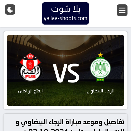
يلا شوت
yallaa-shoots.com
VS
الرجاء البيضاوي
الفتح الرباطي
تفاصيل وموعد مباراة الرجاء البيضاوي و