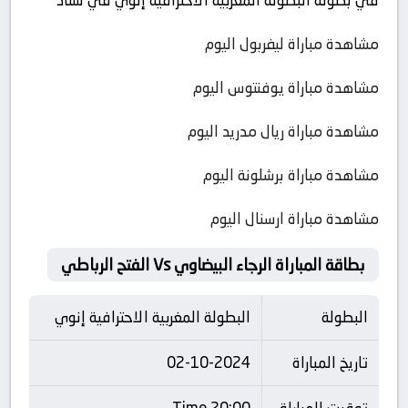
في بطولة البطولة المغربية الاحترافية إنوي في ستاد
مشاهدة مباراة ليفربول اليوم
مشاهدة مباراة يوفنتوس اليوم
مشاهدة مباراة ريال مدريد اليوم
مشاهدة مباراة برشلونة اليوم
مشاهدة مباراة ارسنال اليوم
بطاقة المباراة الرجاء البيضاوي Vs الفتح الرباطي
البطولة
البطولة المغربية الاحترافية إنوي
تاريخ المباراة
02-10-2024