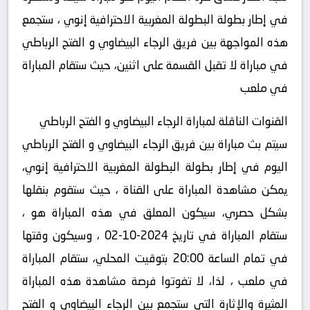
في إطار بطولة البطولة المغربية الاحترافية إنوي ، ستجمع
هذه المواجهة بين فريق الرجاء البيضاوي و الفتح الرباطي
في مباراة لا تقبل القسمة على اثنين، حيث ستقام المباراة
في ملعب
القنوات الناقلة لمباراة الرجاء البيضاوي و الفتح الرباطي
سيتم بث مباراة بين فريق الرجاء البيضاوي و الفتح الرباطي
اليوم في إطار بطولة البطولة المغربية الاحترافية إنوي،
يمكن مشاهدة المباراة على القناة ، حيث ستقوم بنقلها
بشكل حصري، سيكون المعلق في هذه المباراة هو ،
ستقام المباراة في تاريخ 2024-10-02 ، وسيكون وقتها
في تمام الساعة 20:00 بتوقيت المحلي، ستقام المباراة
في ملعب ، لذا، لا تفوتوا فرصة مشاهدة هذه المباراة
المثيرة والإثارة التي ستجمع بين الرجاء البيضاوي و الفتح