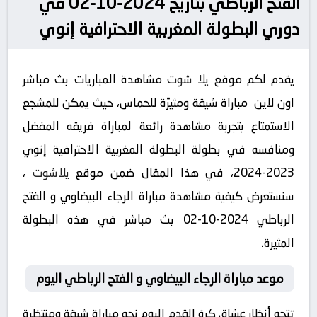
الفتح الرباطي بتاريخ 2024-10-02 في
دوري البطولة المغربية الاحترافية إنوي
يقدم لكم موقع
يلا شوت
مشاهدة المباريات بث مباشر
اون لاين مباراة شيقة ومثيرًة للحماس، حيث يمكن للمشجع
الاستمتاع بتجربة مشاهدة رائعة لمباراة فريقه المفضل
ومنافسه في بطولة البطولة المغربية الاحترافية إنوي
2023-2024، في هذا المقال ضمن موقع
يلاشوت
،
سنستعرض كيفية مشاهدة مباراة الرجاء البيضاوي و الفتح
الرباطي 2024-10-02 بث مباشر في هذه البطولة
المثيرة.
موعد مباراة الرجاء البيضاوي و الفتح الرباطي اليوم
تتجه أنظار عشاق كرة القدم اليوم نحو مباراة شيقة ومنتظرة