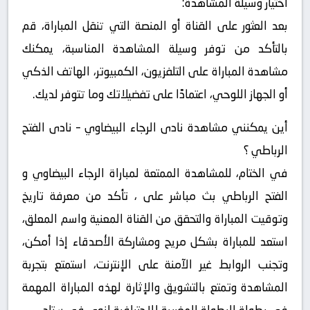
اختيار وسيلة المشاهدة:
بعد العثور على القناة أو المنصة التي تنقل المباراة، قم
بالتأكد من توفر وسيلة المشاهدة المناسبة، يمكنك
مشاهدة المباراة على التلفزيون، الكمبيوتر، الهاتف الذكي
أو الجهاز اللوحي، اعتمادًا على تفضيلاتك وما تتوفر لديك.
أين يمكنني مشاهدة ‎نادى الرجاء البيضاوي – نادى الفتح
الرباطي ؟
في الختام، للمشاهدة الممتعة لمباراة الرجاء البيضاوي و
الفتح الرباطي بث مباشر على ، تأكد من معرفة تاريخ
وتوقيت المباراة والتحقق من القناة المعنية واسم المعلق،
استعد للمباراة بشكل مريح ومشاركة الأصدقاء إذا أمكن،
وتجنب الروابط غير الآمنة على الإنترنت، استمتع بتجربة
المشاهدة وتمتع بالتشويق والإثارة لهذه المباراة المهمة