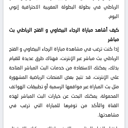
الرباطي في بطولة البطولة المغربية الاحترافية إنوي
اليوم.
كيف أشاهد مباراة الرجاء البيضاوي و الفتح الرباطي بث
مباشر
إذا كنت ترغب في مشاهدة مباراة الرجاء البيضاوي و الفتح
الرباطي بث مباشر عبر الإنترنت، فهناك طرق عديدة للقيام
بذلك، يمكنك الاستفادة من خدمات البث المباشر المتاحة
على الإنترنت، قد تتيح بعض المنصات الرياضية المشهورة
مثل بث المباراة عبر مواقعها الرسمية أو تطبيقات الهواتف
المحمولة، يمكنك البحث عن خيارات البث المباشر لهذه
القناة والتأكد من توفرها للمباراة التي ترغب في
مشاهدتها.