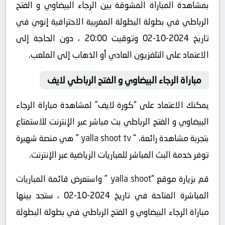
بمشاهدة المباراة المشوقة بين الرجاء البيضاوي و الفتح
الرباطي في بطولة البطولة المغربية الاحترافية إنوي في
تاريخ 2024-10-02 وتوقيت 20:00 ، دون الحاجة إلى
الاعتماد على التلفزيون العادي أو الذهاب إلى الملعب.
مباراة الرجاء البيضاوي و الفتح الرباطي لايف
يمكنك الاعتماد على “كورة لايف” لمشاهدة مباراة الرجاء
البيضاوي و الفتح الرباطي بث مباشر عبر الإنترنت للاستمتاع
بتجربة مشاهدة رائعة، “
yalla shoot tv
” هي منصة شهيرة
توفر خدمة البث المباشر للمباريات الرياضية عبر الإنترنت.
قم بزيارة موقع “
yalla shoot
” واستعرض قائمة المباريات
المباشرة المتاحة في تاريخ 2024-10-02 ، ستجد بينها
مباراة الرجاء البيضاوي و الفتح الرباطي في بطولة البطولة