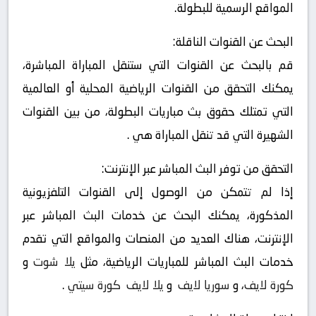
المواقع الرسمية للبطولة.
البحث عن القنوات الناقلة:
قم بالبحث عن القنوات التي ستنقل المباراة المباشرة،
يمكنك التحقق من القنوات الرياضية المحلية أو العالمية
التي تمتلك حقوق بث مباريات البطولة، من بين القنوات
الشهيرة التي قد تنقل المباراة هي .
التحقق من توفر البث المباشر عبر الإنترنت:
إذا لم تتمكن من الوصول إلى القنوات التلفزيونية
المذكورة، يمكنك البحث عن خدمات البث المباشر عبر
الإنترنت، هناك العديد من المنصات والمواقع التي تقدم
خدمات البث المباشر للمباريات الرياضية، مثل
يلا شوت
و
كورة لايف
، و
سوريا لايف
و
يلا لايف
كورة سيتي
.