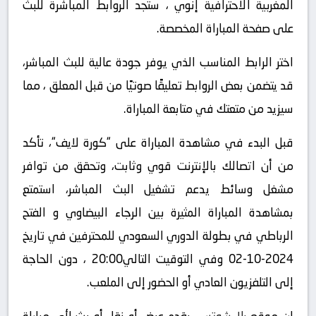
المغربية الاحترافية إنوي ، ستجد الروابط المباشرة للبث
على صفحة المباراة المخصصة.
اختر الرابط المناسب الذي يوفر جودة عالية للبث المباشر،
قد يتضمن بعض الروابط تعليقًا صوتيًا من قبل المعلق ، مما
سيزيد من متعتك في متابعة المباراة.
قبل البدء في مشاهدة المباراة على “كورة لايف“، تأكد
من أن اتصالك بالإنترنت قوي وثابت، وتحقق من توافر
مشغل وسائط يدعم تشغيل البث المباشر، استمتع
بمشاهدة المباراة المثيرة بين الرجاء البيضاوي و الفتح
الرباطي في بطولة الدوري السعودي للمحترفين في تاريخ
2024-10-02 وفي التوقيت التالي20:00 ، دون الحاجة
إلى التلفزيون العادي أو الحضور إلى الملعب.