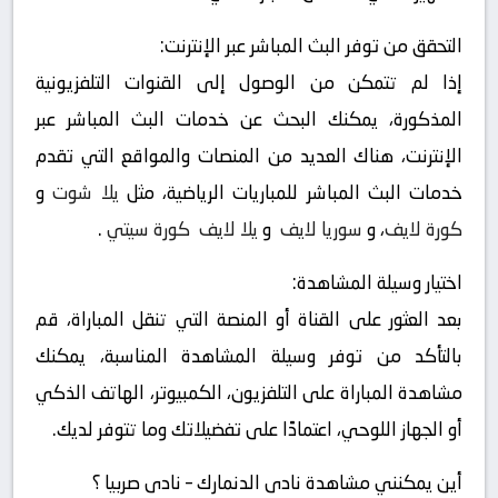
التحقق من توفر البث المباشر عبر الإنترنت:
إذا لم تتمكن من الوصول إلى القنوات التلفزيونية
المذكورة، يمكنك البحث عن خدمات البث المباشر عبر
الإنترنت، هناك العديد من المنصات والمواقع التي تقدم
خدمات البث المباشر للمباريات الرياضية، مثل
يلا شوت
و
كورة لايف
، و
سوريا لايف
و
يلا لايف
كورة سيتي
.
اختيار وسيلة المشاهدة:
بعد العثور على القناة أو المنصة التي تنقل المباراة، قم
بالتأكد من توفر وسيلة المشاهدة المناسبة، يمكنك
مشاهدة المباراة على التلفزيون، الكمبيوتر، الهاتف الذكي
أو الجهاز اللوحي، اعتمادًا على تفضيلاتك وما تتوفر لديك.
أين يمكنني مشاهدة ‎نادى الدنمارك – نادى صربيا ؟