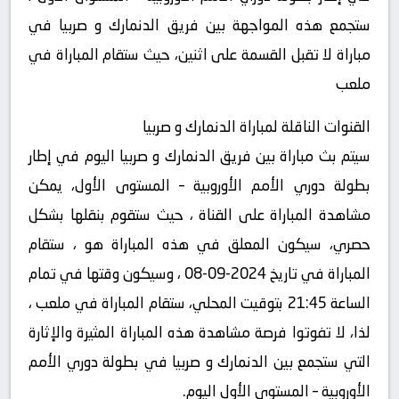
ستجمع هذه المواجهة بين فريق الدنمارك و صربيا في
مباراة لا تقبل القسمة على اثنين، حيث ستقام المباراة في
ملعب
القنوات الناقلة لمباراة الدنمارك و صربيا
سيتم بث مباراة بين فريق الدنمارك و صربيا اليوم في إطار
بطولة دوري الأمم الأوروبية – المستوى الأول، يمكن
مشاهدة المباراة على القناة ، حيث ستقوم بنقلها بشكل
حصري، سيكون المعلق في هذه المباراة هو ، ستقام
المباراة في تاريخ 2024-09-08 ، وسيكون وقتها في تمام
الساعة 21:45 بتوقيت المحلي، ستقام المباراة في ملعب ،
لذا، لا تفوتوا فرصة مشاهدة هذه المباراة المثيرة والإثارة
التي ستجمع بين الدنمارك و صربيا في بطولة دوري الأمم
الأوروبية – المستوى الأول اليوم.