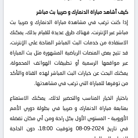
كيف أشاهد مباراة الدنمارك و صربيا بث مباشر
إذا كنت ترغب في مشاهدة مباراة الدنمارك و صربيا بث
مباشر عبر الإنترنت، فهناك طرق عديدة للقيام بذلك، يمكنك
الاستفادة من خدمات البث المباشر المتاحة على الإنترنت،
قد تتيح بعض المنصات الرياضية المشهورة مثل بث المباراة
عبر مواقعها الرسمية أو تطبيقات الهواتف المحمولة،
يمكنك البحث عن خيارات البث المباشر لهذه القناة والتأكد
من توفرها للمباراة التي ترغب في مشاهدتها.
باختيار الخيار المناسب والتحضير لذلك، يمكنك الاستمتاع
بمتابعة مباراة الدنمارك و صربيا في بطولة دوري الأمم
الأوروبية – المستوى الأول بكل راحة ومن أي مكان تفضله
في تاريخ 2024-09-08 وتوقيت 18:00، دون الحاجة