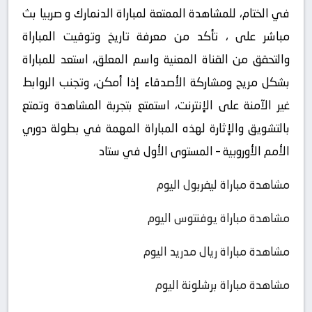
في الختام، للمشاهدة الممتعة لمباراة الدنمارك و صربيا بث
مباشر على ، تأكد من معرفة تاريخ وتوقيت المباراة
والتحقق من القناة المعنية واسم المعلق، استعد للمباراة
بشكل مريح ومشاركة الأصدقاء إذا أمكن، وتجنب الروابط
غير الآمنة على الإنترنت، استمتع بتجربة المشاهدة وتمتع
بالتشويق والإثارة لهذه المباراة المهمة في بطولة دوري
الأمم الأوروبية – المستوى الأول في ستاد
مشاهدة مباراة ليفربول اليوم
مشاهدة مباراة يوفنتوس اليوم
مشاهدة مباراة ريال مدريد اليوم
مشاهدة مباراة برشلونة اليوم