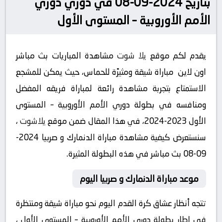
بتاريخ 2024-09-08 في دوري دوري
الأمم الأوروبية – المستوى الأول
يقدم لكم موقع
يلا شوت
مشاهدة المباريات بث مباشر
اون لاين مباراة شيقة ومثيرًة للحماس، حيث يمكن للمشجع
الاستمتاع بتجربة مشاهدة رائعة لمباراة فريقه المفضل
ومنافسه في بطولة دوري الأمم الأوروبية – المستوى
الأول 2023-2024، في هذا المقال ضمن موقع
يلاشوت
،
سنستعرض كيفية مشاهدة مباراة الدنمارك و صربيا 2024-
09-08 بث مباشر في هذه البطولة المثيرة.
موعد مباراة الدنمارك و صربيا اليوم
تتجه أنظار عشاق كرة القدم اليوم نحو مباراة شيقة ومنتظرة
في إطار بطولة دوري الأمم الأوروبية – المستوى الأول ،