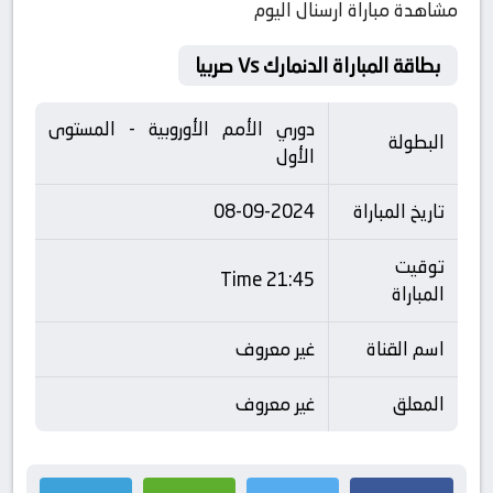
مشاهدة مباراة ارسنال اليوم
بطاقة المباراة الدنمارك Vs صربيا
دوري الأمم الأوروبية - المستوى
البطولة
الأول
تاريخ المباراة
08-09-2024
توقيت
21:45 Time
المباراة
اسم القناة
غير معروف
المعلق
غير معروف