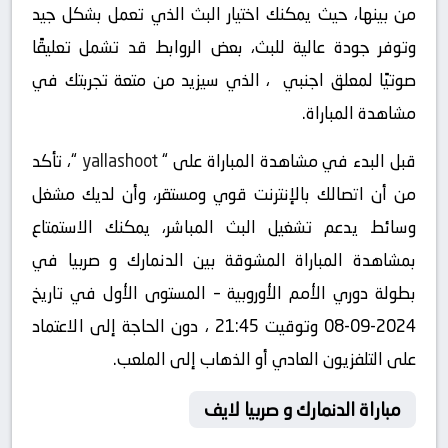
من بينها، حيث يمكنك اختيار البث الذي تعمل بشكل جيد
وتوفر جودة عالية للبث، بعض الروابط قد تشمل تعليقًا
صوتيًا لمعلق اجنبي ، الذي سيزيد من متعة تجربتك في
مشاهدة المباراة.
قبل البدء في مشاهدة المباراة على “
yallashoot
“، تأكد
من أن اتصالك بالإنترنت قوي ومستقر، وأن لديك مشغل
وسائط يدعم تشغيل البث المباشر، يمكنك الاستمتاع
بمشاهدة المباراة المشوقة بين الدنمارك و صربيا في
بطولة دوري الأمم الأوروبية – المستوى الأول في تاريخ
2024-09-08 وتوقيت 21:45 ، دون الحاجة إلى الاعتماد
على التلفزيون العادي أو الذهاب إلى الملعب.
مباراة الدنمارك و صربيا لايف