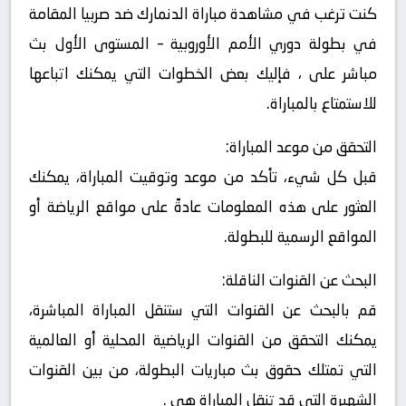
كنت ترغب في مشاهدة مباراة الدنمارك ضد صربيا المقامة
في بطولة دوري الأمم الأوروبية – المستوى الأول بث
مباشر على ، فإليك بعض الخطوات التي يمكنك اتباعها
للاستمتاع بالمباراة.
التحقق من موعد المباراة:
قبل كل شيء، تأكد من موعد وتوقيت المباراة، يمكنك
العثور على هذه المعلومات عادةً على مواقع الرياضة أو
المواقع الرسمية للبطولة.
البحث عن القنوات الناقلة:
قم بالبحث عن القنوات التي ستنقل المباراة المباشرة،
يمكنك التحقق من القنوات الرياضية المحلية أو العالمية
التي تمتلك حقوق بث مباريات البطولة، من بين القنوات
الشهيرة التي قد تنقل المباراة هي .