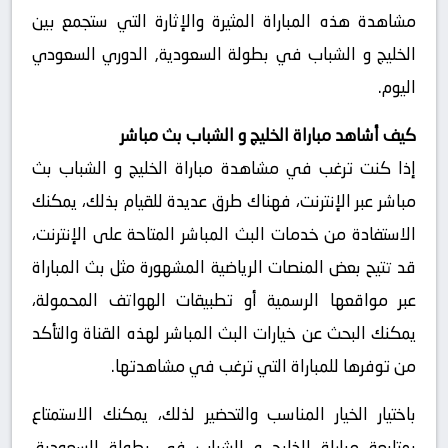
مشاهدة هذه المباراة المثيرة والإثارة التي ستجمع بين
الخليج و الشباب في بطولة السعودية, الدوري السعودي
اليوم.
كيف أشاهد مباراة الخليج و الشباب بث مباشر
إذا كنت ترغب في مشاهدة مباراة الخليج و الشباب بث
مباشر عبر الإنترنت، فهناك طرق عديدة للقيام بذلك، يمكنك
الاستفادة من خدمات البث المباشر المتاحة على الإنترنت،
قد تتيح بعض المنصات الرياضية المشهورة مثل بث المباراة
عبر مواقعها الرسمية أو تطبيقات الهواتف المحمولة،
يمكنك البحث عن خيارات البث المباشر لهذه القناة والتأكد
من توفرها للمباراة التي ترغب في مشاهدتها.
باختيار الخيار المناسب والتحضير لذلك، يمكنك الاستمتاع
بمتابعة مباراة الخليج و الشباب في بطولة السعودية,