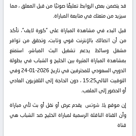
قد يتضمن بعض الروابط تعليقًا صوتيًا من قبل المعلق ، مما
سيزيد من متعتك في متابعة المباراة.
قبل البدء في مشاهدة المباراة على “كورة لايف“، تأكد
من أن اتصالك بالإنترنت قوي وثابت، وتحقق من توافر
مشغل وسائط يدعم تشغيل البث المباشر، استمتع
بمشاهدة المباراة المثيرة بين الخليج و الشباب في بطولة
الدوري السعودي للمحترفين في تاريخ 2026-01-24 وفي
التوقيت التالي15:25 ، دون الحاجة إلى التلفزيون العادي
أو الحضور إلى الملعب.
إن موقع
يلا شوتس
يقدم عرض أو نقل أو بث لأي مباراة
وأن القناة الناقلة الرسمية لمباراة الخليج ضد الشباب هي
قناة