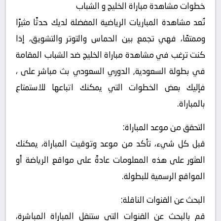
خطوات مشاهدة مباراة الخليج و الشباب
تُعد مشاهدة المباريات الرياضية المفضلة لديك حدثًا مثيرًا
وممتعًا، فهي تجمع بين الحماس والتوتر والتشويق، إذا
كنت ترغب في مشاهدة مباراة الخليج ضد الشباب المقامة
في بطولة السعودية, الدوري السعودي بث مباشر على ،
فإليك بعض الخطوات التي يمكنك اتباعها للاستمتاع
بالمباراة.
التحقق من موعد المباراة:
قبل كل شيء، تأكد من موعد وتوقيت المباراة، يمكنك
العثور على هذه المعلومات عادةً على مواقع الرياضة أو
المواقع الرسمية للبطولة.
البحث عن القنوات الناقلة:
قم بالبحث عن القنوات التي ستنقل المباراة المباشرة،