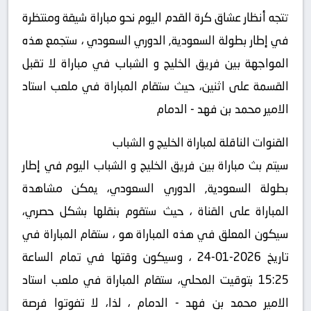
تتجه أنظار عشاق كرة القدم اليوم نحو مباراة شيقة ومنتظرة
في إطار بطولة السعودية, الدوري السعودي ، ستجمع هذه
المواجهة بين فريق الخليج و الشباب في مباراة لا تقبل
القسمة على اثنين، حيث ستقام المباراة في ملعب استاد
الامير محمد بن فهد - الدمام
القنوات الناقلة لمباراة الخليج و الشباب
سيتم بث مباراة بين فريق الخليج و الشباب اليوم في إطار
بطولة السعودية, الدوري السعودي، يمكن مشاهدة
المباراة على القناة ، حيث ستقوم بنقلها بشكل حصري،
سيكون المعلق في هذه المباراة هو ، ستقام المباراة في
تاريخ 2026-01-24 ، وسيكون وقتها في تمام الساعة
15:25 بتوقيت المحلي، ستقام المباراة في ملعب استاد
الامير محمد بن فهد - الدمام ، لذا، لا تفوتوا فرصة