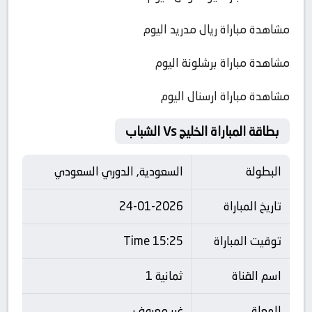
مشاهدة مباراة ريال مدريد اليوم
مشاهدة مباراة برشلونة اليوم
مشاهدة مباراة ارسنال اليوم
بطاقة المباراة الخليج Vs الشباب
البطولة
السعودية, الدوري السعودي
تاريخ المباراة
24-01-2026
توقيت المباراة
15:25 Time
اسم القناة
ثمانية 1
المعلق
غير معروف