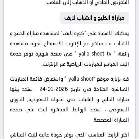
التلفزيون العادي أو الذهاب إلى الملعب.
مباراة الخليج و الشباب لايف
يمكنك الاعتماد على “كورة لايف” لمشاهدة مباراة الخليج و
الشباب بث مباشر عبر الإنترنت للاستمتاع بتجربة مشاهدة
رائعة، “
yalla shoot tv
” هي منصة شهيرة توفر خدمة
البث المباشر للمباريات الرياضية عبر الإنترنت.
قم بزيارة موقع “
yalla shoot
” واستعرض قائمة المباريات
المباشرة المتاحة في تاريخ 2026-01-24 ، ستجد بينها
مباراة الخليج و الشباب في بطولة السعودية, الدوري
السعودي ، ستجد الروابط المباشرة للبث على صفحة
المباراة المخصصة.
اختر الرابط المناسب الذي يوفر جودة عالية للبث المباشر،