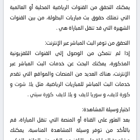
يمكنك التحقق من القنوات الرياضية المحلية أو العالمية
التي تمتلك حقوق بث مباريات البطولة، من بين القنوات
الشهيرة التي قد تنقل المباراة هي .
التحقق من توفر البث المباشر عبر الإنترنت:
إذا لم تتمكن من الوصول إلى القنوات التلفزيونية
المذكورة، يمكنك البحث عن خدمات البث المباشر عبر
الإنترنت، هناك العديد من المنصات والمواقع التي تقدم
خدمات البث المباشر للمباريات الرياضية، مثل
يلا شوت
و
كورة لايف
، و
سوريا لايف
و
يلا لايف
كورة سيتي
.
اختيار وسيلة المشاهدة:
بعد العثور على القناة أو المنصة التي تنقل المباراة، قم
بالتأكد من توفر وسيلة المشاهدة المناسبة، يمكنك