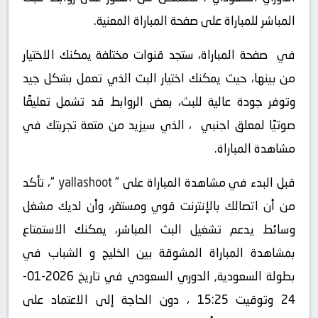
المباشر للمباراة على صفحة المباراة المعنية.
في صفحة المباراة، ستجد قنوات مختلفة يمكنك الاختيار
من بينها، حيث يمكنك اختيار البث الذي تعمل بشكل جيد
وتوفر جودة عالية للبث، بعض الروابط قد تشمل تعليقًا
صوتيًا لمعلق اجنبي ، الذي سيزيد من متعة تجربتك في
مشاهدة المباراة.
قبل البدء في مشاهدة المباراة على “
yallashoot
“، تأكد
من أن اتصالك بالإنترنت قوي ومستقر، وأن لديك مشغل
وسائط يدعم تشغيل البث المباشر، يمكنك الاستمتاع
بمشاهدة المباراة المشوقة بين الخليج و الشباب في
بطولة السعودية, الدوري السعودي في تاريخ 2026-01-
24 وتوقيت 15:25 ، دون الحاجة إلى الاعتماد على