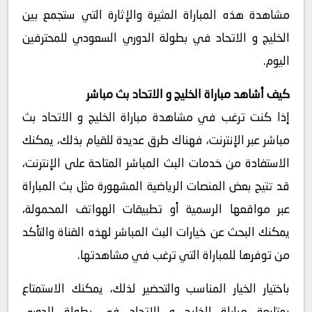
مشاهدة هذه المباراة المثيرة والإثارة التي ستجمع بين
الخليج و الاتحاد في بطولة الدوري السعودي للمحترفين
اليوم.
كيف أشاهد مباراة الخليج و الاتحاد بث مباشر
إذا كنت ترغب في مشاهدة مباراة الخليج و الاتحاد بث
مباشر عبر الإنترنت، فهناك طرق عديدة للقيام بذلك، يمكنك
الاستفادة من خدمات البث المباشر المتاحة على الإنترنت،
قد تتيح بعض المنصات الرياضية المشهورة مثل بث المباراة
عبر مواقعها الرسمية أو تطبيقات الهواتف المحمولة،
يمكنك البحث عن خيارات البث المباشر لهذه القناة والتأكد
من توفرها للمباراة التي ترغب في مشاهدتها.
باختيار الخيار المناسب والتحضير لذلك، يمكنك الاستمتاع
بمتابعة مباراة الخليج و الاتحاد في بطولة الدوري