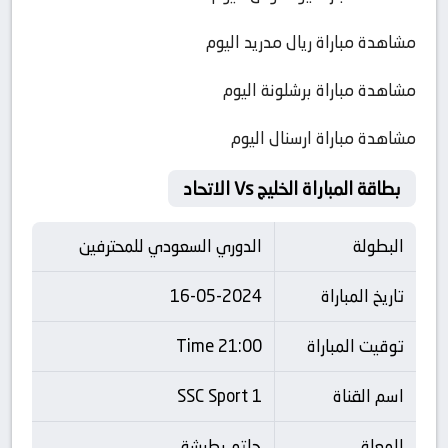
مشاهدة مباراة ريال مدريد اليوم
مشاهدة مباراة برشلونة اليوم
مشاهدة مباراة ارسنال اليوم
بطاقة المباراة الخليج Vs الاتحاد
البطولة
الدوري السعودي للمحترفين
تاريخ المباراة
16-05-2024
توقيت المباراة
21:00 Time
اسم القناة
SSC Sport 1
المعلق
حاتم بطيشة