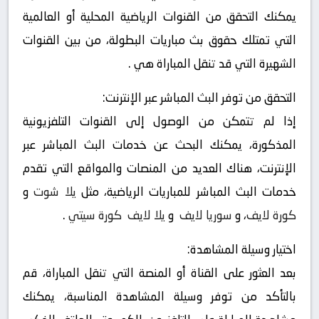
يمكنك التحقق من القنوات الرياضية المحلية أو العالمية
التي تمتلك حقوق بث مباريات البطولة، من بين القنوات
الشهيرة التي قد تنقل المباراة هي .
التحقق من توفر البث المباشر عبر الإنترنت:
إذا لم تتمكن من الوصول إلى القنوات التلفزيونية
المذكورة، يمكنك البحث عن خدمات البث المباشر عبر
الإنترنت، هناك العديد من المنصات والمواقع التي تقدم
خدمات البث المباشر للمباريات الرياضية، مثل
يلا شوت
و
كورة لايف
، و
سوريا لايف
و
يلا لايف
كورة سيتي
.
اختيار وسيلة المشاهدة:
بعد العثور على القناة أو المنصة التي تنقل المباراة، قم
بالتأكد من توفر وسيلة المشاهدة المناسبة، يمكنك