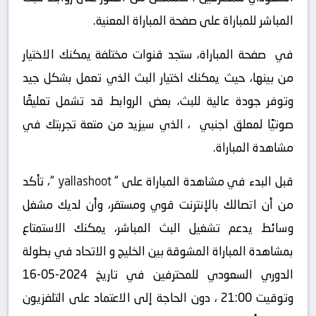
المباشر للمباراة على صفحة المباراة المعنية.
في صفحة المباراة، ستجد قنوات مختلفة يمكنك الاختيار
من بينها، حيث يمكنك اختيار البث الذي تعمل بشكل جيد
وتوفر جودة عالية للبث، بعض الروابط قد تشمل تعليقًا
صوتيًا لمعلق اجنبي ، الذي سيزيد من متعة تجربتك في
مشاهدة المباراة.
قبل البدء في مشاهدة المباراة على “
yallashoot
“، تأكد
من أن اتصالك بالإنترنت قوي ومستقر، وأن لديك مشغل
وسائط يدعم تشغيل البث المباشر، يمكنك الاستمتاع
بمشاهدة المباراة المشوقة بين الخليج و الاتحاد في بطولة
الدوري السعودي للمحترفين في تاريخ 2024-05-16
وتوقيت 21:00 ، دون الحاجة إلى الاعتماد على التلفزيون