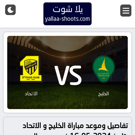
يلا شوت
yallaa-shoots.com
VS
الخليج
الاتحاد
تفاصيل وموعد مباراة الخليج و الاتحاد