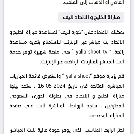
العادي أو الذهاب إلى الملعب.
مباراة الخليج و الاتحاد لايف
يمكنك الاعتماد على “كورة لايف” لمشاهدة مباراة الخليج و
الاتحاد بث مباشر عبر الإنترنت للاستمتاع بتجربة مشاهدة
رائعة، “
yalla shoot tv
” هي منصة شهيرة توفر خدمة
البث المباشر للمباريات الرياضية عبر الإنترنت.
قم بزيارة موقع “
yalla shoot
” واستعرض قائمة المباريات
المباشرة المتاحة في تاريخ 2024-05-16 ، ستجد بينها
مباراة الخليج و الاتحاد في بطولة الدوري السعودي
للمحترفين ، ستجد الروابط المباشرة للبث على صفحة
المباراة المخصصة.
اختر الرابط المناسب الذي يوفر جودة عالية للبث المباشر،