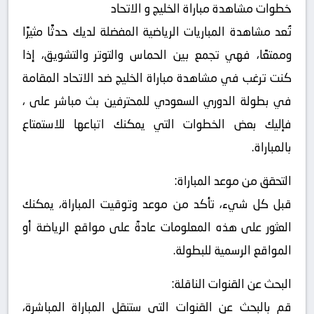
خطوات مشاهدة مباراة الخليج و الاتحاد
تُعد مشاهدة المباريات الرياضية المفضلة لديك حدثًا مثيرًا
وممتعًا، فهي تجمع بين الحماس والتوتر والتشويق، إذا
كنت ترغب في مشاهدة مباراة الخليج ضد الاتحاد المقامة
في بطولة الدوري السعودي للمحترفين بث مباشر على ،
فإليك بعض الخطوات التي يمكنك اتباعها للاستمتاع
بالمباراة.
التحقق من موعد المباراة:
قبل كل شيء، تأكد من موعد وتوقيت المباراة، يمكنك
العثور على هذه المعلومات عادةً على مواقع الرياضة أو
المواقع الرسمية للبطولة.
البحث عن القنوات الناقلة:
قم بالبحث عن القنوات التي ستنقل المباراة المباشرة،