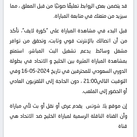
قد يتضمن بعض الروابط تعليقًا صوتيًا من قبل المعلق ، مما
سيزيد من متعتك في متابعة المباراة.
قبل البدء في مشاهدة المباراة على “كورة لايف“، تأكد
من أن اتصالك بالإنترنت قوي وثابت، وتحقق من توافر
مشغل وسائط يدعم تشغيل البث المباشر، استمتع
بمشاهدة المباراة المثيرة بين الخليج و الاتحاد في بطولة
الدوري السعودي للمحترفين في تاريخ 2024-05-16 وفي
التوقيت التالي21:00 ، دون الحاجة إلى التلفزيون العادي
أو الحضور إلى الملعب.
إن موقع
يلا شوتس
يقدم عرض أو نقل أو بث لأي مباراة
وأن القناة الناقلة الرسمية لمباراة الخليج ضد الاتحاد هي
قناة