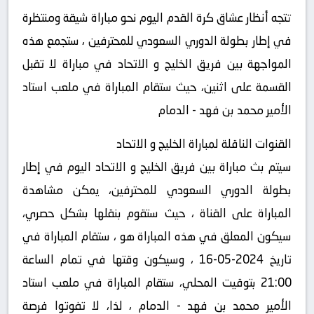
تتجه أنظار عشاق كرة القدم اليوم نحو مباراة شيقة ومنتظرة
في إطار بطولة الدوري السعودي للمحترفين ، ستجمع هذه
المواجهة بين فريق الخليج و الاتحاد في مباراة لا تقبل
القسمة على اثنين، حيث ستقام المباراة في ملعب استاد
الأمير محمد بن فهد - الدمام
القنوات الناقلة لمباراة الخليج و الاتحاد
سيتم بث مباراة بين فريق الخليج و الاتحاد اليوم في إطار
بطولة الدوري السعودي للمحترفين، يمكن مشاهدة
المباراة على القناة ، حيث ستقوم بنقلها بشكل حصري،
سيكون المعلق في هذه المباراة هو ، ستقام المباراة في
تاريخ 2024-05-16 ، وسيكون وقتها في تمام الساعة
21:00 بتوقيت المحلي، ستقام المباراة في ملعب استاد
الأمير محمد بن فهد - الدمام ، لذا، لا تفوتوا فرصة