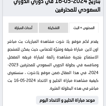
بتاريخ 2024-05-16 في دوري الدوري
السعودي للمحترفين
المحتوى + البث
التشكيلة
أحداث المباراة
يقدم لكم موقع
يلا شوت
مشاهدة المباريات بث مباشر
اون لاين مباراة شيقة ومثيرًة للحماس، حيث يمكن للمشجع
الاستمتاع بتجربة مشاهدة رائعة لمباراة فريقه المفضل
ومنافسه في بطولة الدوري السعودي للمحترفين 2023-
2024، في هذا المقال ضمن موقع
يلاشوت
، سنستعرض
كيفية مشاهدة مباراة الخليج و الاتحاد 2024-05-16 بث
مباشر في هذه البطولة المثيرة.
موعد مباراة الخليج و الاتحاد اليوم