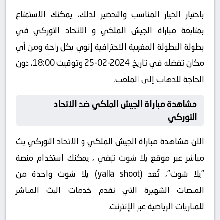
باختيار الخيار المناسب والتحضير لذلك، يمكنك الاستمتاع
بمتابعة مباراة الجيش الملكي و الاتحاد التوركي في
بطولة البطولة المغربية الاحترافية إنوي بكل راحة ومن أي
مكان تفضله في تاريخ 2024-02-25 وتوقيت 18:00، دون
الحاجة للذهاب إلى الملعب.
مشاهدة مباراة الجيش الملكي ضد الاتحاد
التوركي
الان مشاهدة مباراة الجيش الملكي و الاتحاد التوركي بث
مباشر عبر موقع
يلا شوت تيفي
، يمكنك استخدام منصة
“يلا شوت“، تُعد (yalla shoot) يلا شوت واحدة من
المنصات الشهيرة التي تقدم خدمات البث المباشر
للمباريات الرياضية عبر الإنترنت.