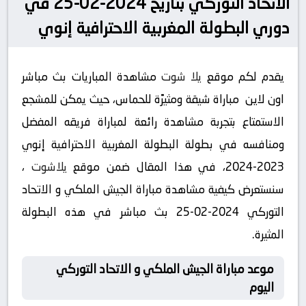
الاتحاد التوركي بتاريخ 2024-02-25 في
دوري البطولة المغربية الاحترافية إنوي
يقدم لكم موقع
يلا شوت
مشاهدة المباريات بث مباشر
اون لاين مباراة شيقة ومثيرًة للحماس، حيث يمكن للمشجع
الاستمتاع بتجربة مشاهدة رائعة لمباراة فريقه المفضل
ومنافسه في بطولة البطولة المغربية الاحترافية إنوي
2023-2024، في هذا المقال ضمن موقع
يلاشوت
،
سنستعرض كيفية مشاهدة مباراة الجيش الملكي و الاتحاد
التوركي 2024-02-25 بث مباشر في هذه البطولة
المثيرة.
موعد مباراة الجيش الملكي و الاتحاد التوركي
اليوم