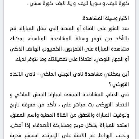
كورة لايف
، و
سوريا لايف
و
يلا لايف
كورة سيتي
.
اختيار وسيلة المشاهدة:
بعد العثور على القناة أو المنصة التي تنقل المباراة، قم
بالتأكد من توفر وسيلة المشاهدة المناسبة، يمكنك
مشاهدة المباراة على التلفزيون، الكمبيوتر، الهاتف الذكي
أو الجهاز اللوحي، اعتمادًا على تفضيلاتك وما تتوفر لديك.
أين يمكنني مشاهدة ‎نادى الجيش الملكي – نادى الاتحاد
التوركي ؟
في الختام، للمشاهدة الممتعة لمباراة الجيش الملكي و
الاتحاد التوركي بث مباشر على ، تأكد من معرفة تاريخ
وتوقيت المباراة والتحقق من القناة المعنية واسم المعلق،
استعد للمباراة بشكل مريح ومشاركة الأصدقاء إذا أمكن،
وتجنب الروابط غير الآمنة على الإنترنت، استمتع بتجربة