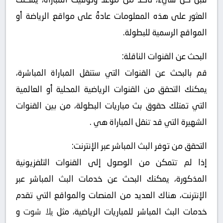
العثور على هذه المعلومات عادةً على مواقع الرياضة أو
المواقع الرسمية للبطولة.
البحث عن القنوات الناقلة:
قم بالبحث عن القنوات التي ستنقل المباراة المباشرة،
يمكنك التحقق من القنوات الرياضية المحلية أو العالمية
التي تمتلك حقوق بث مباريات البطولة، من بين القنوات
الشهيرة التي قد تنقل المباراة هي .
التحقق من توفر البث المباشر عبر الإنترنت:
إذا لم تتمكن من الوصول إلى القنوات التلفزيونية
المذكورة، يمكنك البحث عن خدمات البث المباشر عبر
الإنترنت، هناك العديد من المنصات والمواقع التي تقدم
خدمات البث المباشر للمباريات الرياضية، مثل
يلا شوت
و