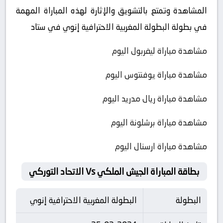
المشاهدة وتمتع بالتشويق والإثارة لهذه المباراة المهمة
في بطولة البطولة المغربية الاحترافية إنوي في ستاد
مشاهدة مباراة ليفربول اليوم
مشاهدة مباراة يوفنتوس اليوم
مشاهدة مباراة ريال مدريد اليوم
مشاهدة مباراة برشلونة اليوم
مشاهدة مباراة ارسنال اليوم
بطاقة المباراة الجيش الملكي Vs الاتحاد التوركي
البطولة
البطولة المغربية الاحترافية إنوي