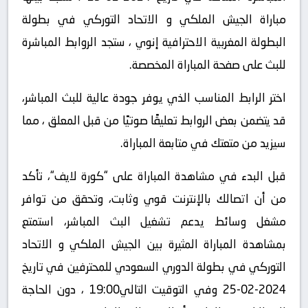
مباراة الجيش الملكي و الاتحاد التوركي في بطولة
البطولة المغربية الاحترافية إنوي ، ستجد الروابط المباشرة
للبث على صفحة المباراة المخصصة.
اختر الرابط المناسب الذي يوفر جودة عالية للبث المباشر،
قد يتضمن بعض الروابط تعليقًا صوتيًا من قبل المعلق ، مما
سيزيد من متعتك في متابعة المباراة.
قبل البدء في مشاهدة المباراة على “كورة لايف“، تأكد
من أن اتصالك بالإنترنت قوي وثابت، وتحقق من توافر
مشغل وسائط يدعم تشغيل البث المباشر، استمتع
بمشاهدة المباراة المثيرة بين الجيش الملكي و الاتحاد
التوركي في بطولة الدوري السعودي للمحترفين في تاريخ
2024-02-25 وفي التوقيت التالي19:00 ، دون الحاجة