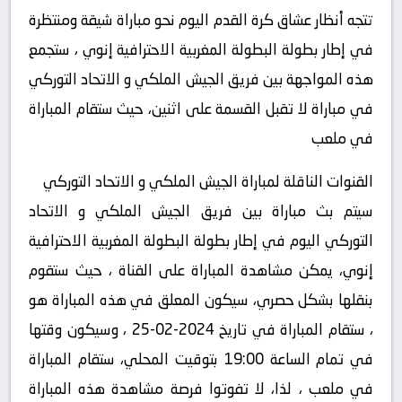
تتجه أنظار عشاق كرة القدم اليوم نحو مباراة شيقة ومنتظرة
في إطار بطولة البطولة المغربية الاحترافية إنوي ، ستجمع
هذه المواجهة بين فريق الجيش الملكي و الاتحاد التوركي
في مباراة لا تقبل القسمة على اثنين، حيث ستقام المباراة
في ملعب
القنوات الناقلة لمباراة الجيش الملكي و الاتحاد التوركي
سيتم بث مباراة بين فريق الجيش الملكي و الاتحاد
التوركي اليوم في إطار بطولة البطولة المغربية الاحترافية
إنوي، يمكن مشاهدة المباراة على القناة ، حيث ستقوم
بنقلها بشكل حصري، سيكون المعلق في هذه المباراة هو
، ستقام المباراة في تاريخ 2024-02-25 ، وسيكون وقتها
في تمام الساعة 19:00 بتوقيت المحلي، ستقام المباراة
في ملعب ، لذا، لا تفوتوا فرصة مشاهدة هذه المباراة