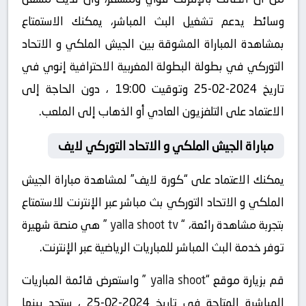
وسائط يدعم تشغيل البث المباشر، يمكنك الاستمتاع
بمشاهدة المباراة المشوقة بين الجيش الملكي و الاتحاد
التوركي في بطولة البطولة المغربية الاحترافية إنوي في
تاريخ 2024-02-25 وتوقيت 19:00 ، دون الحاجة إلى
الاعتماد على التلفزيون العادي أو الذهاب إلى الملعب.
مباراة الجيش الملكي و الاتحاد التوركي لايف
يمكنك الاعتماد على “كورة لايف” لمشاهدة مباراة الجيش
الملكي و الاتحاد التوركي بث مباشر عبر الإنترنت للاستمتاع
بتجربة مشاهدة رائعة، “
yalla shoot tv
” هي منصة شهيرة
توفر خدمة البث المباشر للمباريات الرياضية عبر الإنترنت.
قم بزيارة موقع “
yalla shoot
” واستعرض قائمة المباريات
المباشرة المتاحة في تاريخ 2024-02-25 ، ستجد بينها