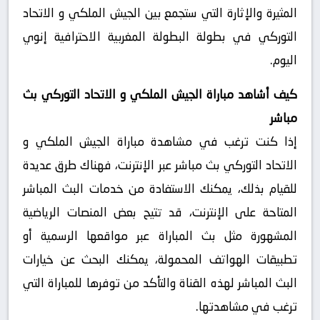
المثيرة والإثارة التي ستجمع بين الجيش الملكي و الاتحاد
التوركي في بطولة البطولة المغربية الاحترافية إنوي
اليوم.
كيف أشاهد مباراة الجيش الملكي و الاتحاد التوركي بث
مباشر
إذا كنت ترغب في مشاهدة مباراة الجيش الملكي و
الاتحاد التوركي بث مباشر عبر الإنترنت، فهناك طرق عديدة
للقيام بذلك، يمكنك الاستفادة من خدمات البث المباشر
المتاحة على الإنترنت، قد تتيح بعض المنصات الرياضية
المشهورة مثل بث المباراة عبر مواقعها الرسمية أو
تطبيقات الهواتف المحمولة، يمكنك البحث عن خيارات
البث المباشر لهذه القناة والتأكد من توفرها للمباراة التي
ترغب في مشاهدتها.