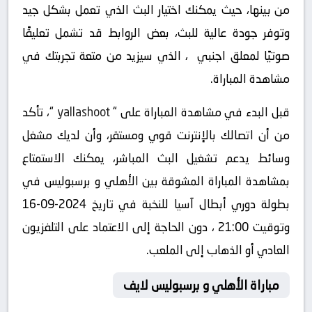
من بينها، حيث يمكنك اختيار البث الذي تعمل بشكل جيد
وتوفر جودة عالية للبث، بعض الروابط قد تشمل تعليقًا
صوتيًا لمعلق اجنبي ، الذي سيزيد من متعة تجربتك في
مشاهدة المباراة.
قبل البدء في مشاهدة المباراة على “
yallashoot
“، تأكد
من أن اتصالك بالإنترنت قوي ومستقر، وأن لديك مشغل
وسائط يدعم تشغيل البث المباشر، يمكنك الاستمتاع
بمشاهدة المباراة المشوقة بين الأهلي و برسبوليس في
بطولة دوري أبطال آسيا للنخبة في تاريخ 2024-09-16
وتوقيت 21:00 ، دون الحاجة إلى الاعتماد على التلفزيون
العادي أو الذهاب إلى الملعب.
مباراة الأهلي و برسبوليس لايف