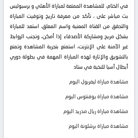
في الختام، للمشاهدة الممتعة لمباراة الأهلي و برسبوليس
بث مباشر على ، تأكد من معرفة تاريخ وتوقيت المباراة
والتحقق من القناة المعنية واسم المعلق، استعد للمباراة
بشكل مريح ومشاركة الأصدقاء إذا أمكن، وتجنب الروابط
غير الآمنة على الإنترنت، استمتع بتجربة المشاهدة وتمتع
بالتشويق والإثارة لهذه المباراة المهمة في بطولة دوري
أبطال آسيا للنخبة في ستاد
مشاهدة مباراة ليفربول اليوم
مشاهدة مباراة يوفنتوس اليوم
مشاهدة مباراة ريال مدريد اليوم
مشاهدة مباراة برشلونة اليوم