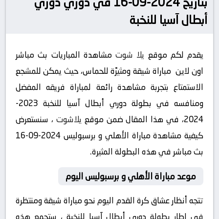
بتاريخ 2024-09-16 في دوري دوري
أبطال آسيا للنخبة
يقدم لكم موقع
يلا شوت
مشاهدة المباريات بث مباشر
اون لاين مباراة شيقة ومثيرًة للحماس، حيث يمكن للمشجع
الاستمتاع بتجربة مشاهدة رائعة لمباراة فريقه المفضل
ومنافسه في بطولة دوري أبطال آسيا للنخبة 2023-
2024، في هذا المقال ضمن موقع
يلاشوت
، سنستعرض
كيفية مشاهدة مباراة الأهلي و برسبوليس 2024-09-16
بث مباشر في هذه البطولة المثيرة.
موعد مباراة الأهلي و برسبوليس اليوم
تتجه أنظار عشاق كرة القدم اليوم نحو مباراة شيقة ومنتظرة
في إطار بطولة دوري أبطال آسيا للنخبة ، ستجمع هذه