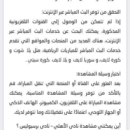
التحقق من توفر البث المباشر عبر الإنترنت:
إذا لم تتمكن من الوصول إلى القنوات التلفزيونية
المذكورة، يمكنك البحث عن خدمات البث المباشر عبر
الإنترنت، هناك العديد من المنصات والمواقع التي تقدم
خدمات البث المباشر للمباريات الرياضية، مثل
يلا شوت
و
كورة لايف
، و
سوريا لايف
و
يلا لايف
كورة سيتي
.
اختيار وسيلة المشاهدة:
بعد العثور على القناة أو المنصة التي تنقل المباراة، قم
بالتأكد من توفر وسيلة المشاهدة المناسبة، يمكنك
مشاهدة المباراة على التلفزيون، الكمبيوتر، الهاتف الذكي
أو الجهاز اللوحي، اعتمادًا على تفضيلاتك وما تتوفر لديك.
أين يمكنني مشاهدة ‎نادى الأهلي – نادى برسبوليس ؟