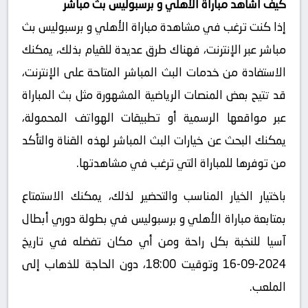
كيف أشاهد مباراة الأهلي و برسبوليس بث مباشر
إذا كنت ترغب في مشاهدة مباراة الأهلي و برسبوليس بث
مباشر عبر الإنترنت، فهناك طرق عديدة للقيام بذلك، يمكنك
الاستفادة من خدمات البث المباشر المتاحة على الإنترنت،
قد تتيح بعض المنصات الرياضية المشهورة مثل بث المباراة
عبر مواقعها الرسمية أو تطبيقات الهواتف المحمولة،
يمكنك البحث عن خيارات البث المباشر لهذه القناة والتأكد
من توفرها للمباراة التي ترغب في مشاهدتها.
باختيار الخيار المناسب والتحضير لذلك، يمكنك الاستمتاع
بمتابعة مباراة الأهلي و برسبوليس في بطولة دوري أبطال
آسيا للنخبة بكل راحة ومن أي مكان تفضله في تاريخ
2024-09-16 وتوقيت 18:00، دون الحاجة للذهاب إلى
الملعب.