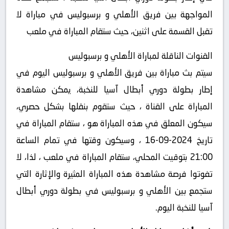
المواجهة بين فريق الأهلي و برسبوليس في مباراة لا
تقبل القسمة على اثنين، حيث ستقام المباراة في ملعب
القنوات الناقلة لمباراة الأهلي و برسبوليس
سيتم بث مباراة بين فريق الأهلي و برسبوليس اليوم في
إطار بطولة دوري أبطال آسيا للنخبة، يمكن مشاهدة
المباراة على القناة ، حيث ستقوم بنقلها بشكل حصري،
سيكون المعلق في هذه المباراة هو ، ستقام المباراة في
تاريخ 2024-09-16 ، وسيكون وقتها في تمام الساعة
21:00 بتوقيت المحلي، ستقام المباراة في ملعب ، لذا، لا
تفوتوا فرصة مشاهدة هذه المباراة المثيرة والإثارة التي
ستجمع بين الأهلي و برسبوليس في بطولة دوري أبطال
آسيا للنخبة اليوم.