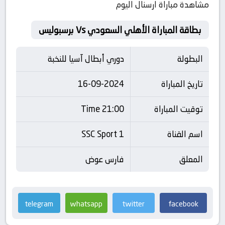
مشاهدة مباراة ارسنال اليوم
بطاقة المباراة الأهلي السعودي Vs برسبوليس
البطولة
دوري أبطال آسيا للنخبة
تاريخ المباراة
16-09-2024
توقيت المباراة
21:00 Time
اسم القناة
SSC Sport 1
المعلق
فارس عوض
telegram
whatsapp
twitter
facebook