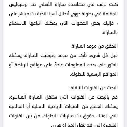
كنت ترغب في مشاهدة مباراة الأهلي ضد برسبوليس
المقامة في بطولة دوري أبطال آسيا للنخبة بث مباشر على
، فإليك بعض الخطوات التي يمكنك اتباعها للاستمتاع
بالمباراة.
التحقق من موعد المباراة:
قبل كل شيء، تأكد من موعد وتوقيت المباراة، يمكنك
العثور على هذه المعلومات عادةً على مواقع الرياضة أو
المواقع الرسمية للبطولة.
البحث عن القنوات الناقلة:
قم بالبحث عن القنوات التي ستنقل المباراة المباشرة،
يمكنك التحقق من القنوات الرياضية المحلية أو العالمية
التي تمتلك حقوق بث مباريات البطولة، من بين القنوات
الشهيرة التي قد تنقل المباراة هي .