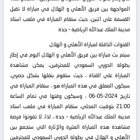
المواجهة بين فريق الأهلي و الهلال في مباراة لا تقبل
القسمة على اثنين، حيث ستقام المباراة في ملعب استاد
مدينة الملك عبدالله الرياضية – جدة
القنوات الناقلة لمباراة الأهلي و الهلال
سيتم بث مباراة بين فريق الأهلي و الهلال اليوم في إطار
بطولة الدوري السعودي للمحترفين، يمكن مشاهدة
المباراة على القناة ، حيث ستقوم بنقلها بشكل حصري،
سيكون المعلق في هذه المباراة هو ، ستقام المباراة في
تاريخ 2024-05-06 ، وسيكون وقتها في تمام الساعة
21:00 بتوقيت المحلي، ستقام المباراة في ملعب استاد
مدينة الملك عبدالله الرياضية – جدة ، لذا، لا تفوتوا فرصة
مشاهدة هذه المباراة المثيرة والإثارة التي ستجمع بين
الأهلي و الهلال في بطولة الدوري السعودي للمحترفين