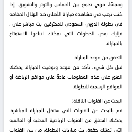
وممتعًا، فهي تجمع بين الحماس والتوتر والتشويق، إذا
كنت ترغب في مشاهدة مباراة الأهلي ضد الهلال المقامة
في بطولة الدوري السعودي للمحترفين بث مباشر على ،
فإليك بعض الخطوات التي يمكنك اتباعها للاستمتاع
بالمباراة.
التحقق من موعد المباراة:
قبل كل شيء، تأكد من موعد وتوقيت المباراة، يمكنك
العثور على هذه المعلومات عادةً على مواقع الرياضة أو
المواقع الرسمية للبطولة.
البحث عن القنوات الناقلة:
قم بالبحث عن القنوات التي ستنقل المباراة المباشرة،
يمكنك التحقق من القنوات الرياضية المحلية أو العالمية
التي تمتلك حقوق بث مباريات البطولة، من بين القنوات