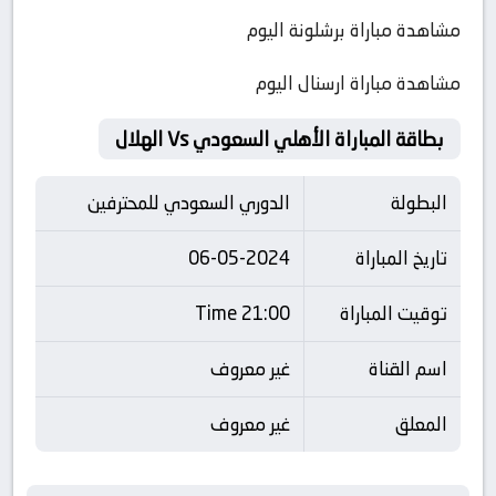
مشاهدة مباراة برشلونة اليوم
مشاهدة مباراة ارسنال اليوم
بطاقة المباراة الأهلي السعودي Vs الهلال
البطولة
الدوري السعودي للمحترفين
تاريخ المباراة
06-05-2024
توقيت المباراة
21:00 Time
اسم القناة
غير معروف
المعلق
غير معروف