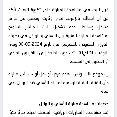
قبل البدء في مشاهدة المباراة على “كورة لايف“، تأكد
من أن اتصالك بالإنترنت قوي وثابت، وتحقق من توافر
مشغل وسائط يدعم تشغيل البث المباشر، استمتع
بمشاهدة المباراة المثيرة بين الأهلي و الهلال في بطولة
الدوري السعودي للمحترفين في تاريخ 2024-05-06 وفي
التوقيت التالي21:00 ، دون الحاجة إلى التلفزيون العادي
أو الحضور إلى الملعب.
إن موقع
يلا شوتس
يقدم عرض أو نقل أو بث لأي مباراة
وأن القناة الناقلة الرسمية لمباراة الأهلي ضد الهلال هي
قناة
خطوات مشاهدة مباراة الأهلي و الهلال
تُعد مشاهدة المباريات الرياضية المفضلة لديك حدثًا مثيرًا