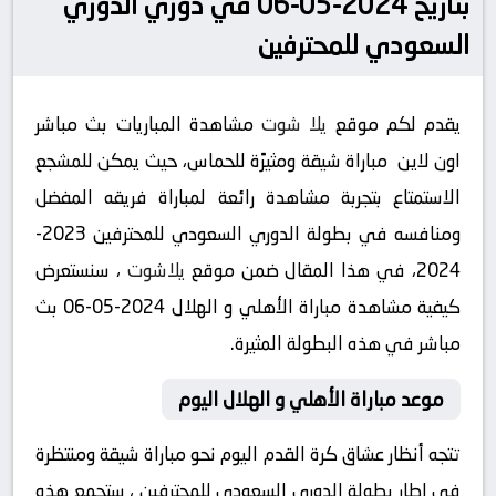
بتاريخ 2024-05-06 في دوري الدوري
السعودي للمحترفين
يقدم لكم موقع
يلا شوت
مشاهدة المباريات بث مباشر
اون لاين مباراة شيقة ومثيرًة للحماس، حيث يمكن للمشجع
الاستمتاع بتجربة مشاهدة رائعة لمباراة فريقه المفضل
ومنافسه في بطولة الدوري السعودي للمحترفين 2023-
2024، في هذا المقال ضمن موقع
يلاشوت
، سنستعرض
كيفية مشاهدة مباراة الأهلي و الهلال 2024-05-06 بث
مباشر في هذه البطولة المثيرة.
موعد مباراة الأهلي و الهلال اليوم
تتجه أنظار عشاق كرة القدم اليوم نحو مباراة شيقة ومنتظرة
في إطار بطولة الدوري السعودي للمحترفين ، ستجمع هذه