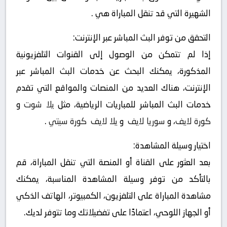
الشهيرة التي قد تنقل المباراة هي .
التحقق من توفر البث المباشر عبر الإنترنت:
إذا لم تتمكن من الوصول إلى القنوات التلفزيونية
المذكورة، يمكنك البحث عن خدمات البث المباشر عبر
الإنترنت، هناك العديد من المنصات والمواقع التي تقدم
خدمات البث المباشر للمباريات الرياضية، مثل
يلا شوت
و
كورة لايف
، و
سوريا لايف
و
يلا لايف
كورة سيتي
.
اختيار وسيلة المشاهدة:
بعد العثور على القناة أو المنصة التي تنقل المباراة، قم
بالتأكد من توفر وسيلة المشاهدة المناسبة، يمكنك
مشاهدة المباراة على التلفزيون، الكمبيوتر، الهاتف الذكي
أو الجهاز اللوحي، اعتمادًا على تفضيلاتك وما تتوفر لديك.