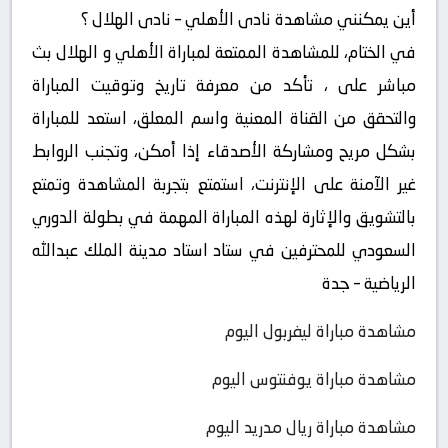
أين يمكنني مشاهدة ‎نادى الأهلي – نادى الهلال ؟
في الختام، للمشاهدة الممتعة لمباراة الأهلي و الهلال بث
مباشر على ، تأكد من معرفة تاريخ وتوقيت المباراة
والتحقق من القناة المعنية واسم المعلق، استعد للمباراة
بشكل مريح ومشاركة الأصدقاء إذا أمكن، وتجنب الروابط
غير الآمنة على الإنترنت، استمتع بتجربة المشاهدة وتمتع
بالتشويق والإثارة لهذه المباراة المهمة في بطولة الدوري
السعودي للمحترفين في ستاد استاد مدينة الملك عبدالله
الرياضية – جدة
مشاهدة مباراة ليفربول اليوم
مشاهدة مباراة يوفنتوس اليوم
مشاهدة مباراة ريال مدريد اليوم