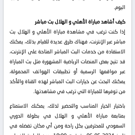
اليوم.
كيف أشاهد مباراة الأهلي و الهلال بث مباشر
إذا كنت ترغب في مشاهدة مباراة الأهلي و الهلال بث
مباشر عبر الإنترنت، فهناك طرق عديدة للقيام بذلك، يمكنك
الاستفادة من خدمات البث المباشر المتاحة على الإنترنت،
قد تتيح بعض المنصات الرياضية المشهورة مثل بث المباراة
عبر مواقعها الرسمية أو تطبيقات الهواتف المحمولة،
يمكنك البحث عن خيارات البث المباشر لهذه القناة والتأكد
من توفرها للمباراة التي ترغب في مشاهدتها.
باختيار الخيار المناسب والتحضير لذلك، يمكنك الاستمتاع
بمتابعة مباراة الأهلي و الهلال في بطولة الدوري
السعودي للمحترفين بكل راحة ومن أي مكان تفضله في