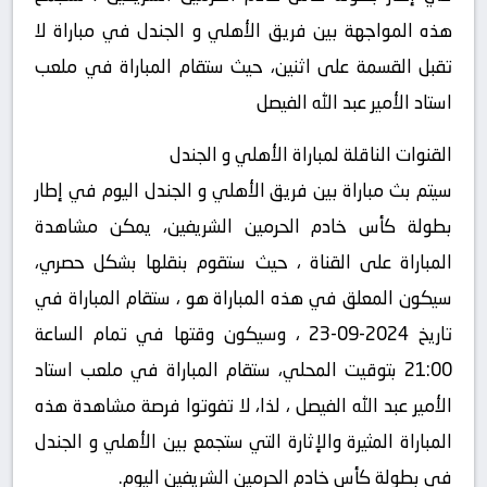
هذه المواجهة بين فريق الأهلي و الجندل في مباراة لا
تقبل القسمة على اثنين، حيث ستقام المباراة في ملعب
استاد الأمير عبد الله الفيصل
القنوات الناقلة لمباراة الأهلي و الجندل
سيتم بث مباراة بين فريق الأهلي و الجندل اليوم في إطار
بطولة كأس خادم الحرمين الشريفين، يمكن مشاهدة
المباراة على القناة ، حيث ستقوم بنقلها بشكل حصري،
سيكون المعلق في هذه المباراة هو ، ستقام المباراة في
تاريخ 2024-09-23 ، وسيكون وقتها في تمام الساعة
21:00 بتوقيت المحلي، ستقام المباراة في ملعب استاد
الأمير عبد الله الفيصل ، لذا، لا تفوتوا فرصة مشاهدة هذه
المباراة المثيرة والإثارة التي ستجمع بين الأهلي و الجندل
في بطولة كأس خادم الحرمين الشريفين اليوم.