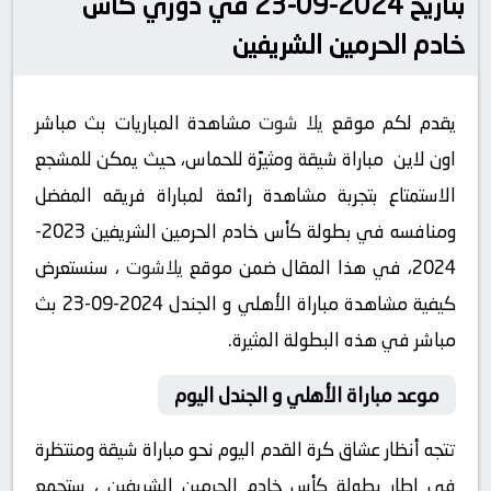
بتاريخ 2024-09-23 في دوري كأس
خادم الحرمين الشريفين
يقدم لكم موقع
يلا شوت
مشاهدة المباريات بث مباشر
اون لاين مباراة شيقة ومثيرًة للحماس، حيث يمكن للمشجع
الاستمتاع بتجربة مشاهدة رائعة لمباراة فريقه المفضل
ومنافسه في بطولة كأس خادم الحرمين الشريفين 2023-
2024، في هذا المقال ضمن موقع
يلاشوت
، سنستعرض
كيفية مشاهدة مباراة الأهلي و الجندل 2024-09-23 بث
مباشر في هذه البطولة المثيرة.
موعد مباراة الأهلي و الجندل اليوم
تتجه أنظار عشاق كرة القدم اليوم نحو مباراة شيقة ومنتظرة
في إطار بطولة كأس خادم الحرمين الشريفين ، ستجمع