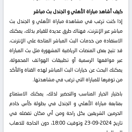
كيف أشاهد مباراة الأهلي و الجندل بث مباشر
إذا كنت ترغب في مشاهدة مباراة الأهلي و الجندل بث
مباشر عبر الإنترنت، فهناك طرق عديدة للقيام بذلك، يمكنك
الاستفادة من خدمات البث المباشر المتاحة على الإنترنت،
قد تتيح بعض المنصات الرياضية المشهورة مثل بث المباراة
عبر مواقعها الرسمية أو تطبيقات الهواتف المحمولة،
يمكنك البحث عن خيارات البث المباشر لهذه القناة والتأكد
من توفرها للمباراة التي ترغب في مشاهدتها.
باختيار الخيار المناسب والتحضير لذلك، يمكنك الاستمتاع
بمتابعة مباراة الأهلي و الجندل في بطولة كأس خادم
الحرمين الشريفين بكل راحة ومن أي مكان تفضله في
تاريخ 2024-09-23 وتوقيت 18:00، دون الحاجة للذهاب