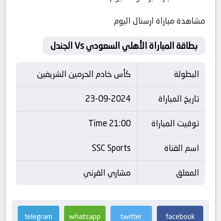
مشاهدة مباراة ارسنال اليوم
بطاقة المباراة الأهلي السعودي Vs الجندل
البطولة
كأس خادم الحرمين الشريفين
تاريخ المباراة
23-09-2024
توقيت المباراة
21:00 Time
اسم القناة
SSC Sports
المعلق
مشاري القرني
telegram
whatsapp
twitter
facebook