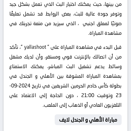
من بينها، حيث يمكنك اختيار البث الذي تعمل بشكل جيد
وتوفر جودة عالية للبث، بعض الروابط قد تشمل تعليقًا
صوتيًا لمعلق اجنبي ، الذي سيزيد من متعة تجربتك في
مشاهدة المباراة.
قبل البدء في مشاهدة المباراة على “
yallashoot
“، تأكد
من أن اتصالك بالإنترنت قوي ومستقر، وأن لديك مشغل
وسائط يدعم تشغيل البث المباشر، يمكنك الاستمتاع
بمشاهدة المباراة المشوقة بين الأهلي و الجندل في
بطولة كأس خادم الحرمين الشريفين في تاريخ 2024-09-
23 وتوقيت 21:00 ، دون الحاجة إلى الاعتماد على
التلفزيون العادي أو الذهاب إلى الملعب.
مباراة الأهلي و الجندل لايف