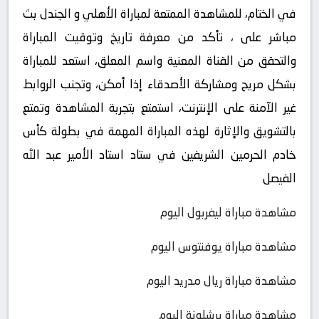
في الختام، للمشاهدة الممتعة لمباراة الأهلي و الجندل بث
مباشر على ، تأكد من معرفة تاريخ وتوقيت المباراة
والتحقق من القناة المعنية واسم المعلق، استعد للمباراة
بشكل مريح ومشاركة الأصدقاء إذا أمكن، وتجنب الروابط
غير الآمنة على الإنترنت، استمتع بتجربة المشاهدة وتمتع
بالتشويق والإثارة لهذه المباراة المهمة في بطولة كأس
خادم الحرمين الشريفين في ستاد استاد الأمير عبد الله
الفيصل
مشاهدة مباراة ليفربول اليوم
مشاهدة مباراة يوفنتوس اليوم
مشاهدة مباراة ريال مدريد اليوم
مشاهدة مباراة برشلونة اليوم