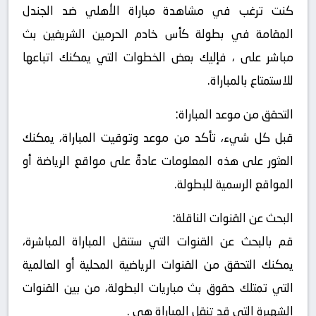
كنت ترغب في مشاهدة مباراة الأهلي ضد الجندل
المقامة في بطولة كأس خادم الحرمين الشريفين بث
مباشر على ، فإليك بعض الخطوات التي يمكنك اتباعها
للاستمتاع بالمباراة.
التحقق من موعد المباراة:
قبل كل شيء، تأكد من موعد وتوقيت المباراة، يمكنك
العثور على هذه المعلومات عادةً على مواقع الرياضة أو
المواقع الرسمية للبطولة.
البحث عن القنوات الناقلة:
قم بالبحث عن القنوات التي ستنقل المباراة المباشرة،
يمكنك التحقق من القنوات الرياضية المحلية أو العالمية
التي تمتلك حقوق بث مباريات البطولة، من بين القنوات
الشهيرة التي قد تنقل المباراة هي .