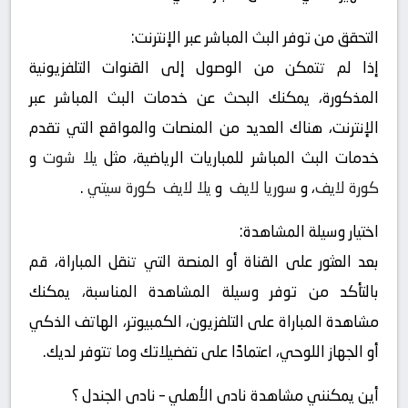
التحقق من توفر البث المباشر عبر الإنترنت:
إذا لم تتمكن من الوصول إلى القنوات التلفزيونية
المذكورة، يمكنك البحث عن خدمات البث المباشر عبر
الإنترنت، هناك العديد من المنصات والمواقع التي تقدم
خدمات البث المباشر للمباريات الرياضية، مثل
يلا شوت
و
كورة لايف
، و
سوريا لايف
و
يلا لايف
كورة سيتي
.
اختيار وسيلة المشاهدة:
بعد العثور على القناة أو المنصة التي تنقل المباراة، قم
بالتأكد من توفر وسيلة المشاهدة المناسبة، يمكنك
مشاهدة المباراة على التلفزيون، الكمبيوتر، الهاتف الذكي
أو الجهاز اللوحي، اعتمادًا على تفضيلاتك وما تتوفر لديك.
أين يمكنني مشاهدة ‎نادى الأهلي – نادى الجندل ؟