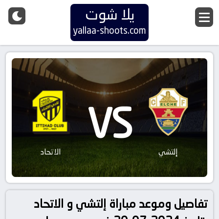
يلا شوت
yallaa-shoots.com
VS
إلتشي
الاتحاد
تفاصيل وموعد مباراة إلتشي و الاتحاد