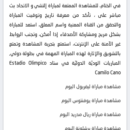
في الختام، للمشاهدة الممتعة لمباراة إلتشي و الاتحاد بث
مباشر على ، تأكد من معرفة تاريخ وتوقيت المباراة
والتحقق من القناة المعنية واسم المعلق، استعد للمباراة
بشكل مريح ومشاركة الأصدقاء إذا أمكن، وتجنب الروابط
غير الآمنة على الإنترنت، استمتع بتجربة المشاهدة وتمتع
بالتشويق والإثارة لهذه المباراة المهمة في بطولة دولي,
المباريات الوديّة الدوليّة في ستاد Estadio Olimpico
Camilo Cano
مشاهدة مباراة ليفربول اليوم
مشاهدة مباراة يوفنتوس اليوم
مشاهدة مباراة ريال مدريد اليوم
مشاهدة مباراة برشلونة اليوم