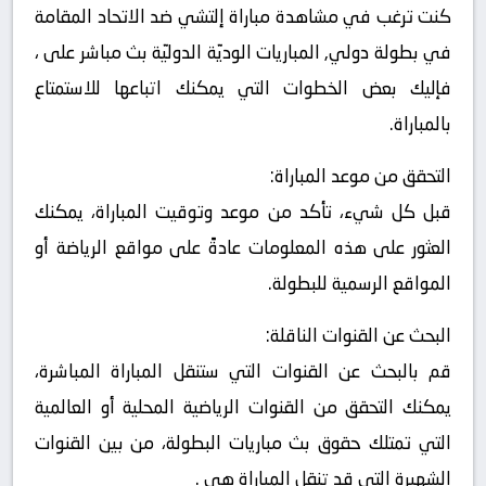
كنت ترغب في مشاهدة مباراة إلتشي ضد الاتحاد المقامة
في بطولة دولي, المباريات الوديّة الدوليّة بث مباشر على ،
فإليك بعض الخطوات التي يمكنك اتباعها للاستمتاع
بالمباراة.
التحقق من موعد المباراة:
قبل كل شيء، تأكد من موعد وتوقيت المباراة، يمكنك
العثور على هذه المعلومات عادةً على مواقع الرياضة أو
المواقع الرسمية للبطولة.
البحث عن القنوات الناقلة:
قم بالبحث عن القنوات التي ستنقل المباراة المباشرة،
يمكنك التحقق من القنوات الرياضية المحلية أو العالمية
التي تمتلك حقوق بث مباريات البطولة، من بين القنوات
الشهيرة التي قد تنقل المباراة هي .