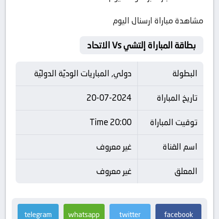
مشاهدة مباراة ارسنال اليوم
بطاقة المباراة إلتشي Vs الاتحاد
البطولة
دولي, المباريات الوديّة الدوليّة
تاريخ المباراة
20-07-2024
توقيت المباراة
20:00 Time
اسم القناة
غير معروف
المعلق
غير معروف
telegram
whatsapp
twitter
facebook