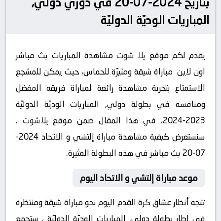
بتاريخ 2024-07-20 في دوري دولي,
المباريات الوديّة الدوليّة
يقدم لكم موقع
يلا شوت
مشاهدة المباريات بث مباشر
اون لاين مباراة شيقة ومثيرًة للحماس، حيث يمكن للمشجع
الاستمتاع بتجربة مشاهدة رائعة لمباراة فريقه المفضل
ومنافسه في بطولة دولي, المباريات الوديّة الدوليّة
2023-2024، في هذا المقال ضمن موقع
يلاشوت
،
سنستعرض كيفية مشاهدة مباراة إلتشي و الاتحاد 2024-
07-20 بث مباشر في هذه البطولة المثيرة.
موعد مباراة إلتشي و الاتحاد اليوم
تتجه أنظار عشاق كرة القدم اليوم نحو مباراة شيقة ومنتظرة
في إطار بطولة دولي, المباريات الوديّة الدوليّة ، ستجمع