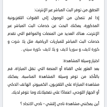
التحقق من توفر البث المباشر عبر الإنترنت:
إذا لم تتمكن من الوصول إلى القنوات التلفزيونية
المذكورة، يمكنك البحث عن خدمات البث المباشر عبر
الإنترنت، هناك العديد من المنصات والمواقع التي تقدم
خدمات البث المباشر للمباريات الرياضية، مثل
يلا شوت
و
كورة لايف
، و
سوريا لايف
و
يلا لايف
كورة سيتي
.
اختيار وسيلة المشاهدة:
بعد العثور على القناة أو المنصة التي تنقل المباراة، قم
بالتأكد من توفر وسيلة المشاهدة المناسبة، يمكنك
مشاهدة المباراة على التلفزيون، الكمبيوتر، الهاتف الذكي
أو الجهاز اللوحي، اعتمادًا على تفضيلاتك وما تتوفر لديك.
أين يمكنني مشاهدة ‎نادى إلتشي – نادى الاتحاد ؟