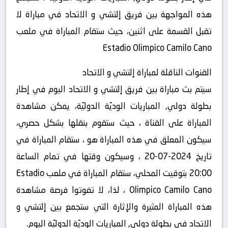
هذه المواجهة بين فريق إلتشي و الاتحاد في مباراة لا
تقبل القسمة على اثنين، حيث ستقام المباراة في ملعب
Estadio Olimpico Camilo Cano
القنوات الناقلة لمباراة إلتشي و الاتحاد
سيتم بث مباراة بين فريق إلتشي و الاتحاد اليوم في إطار
بطولة دولي, المباريات الوديّة الدوليّة، يمكن مشاهدة
المباراة على القناة ، حيث ستقوم بنقلها بشكل حصري،
سيكون المعلق في هذه المباراة هو ، ستقام المباراة في
تاريخ 2024-07-20 ، وسيكون وقتها في تمام الساعة
20:00 بتوقيت المحلي، ستقام المباراة في ملعب Estadio
Olimpico Camilo Cano ، لذا، لا تفوتوا فرصة مشاهدة
هذه المباراة المثيرة والإثارة التي ستجمع بين إلتشي و
الاتحاد في بطولة دولي, المباريات الوديّة الدوليّة اليوم.