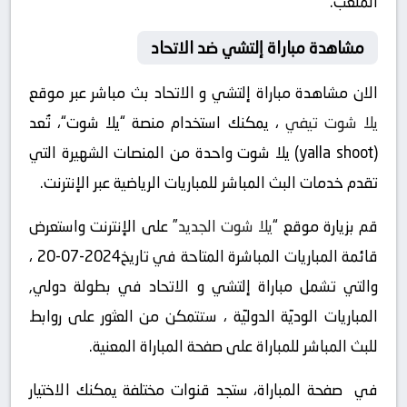
الملعب.
مشاهدة مباراة إلتشي ضد الاتحاد
الان مشاهدة مباراة إلتشي و الاتحاد بث مباشر عبر موقع
يلا شوت تيفي
، يمكنك استخدام منصة “يلا شوت“، تُعد
(yalla shoot) يلا شوت واحدة من المنصات الشهيرة التي
تقدم خدمات البث المباشر للمباريات الرياضية عبر الإنترنت.
قم بزيارة موقع “
يلا شوت الجديد
” على الإنترنت واستعرض
قائمة المباريات المباشرة المتاحة في تاريخ2024-07-20 ،
والتي تشمل مباراة إلتشي و الاتحاد في بطولة دولي,
المباريات الوديّة الدوليّة ، ستتمكن من العثور على روابط
للبث المباشر للمباراة على صفحة المباراة المعنية.
في صفحة المباراة، ستجد قنوات مختلفة يمكنك الاختيار