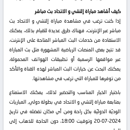
كيف أشاهد مباراة إلتشي و الاتحاد بث مباشر
إذا كنت ترغب في مشاهدة مباراة إلتشي و الاتحاد بث
مباشر عبر الإنترنت، فهناك طرق عديدة للقيام بذلك، يمكنك
الاستفادة من خدمات البث المباشر المتاحة على الإنترنت،
قد تتيح بعض المنصات الرياضية المشهورة مثل بث المباراة
عبر مواقعها الرسمية أو تطبيقات الهواتف المحمولة،
يمكنك البحث عن خيارات البث المباشر لهذه القناة والتأكد
من توفرها للمباراة التي ترغب في مشاهدتها.
باختيار الخيار المناسب والتحضير لذلك، يمكنك الاستمتاع
بمتابعة مباراة إلتشي و الاتحاد في بطولة دولي, المباريات
الوديّة الدوليّة بكل راحة ومن أي مكان تفضله في تاريخ
2024-07-20 وتوقيت 18:00، دون الحاجة للذهاب إلى