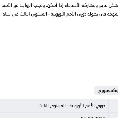
بشكل مريح ومشاركة الأصدقاء إذا أمكن، وتجنب الروابط غير الآمنة ع
 المهمة في بطولة دوري الأمم الأوروبية – المستوى الثالث في ستاد
دوري الأمم الأوروبية - المستوى الثالث