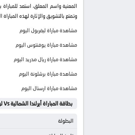
المعنية واسم المعلق، استعد للمباراة 
وتمتع بالتشويق والإثارة لهذه المباراة
مشاهدة مباراة ليفربول اليوم
مشاهدة مباراة يوفنتوس اليوم
مشاهدة مباراة ريال مدريد اليوم
مشاهدة مباراة برشلونة اليوم
مشاهدة مباراة ارسنال اليوم
بطاقة المباراة أيرلندا الشمالية Vs لوكسمبورج
البطولة