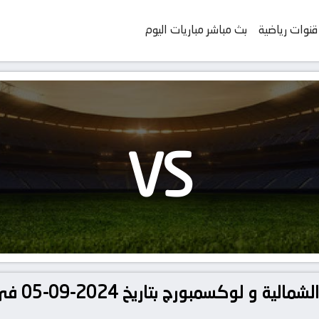
قنوات رياضية
بث مباشر مباريات اليوم
VS
تفاصيل وموعد