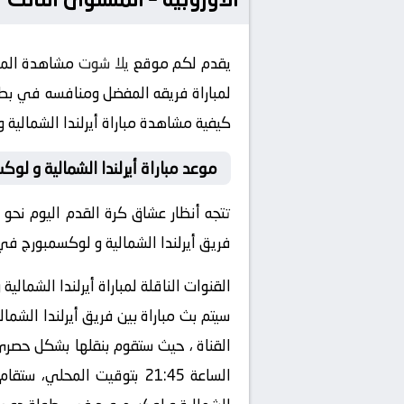
يقدم لكم موقع
يلا شوت
مشاهدة المبا
لمباراة فريقه المفضل ومنافسه في بطولة دوري الأمم الأ
كيفية مشاهدة مباراة أيرلندا الشمالية و لوكسمبورج 2024-09-05 بث مباشر 
موعد مباراة أيرلندا الشمالية و لوك
تتجه أنظار عشاق كرة القدم اليوم نحو 
فريق أيرلندا الشمالية و لوكسمبورج في
القنوات الناقلة لمباراة أيرلندا الشمالي
سيتم بث مباراة بين فريق أيرلندا الشما
الساعة 21:45 بتوقيت المحل