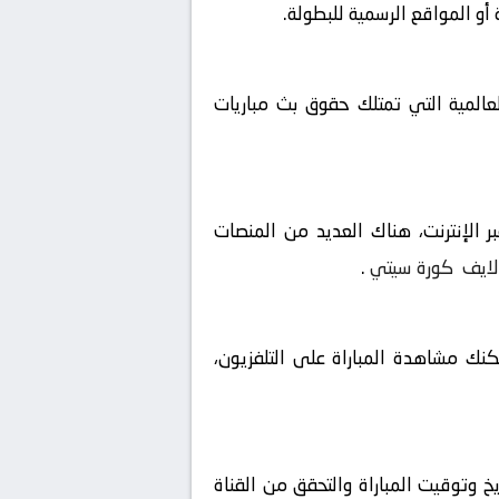
و المواقع الرسمية للبطولة.
لعالمية التي تمتلك حقوق بث مباريات
 الإنترنت، هناك العديد من المنصات
لايف
كورة سيتي
.
مكنك مشاهدة المباراة على التلفزيون،
خ وتوقيت المباراة والتحقق من القناة