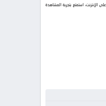
لى الإنترنت، استمتع بتجربة المشاهدة