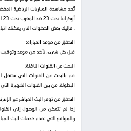
تُعد مشاهدة المباريات الرياضية المفض
أوك
، فإليك بعض الخطوات التي يمكنك اتباعها
التحقق من موعد المباراة:
قبل كل شيء، تأكد من موعد وتوقيت المب
البحث عن القنوات الناقلة:
قم بالبحث عن القنوات التي ستنقل الم
البطولة، من بين القنوات الشهيرة التي 
التحقق من توفر البث المباشر عبر الإنترن
إذا لم تتمكن من الوصول إلى القنوات
والمواقع التي تقدم خدمات البث المباشر