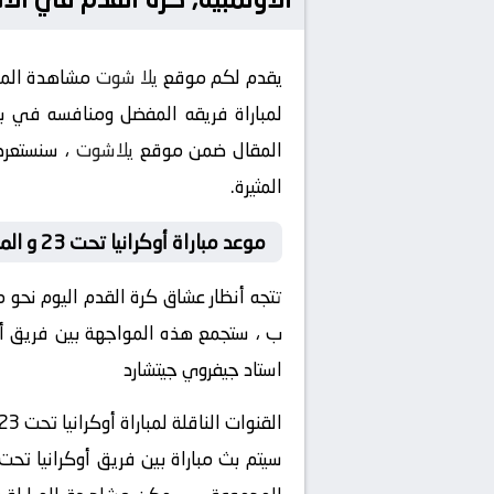
يقدم لكم موقع
يلا شوت
مشاهدة المبا
المقال ضمن موقع
يلاشوت
المثيرة.
موعد مباراة أوكرانيا تحت 23 و المغرب تحت 23 اليوم
تتجه أنظار عشاق كرة القدم اليوم نحو م
استاد جيفروي جيتشارد
القنوات الناقلة لمباراة أوكرانيا تحت 23 و المغرب تحت 23