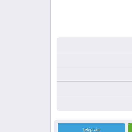
telegram