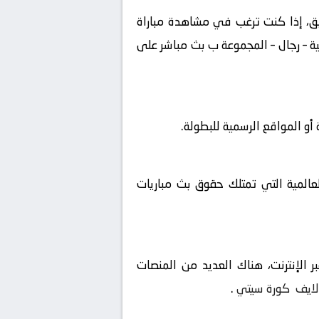
شويق، إذا كنت ترغب في مشاهدة مباراة
لعاب الأولمبية – رجال – المجموعة ب بث مباشر على
و المواقع الرسمية للبطولة.
لعالمية التي تمتلك حقوق بث مباريات
 الإنترنت، هناك العديد من المنصات
لايف
كورة سيتي
.