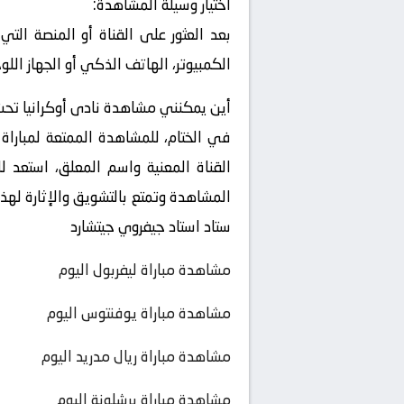
اختيار وسيلة المشاهدة:
بعد العثور على القناة أو المنصة التي
الكمبيوتر، الهاتف الذكي أو الجهاز اللو
أين يمكنني مشاهدة ‎نادى أوكرانيا تحت 23 – نادى المغرب تحت 23 ؟
القناة المعنية واسم المعلق، استعد لل
المشاهدة وتمتع بالتشويق والإثارة لهذ
ستاد استاد جيفروي جيتشارد
مشاهدة مباراة ليفربول اليوم
مشاهدة مباراة يوفنتوس اليوم
مشاهدة مباراة ريال مدريد اليوم
مشاهدة مباراة برشلونة اليوم