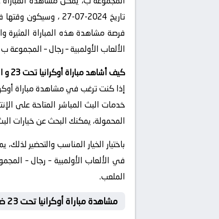
المجموعة ب، يمكن مشاهدة المباراة ع
الألعاب الأولمبية – رجال – المجموعة ب ا
كيف أشاهد مباراة أوكرانيا تحت 23 و المغرب تحت 23 بث مباشر
خدمات البث المباشر المتاحة على الإنت
المحمولة، يمكنك البحث عن خيارات البث 
الملعب.
مشاهدة مباراة أوكرانيا تحت 23 ضد المغرب تحت 23