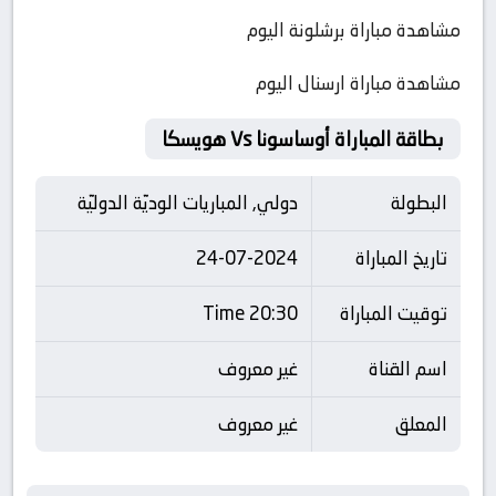
مشاهدة مباراة برشلونة اليوم
مشاهدة مباراة ارسنال اليوم
بطاقة المباراة أوساسونا Vs هويسكا
البطولة
دولي, المباريات الوديّة الدوليّة
تاريخ المباراة
24-07-2024
توقيت المباراة
20:30 Time
اسم القناة
غير معروف
المعلق
غير معروف