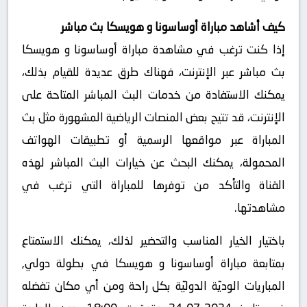
كيف أشاهد مباراة أوساسونا و هويسكا بث مباشر
إذا كنت ترغب في مشاهدة مباراة أوساسونا و هويسكا
بث مباشر عبر الإنترنت، فهناك طرق عديدة للقيام بذلك،
يمكنك الاستفادة من خدمات البث المباشر المتاحة على
الإنترنت، قد تتيح بعض المنصات الرياضية المشهورة مثل بث
المباراة عبر مواقعها الرسمية أو تطبيقات الهواتف
المحمولة، يمكنك البحث عن خيارات البث المباشر لهذه
القناة والتأكد من توفرها للمباراة التي ترغب في
مشاهدتها.
باختيار الخيار المناسب والتحضير لذلك، يمكنك الاستمتاع
بمتابعة مباراة أوساسونا و هويسكا في بطولة دولي,
المباريات الوديّة الدوليّة بكل راحة ومن أي مكان تفضله