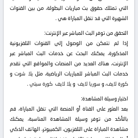
التي تمتلك حقوق بث مباريات البطولة، من بين القنوات
الشهيرة التي قد تنقل المباراة هي .
التحقق من توفر البث المباشر عبر الإنترنت:
إذا لم تتمكن من الوصول إلى القنوات التلفزيونية
المذكورة، يمكنك البحث عن خدمات البث المباشر عبر
الإنترنت، هناك العديد من المنصات والمواقع التي تقدم
خدمات البث المباشر للمباريات الرياضية، مثل
يلا شوت
و
كورة لايف
، و
سوريا لايف
و
يلا لايف
كورة سيتي
.
اختيار وسيلة المشاهدة:
بعد العثور على القناة أو المنصة التي تنقل المباراة، قم
بالتأكد من توفر وسيلة المشاهدة المناسبة، يمكنك
مشاهدة المباراة على التلفزيون، الكمبيوتر، الهاتف الذكي