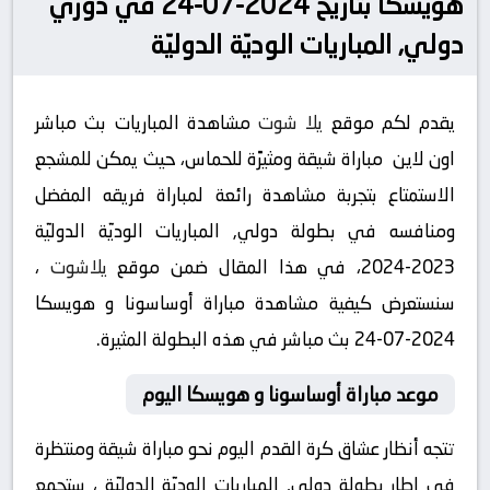
هويسكا بتاريخ 2024-07-24 في دوري
دولي, المباريات الوديّة الدوليّة
يقدم لكم موقع
يلا شوت
مشاهدة المباريات بث مباشر
اون لاين مباراة شيقة ومثيرًة للحماس، حيث يمكن للمشجع
الاستمتاع بتجربة مشاهدة رائعة لمباراة فريقه المفضل
ومنافسه في بطولة دولي, المباريات الوديّة الدوليّة
2023-2024، في هذا المقال ضمن موقع
يلاشوت
،
سنستعرض كيفية مشاهدة مباراة أوساسونا و هويسكا
2024-07-24 بث مباشر في هذه البطولة المثيرة.
موعد مباراة أوساسونا و هويسكا اليوم
تتجه أنظار عشاق كرة القدم اليوم نحو مباراة شيقة ومنتظرة
في إطار بطولة دولي, المباريات الوديّة الدوليّة ، ستجمع