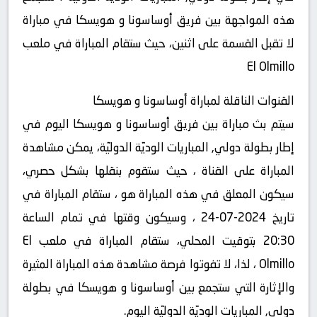
هذه المواجهة بين فريق أوساسونا و هويسكا في مباراة
لا تقبل القسمة على اثنين، حيث ستقام المباراة في ملعب
El Olmillo
القنوات الناقلة لمباراة أوساسونا و هويسكا
سيتم بث مباراة بين فريق أوساسونا و هويسكا اليوم في
إطار بطولة دولي, المباريات الوديّة الدوليّة، يمكن مشاهدة
المباراة على القناة ، حيث ستقوم بنقلها بشكل حصري،
سيكون المعلق في هذه المباراة هو ، ستقام المباراة في
تاريخ 2024-07-24 ، وسيكون وقتها في تمام الساعة
20:30 بتوقيت المحلي، ستقام المباراة في ملعب El
Olmillo ، لذا، لا تفوتوا فرصة مشاهدة هذه المباراة المثيرة
والإثارة التي ستجمع بين أوساسونا و هويسكا في بطولة
دولي, المباريات الوديّة الدوليّة اليوم.