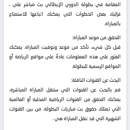
المقامة في بطولة الدوري الإيطالي بث مباشر على ،
فإليك بعض الخطوات التي يمكنك اتباعها للاستمتاع
بالمباراة.
التحقق من موعد المباراة:
قبل كل شيء، تأكد من موعد وتوقيت المباراة، يمكنك
العثور على هذه المعلومات عادةً على مواقع الرياضة أو
المواقع الرسمية للبطولة.
البحث عن القنوات الناقلة:
قم بالبحث عن القنوات التي ستنقل المباراة المباشرة،
يمكنك التحقق من القنوات الرياضية المحلية أو العالمية
التي تمتلك حقوق بث مباريات البطولة، من بين القنوات
الشهيرة التي قد تنقل المباراة هي .