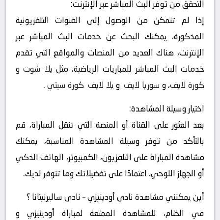
التحقق من توفر البث المباشر عبر الإنترنت:
إذا لم تتمكن من الوصول إلى القنوات التلفزيونية
المذكورة، يمكنك البحث عن خدمات البث المباشر عبر
الإنترنت، هناك العديد من المنصات والمواقع التي تقدم
خدمات البث المباشر للمباريات الرياضية، مثل
يلا شوت
و
كورة لايف
، و
سوريا لايف
و
يلا لايف
كورة سيتي
.
اختيار وسيلة المشاهدة:
بعد العثور على القناة أو المنصة التي تنقل المباراة، قم
بالتأكد من توفر وسيلة المشاهدة المناسبة، يمكنك
مشاهدة المباراة على التلفزيون، الكمبيوتر، الهاتف الذكي
أو الجهاز اللوحي، اعتمادًا على تفضيلاتك وما تتوفر لديك.
أين يمكنني مشاهدة ‎نادى أودينيزي – نادى ساليرنيتانا ؟
في الختام، للمشاهدة الممتعة لمباراة أودينيزي و