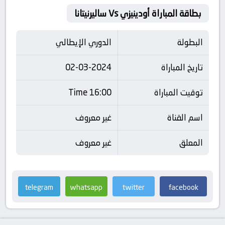
بطاقة المباراة أودينيزي Vs ساليرنيتانا
البطولة
الدوري الإيطالي
تاريخ المباراة
02-03-2024
توقيت المباراة
16:00 Time
اسم القناة
غير معروف
المعلق
غير معروف
telegram
whatsapp
twitter
facebook