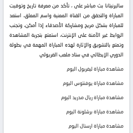
ساليرنيتانا بث مباشر على ، تأكد من معرفة تاريخ وتوقيت
المباراة والتحقق من القناة المعنية واسم المعلق، استعد
للمباراة بشكل مريح ومشاركة الأصدقاء إذا أمكن، وتجنب
الروابط غير الآمنة على الإنترنت، استمتع بتجربة المشاهدة
وتمتع بالتشويق والإثارة لهذه المباراة المهمة في بطولة
الدوري الإيطالي في ستاد ملعب الفريولي
مشاهدة مباراة ليفربول اليوم
مشاهدة مباراة يوفنتوس اليوم
مشاهدة مباراة ريال مدريد اليوم
مشاهدة مباراة برشلونة اليوم
مشاهدة مباراة ارسنال اليوم