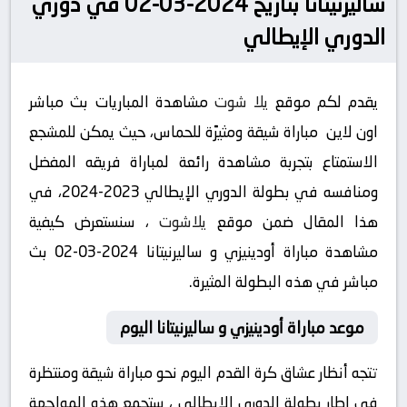
ساليرنيتانا بتاريخ 2024-03-02 في دوري
الدوري الإيطالي
يقدم لكم موقع
يلا شوت
مشاهدة المباريات بث مباشر
اون لاين مباراة شيقة ومثيرًة للحماس، حيث يمكن للمشجع
الاستمتاع بتجربة مشاهدة رائعة لمباراة فريقه المفضل
ومنافسه في بطولة الدوري الإيطالي 2023-2024، في
هذا المقال ضمن موقع
يلاشوت
، سنستعرض كيفية
مشاهدة مباراة أودينيزي و ساليرنيتانا 2024-03-02 بث
مباشر في هذه البطولة المثيرة.
موعد مباراة أودينيزي و ساليرنيتانا اليوم
تتجه أنظار عشاق كرة القدم اليوم نحو مباراة شيقة ومنتظرة
في إطار بطولة الدوري الإيطالي ، ستجمع هذه المواجهة