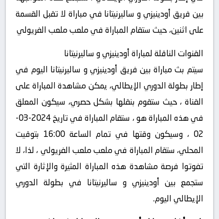
بين فريق أودينيزي و ساليرنيتانا في مباراة لا تقبل القسمة
على اثنين، حيث ستقام المباراة في ملعب ملعب الفريولي
القنوات الناقلة لمباراة أودينيزي و ساليرنيتانا
سيتم بث مباراة بين فريق أودينيزي و ساليرنيتانا اليوم في
إطار بطولة الدوري الإيطالي، يمكن مشاهدة المباراة على
القناة ، حيث ستقوم بنقلها بشكل حصري، سيكون المعلق
في هذه المباراة هو ، ستقام المباراة في تاريخ 2024-03-
02 ، وسيكون وقتها في تمام الساعة 16:00 بتوقيت
المحلي، ستقام المباراة في ملعب ملعب الفريولي ، لذا، لا
تفوتوا فرصة مشاهدة هذه المباراة المثيرة والإثارة التي
ستجمع بين أودينيزي و ساليرنيتانا في بطولة الدوري
الإيطالي اليوم.