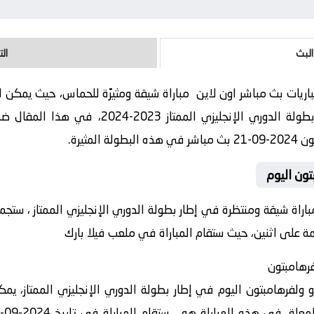
البث
ال
ريات بث مباشر اون لاين مباراة شيقة ومثيرًة للحماس، حيث يمكن لل
زي الممتاز 2023-2024، في هذا المقال ضمن موقع
مثيرة.
تون اليوم
مباراة شيقة ومنتظرة في إطار بطولة الدوري الإنجليزي الممتاز ، ست
مة على اثنين، حيث ستقام المباراة في ملعب فيلا بارك
فرهامبتون
 ولفرهامبتون اليوم في إطار بطولة الدوري الإنجليزي الممتاز، يم