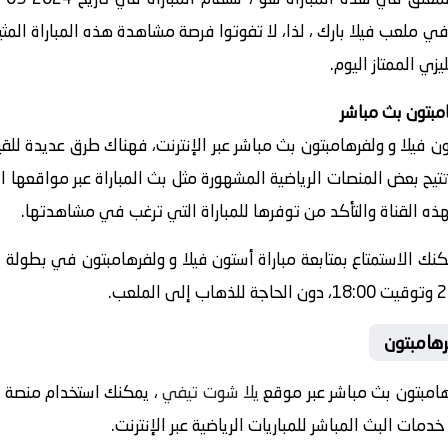
راة في ملعب فيلا بارك ، لذا، لا تفوتوا فرصة مشاهدة هذه المباراة المث
زي الممتاز اليوم.
مبتون بث مباشر
 فيلا و ولفرهامبتون بث مباشر عبر الإنترنت، فهناك طرق عديدة للق
 تتيح بعض المنصات الرياضية المشهورة مثل بث المباراة عبر مواقعها 
هذه القناة والتأكد من توفرها للمباراة التي ترغب في مشاهدتها.
يمكنك الاستمتاع بمتابعة مباراة أستون فيلا و ولفرهامبتون في بطولة 
رهامبتون
هامبتون بث مباشر عبر موقع
يلا شوت تيفي
ات البث المباشر للمباريات الرياضية عبر الإنترنت.