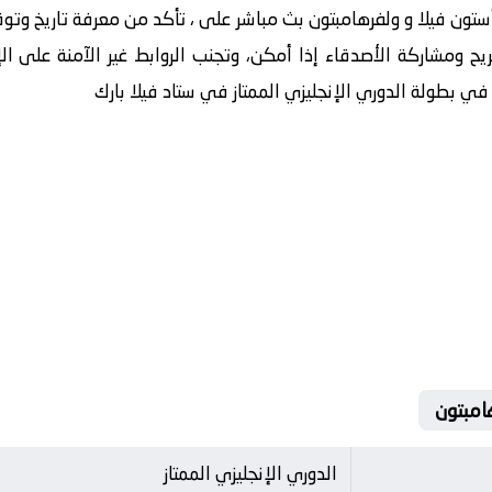
ستون فيلا و ولفرهامبتون بث مباشر على ، تأكد من معرفة تاريخ وتوقي
ح ومشاركة الأصدقاء إذا أمكن، وتجنب الروابط غير الآمنة على الإ
 في بطولة الدوري الإنجليزي الممتاز في ستاد فيلا بارك
الدوري الإنجليزي الممتاز