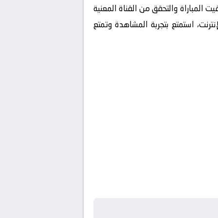
ت المباراة والتحقق من القناة المعنية
نترنت، استمتع بتجربة المشاهدة وتمتع