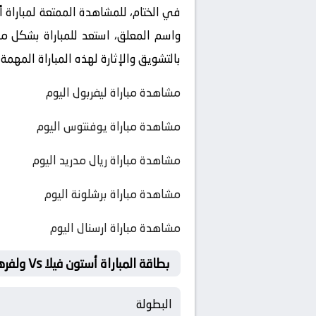
في الختام، للمشاهدة الممتعة لمباراة أ
واسم المعلق، استعد للمباراة بشكل مري
بالتشويق والإثارة لهذه المباراة المهمة
مشاهدة مباراة ليفربول اليوم
مشاهدة مباراة يوفنتوس اليوم
مشاهدة مباراة ريال مدريد اليوم
مشاهدة مباراة برشلونة اليوم
مشاهدة مباراة ارسنال اليوم
بطاقة المباراة أستون فيلا Vs ولفرهامبتون
البطولة