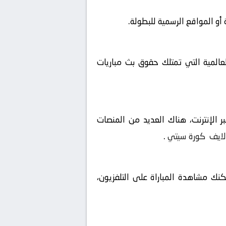
و المواقع الرسمية للبطولة.
لعالمية التي تمتلك حقوق بث مباريات
 الإنترنت، هناك العديد من المنصات
لايف
كورة سيتي
.
مكنك مشاهدة المباراة على التلفزيون،