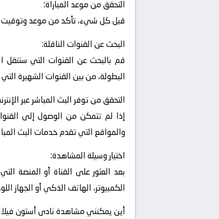
التحقق من موعد المباراة:
قبل كل شيء، تأكد من موعد وتوقيت المب
البحث عن القنوات الناقلة:
قم بالبحث عن القنوات التي ستنقل الم
البطولة، من بين القنوات الشهيرة التي 
التحقق من توفر البث المباشر عبر الإنترن
إذا لم تتمكن من الوصول إلى القنوات
والمواقع التي تقدم خدمات البث المباشر
اختيار وسيلة المشاهدة:
بعد العثور على القناة أو المنصة التي
الكمبيوتر، الهاتف الذكي أو الجهاز اللو
أين يمكنني مشاهدة ‎نادى أستون فيلا – نادى ولفرهامبتون ؟