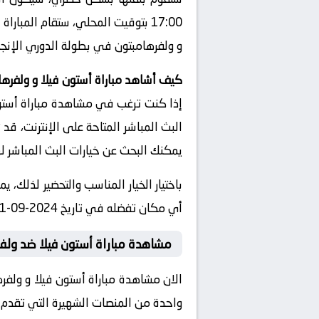
17:00 بتوقيت المحلي، ستقام المبا
و ولفرهامبتون في بطولة الدوري الإنجلي
كيف أشاهد مباراة أستون فيلا و ولفرها
إذا كنت ترغب في مشاهدة مباراة أستون
البث المباشر المتاحة على الإنترنت، قد
يمكنك البحث عن خيارات البث المباشر ل
باختيار الخيار المناسب والتحضير لذلك، 
أي مكان تفضله في تاريخ 2024-09-21 وتوقيت 18:00، دون الحاجة للذهاب إلى الملعب.
مشاهدة مباراة أستون فيلا ضد ولف
الان مشاهدة مباراة أستون فيلا و ولفر
واحدة من المنصات الشهيرة التي تقدم خدم