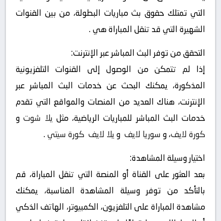
التي تمتلك حقوق بث مباريات البطولة، من بين القنوات
الشهيرة التي قد تنقل المباراة هي .
التحقق من توفر البث المباشر عبر الإنترنت:
إذا لم تتمكن من الوصول إلى القنوات التلفزيونية
المذكورة، يمكنك البحث عن خدمات البث المباشر عبر
الإنترنت، هناك العديد من المنصات والمواقع التي تقدم
خدمات البث المباشر للمباريات الرياضية، مثل
يلا شوت
و
كورة لايف
، و
سوريا لايف
و
يلا لايف
كورة سيتي
.
اختيار وسيلة المشاهدة:
بعد العثور على القناة أو المنصة التي تنقل المباراة، قم
بالتأكد من توفر وسيلة المشاهدة المناسبة، يمكنك
مشاهدة المباراة على التلفزيون، الكمبيوتر، الهاتف الذكي