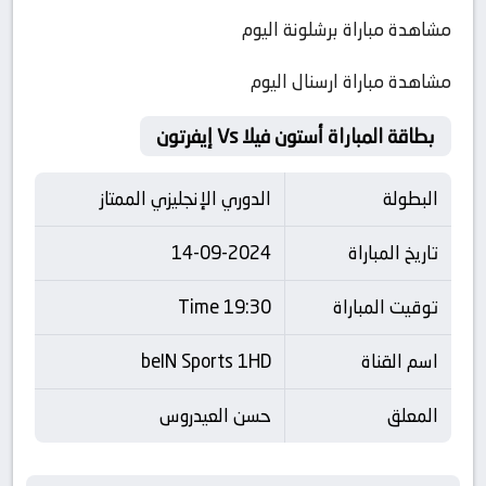
مشاهدة مباراة برشلونة اليوم
مشاهدة مباراة ارسنال اليوم
بطاقة المباراة أستون فيلا Vs إيفرتون
البطولة
الدوري الإنجليزي الممتاز
تاريخ المباراة
14-09-2024
توقيت المباراة
19:30 Time
اسم القناة
beIN Sports 1HD
المعلق
حسن العيدروس