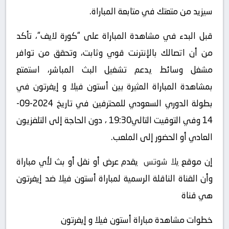
سيزيد من متعتك في متابعة المباراة.
قبل البدء في مشاهدة المباراة على “كورة لايف“، تأكد
من أن اتصالك بالإنترنت قوي وثابت، وتحقق من توافر
مشغل وسائط يدعم تشغيل البث المباشر، استمتع
بمشاهدة المباراة المثيرة بين أستون فيلا و إيفرتون في
بطولة الدوري السعودي للمحترفين في تاريخ 2024-09-
14 وفي التوقيت التالي19:30 ، دون الحاجة إلى التلفزيون
العادي أو الحضور إلى الملعب.
إن موقع
يلا شوتس
يقدم عرض أو نقل أو بث لأي مباراة
وأن القناة الناقلة الرسمية لمباراة أستون فيلا ضد إيفرتون
هي قناة
خطوات مشاهدة مباراة أستون فيلا و إيفرتون