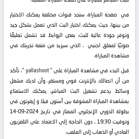
في صفحة المباراة، ستجد قنوات مختلفة يمكنك الاختيار
من بينها، حيث يمكنك اختيار البث الذي تعمل بشكل جيد
وتوفر جودة عالية للبث، بعض الروابط قد تشمل تعليقًا
صوتيًا لمعلق اجنبي ، الذي سيزيد من متعة تجربتك في
مشاهدة المباراة.
قبل البدء في مشاهدة المباراة على “
yallashoot
“، تأكد
من أن اتصالك بالإنترنت قوي ومستقر، وأن لديك مشغل
وسائط يدعم تشغيل البث المباشر، يمكنك الاستمتاع
بمشاهدة المباراة المشوقة بين أستون فيلا و إيفرتون في
بطولة الدوري الإنجليزي الممتاز في تاريخ 2024-09-14
وتوقيت 19:30 ، دون الحاجة إلى الاعتماد على التلفزيون
العادي أو الذهاب إلى الملعب.