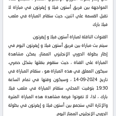
المواجهة بين فريق أستون فيلا و إيفرتون في مباراة لا
تقبل القسمة على اثنين، حيث ستقام المباراة في ملعب
فيلا بارك
القنوات الناقلة لمباراة أستون فيلا و إيفرتون
سيتم بث مباراة بين فريق أستون فيلا و إيفرتون اليوم في
إطار بطولة الدوري الإنجليزي الممتاز، يمكن مشاهدة
المباراة على القناة ، حيث ستقوم بنقلها بشكل حصري،
سيكون المعلق في هذه المباراة هو ، ستقام المباراة في
تاريخ 2024-09-14 ، وسيكون وقتها في تمام الساعة
19:30 بتوقيت المحلي، ستقام المباراة في ملعب فيلا
بارك ، لذا، لا تفوتوا فرصة مشاهدة هذه المباراة المثيرة
والإثارة التي ستجمع بين أستون فيلا و إيفرتون في بطولة
الدوري الإنجليزي الممتاز اليوم.