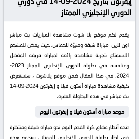
إيفرتون بتاريخ 2024-09-14 في دوري
الدوري الإنجليزي الممتاز
يقدم لكم موقع
يلا شوت
مشاهدة المباريات بث مباشر
اون لاين مباراة شيقة ومثيرًة للحماس، حيث يمكن للمشجع
الاستمتاع بتجربة مشاهدة رائعة لمباراة فريقه المفضل
ومنافسه في بطولة الدوري الإنجليزي الممتاز 2023-
2024، في هذا المقال ضمن موقع
يلاشوت
، سنستعرض
كيفية مشاهدة مباراة أستون فيلا و إيفرتون 2024-09-14
بث مباشر في هذه البطولة المثيرة.
موعد مباراة أستون فيلا و إيفرتون اليوم
تتجه أنظار عشاق كرة القدم اليوم نحو مباراة شيقة ومنتظرة
في إطار بطولة الدوري الإنجليزي الممتاز ، ستجمع هذه