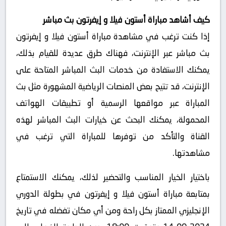
كيف أشاهد مباراة أستون فيلا و إيفرتون بث مباشر
إذا كنت ترغب في مشاهدة مباراة أستون فيلا و إيفرتون
بث مباشر عبر الإنترنت، فهناك طرق عديدة للقيام بذلك،
يمكنك الاستفادة من خدمات البث المباشر المتاحة على
الإنترنت، قد تتيح بعض المنصات الرياضية المشهورة مثل بث
المباراة عبر مواقعها الرسمية أو تطبيقات الهواتف
المحمولة، يمكنك البحث عن خيارات البث المباشر لهذه
القناة والتأكد من توفرها للمباراة التي ترغب في
مشاهدتها.
باختيار الخيار المناسب والتحضير لذلك، يمكنك الاستمتاع
بمتابعة مباراة أستون فيلا و إيفرتون في بطولة الدوري
الإنجليزي الممتاز بكل راحة ومن أي مكان تفضله في تاريخ