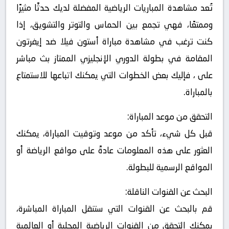
تُعد مشاهدة المباريات الرياضية المفضلة لديك حدثًا مثيرًا
وممتعًا، فهي تجمع بين الحماس والتوتر والتشويق، إذا
كنت ترغب في مشاهدة مباراة أستون فيلا ضد إيفرتون
المقامة في بطولة الدوري الإنجليزي الممتاز بث مباشر
على ، فإليك بعض الخطوات التي يمكنك اتباعها للاستمتاع
بالمباراة.
التحقق من موعد المباراة:
قبل كل شيء، تأكد من موعد وتوقيت المباراة، يمكنك
العثور على هذه المعلومات عادةً على مواقع الرياضة أو
المواقع الرسمية للبطولة.
البحث عن القنوات الناقلة:
قم بالبحث عن القنوات التي ستنقل المباراة المباشرة،
يمكنك التحقق من القنوات الرياضية المحلية أو العالمية