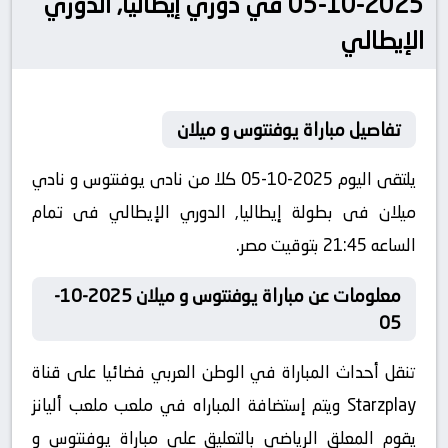
2025-10-05 في دوري إيطاليا, الدوري
الإيطالي
تفاصيل مباراة يوفنتوس و ميلان
يلتقى اليوم 2025-10-05 كلا من نادى يوفنتوس و نادي
ميلان فى بطولة إيطاليا, الدوري الإيطالي فى تمام
الساعه 21:45 بتوقيت مصر.
معلومات عن مباراة يوفنتوس و ميلان 2025-10-
05
تنقل أحداث المباراة في الوطن العربي فضائيا على قناة
Starzplay ويتم إستضافة المباراه في ملعب ملعب أليانز
يقوم المعلق الرياضى بالتعليق على مباراة يوفنتوس و