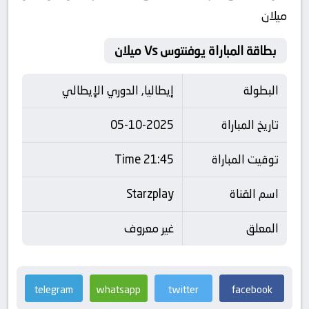
ميلان
بطاقة المباراة يوفنتوس Vs ميلان
البطولة
إيطاليا, الدوري الإيطالي
تاريخ المباراة
05-10-2025
توقيت المباراة
21:45 Time
اسم القناة
Starzplay
المعلق
غير معروف
telegram
whatsapp
twitter
facebook