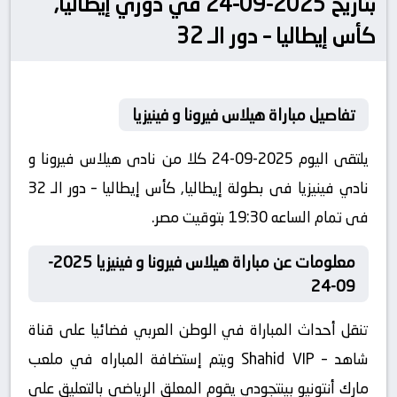
بتاريخ 2025-09-24 في دوري إيطاليا,
كأس إيطاليا – دور الـ 32
تفاصيل مباراة هيلاس فيرونا و فينيزيا
يلتقى اليوم 2025-09-24 كلا من نادى هيلاس فيرونا و
نادي فينيزيا فى بطولة إيطاليا, كأس إيطاليا – دور الـ 32
فى تمام الساعه 19:30 بتوقيت مصر.
معلومات عن مباراة هيلاس فيرونا و فينيزيا 2025-
09-24
تنقل أحداث المباراة في الوطن العربي فضائيا على قناة
شاهد – Shahid VIP ويتم إستضافة المباراه في ملعب
مارك أنتونيو بينتجودي يقوم المعلق الرياضى بالتعليق على